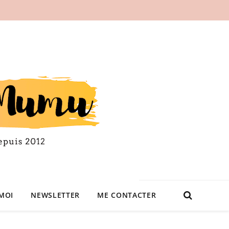
MOI
NEWSLETTER
ME CONTACTER