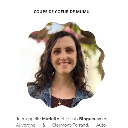
COUPS DE COEUR DE MUMU
Je m’appelle
Murielle
et je suis
Blogueuse
en
Auvergne à Clermont-Ferrand. Auto-