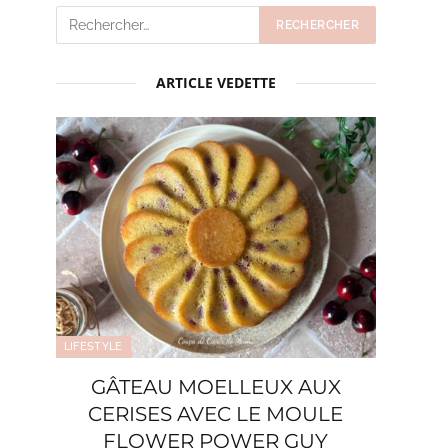
ARTICLE VEDETTE
LIFESTYLE
GÂTEAU MOELLEUX AUX
CERISES AVEC LE MOULE
FLOWER POWER GUY