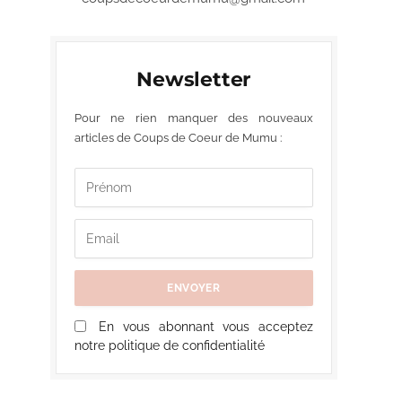
Newsletter
Pour ne rien manquer des nouveaux
articles de Coups de Coeur de Mumu :
En vous abonnant vous acceptez
notre politique de confidentialité