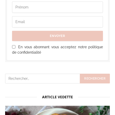
En vous abonnant vous acceptez notre politique
de confidentialité
ARTICLE VEDETTE