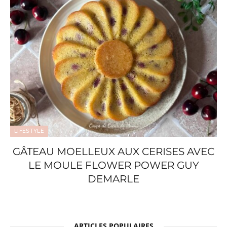
LIFESTYLE
GÂTEAU MOELLEUX AUX CERISES AVEC
LE MOULE FLOWER POWER GUY
DEMARLE
ARTICLES POPULAIRES