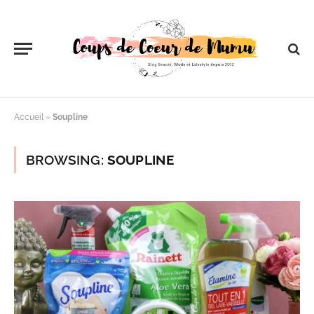
Accueil
»
Soupline
BROWSING:
SOUPLINE