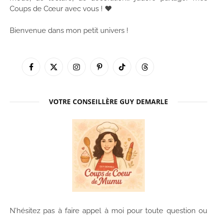
Coups de Cœur avec vous ! ♥
Bienvenue dans mon petit univers !
Facebook
X
Instagram
Pinterest
TikTok
Threads
(Twitter)
VOTRE CONSEILLÈRE GUY DEMARLE
N’hésitez pas à faire appel à moi pour toute question ou