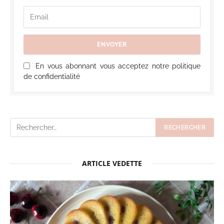
En vous abonnant vous acceptez notre politique
de confidentialité
ARTICLE VEDETTE