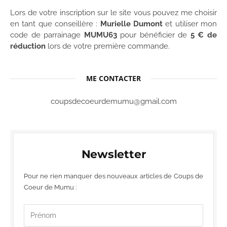
Lors de votre inscription sur le site vous pouvez me choisir
en tant que conseillère :
Murielle Dumont
et utiliser mon
code de parrainage
MUMU63
pour bénéficier de
5 € de
réduction
lors de votre première commande.
ME CONTACTER
coupsdecoeurdemumu@gmail.com
Newsletter
Pour ne rien manquer des nouveaux articles de Coups de
Coeur de Mumu :