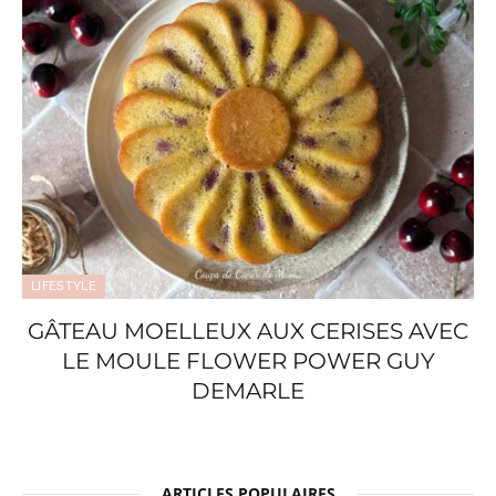
LIFESTYLE
GÂTEAU MOELLEUX AUX CERISES AVEC
LE MOULE FLOWER POWER GUY
DEMARLE
ARTICLES POPULAIRES