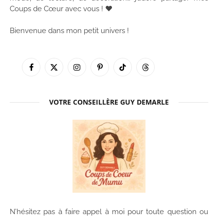
Coups de Cœur avec vous ! ♥
Bienvenue dans mon petit univers !
Facebook
X
Instagram
Pinterest
TikTok
Threads
(Twitter)
VOTRE CONSEILLÈRE GUY DEMARLE
N’hésitez pas à faire appel à moi pour toute question ou