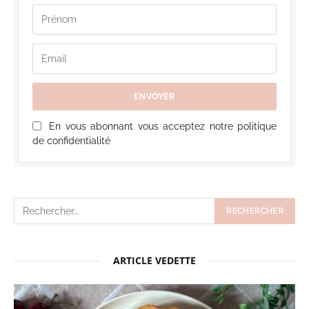
En vous abonnant vous acceptez notre politique
de confidentialité
ARTICLE VEDETTE