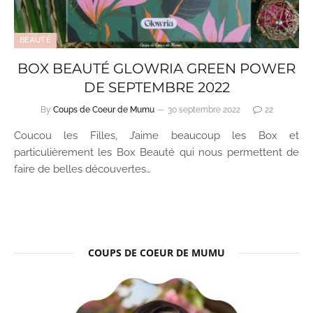
BEAUTÉ
BOX BEAUTÉ GLOWRIA GREEN POWER
DE SEPTEMBRE 2022
By
Coups de Coeur de Mumu
30 septembre 2022
22
Coucou les Filles, J’aime beaucoup les Box et
particulièrement les Box Beauté qui nous permettent de
faire de belles découvertes…
COUPS DE COEUR DE MUMU