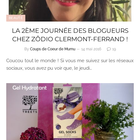
BEAUTÉ
LA 2ÈME JOURNÉE DES BLOGUEURS
CHEZ ZÔDIO CLERMONT-FERRAND !
By
Coups de Coeur de Mumu
14 mai 2016
19
Coucou tout le monde ! Si vous me suivez sur les réseaux
sociaux, vous avez pu voir que, le jeudi…