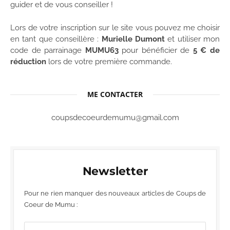
guider et de vous conseiller !
Lors de votre inscription sur le site vous pouvez me choisir
en tant que conseillère :
Murielle Dumont
et utiliser mon
code de parrainage
MUMU63
pour bénéficier de
5 € de
réduction
lors de votre première commande.
ME CONTACTER
coupsdecoeurdemumu@gmail.com
Newsletter
Pour ne rien manquer des nouveaux articles de Coups de
Coeur de Mumu :