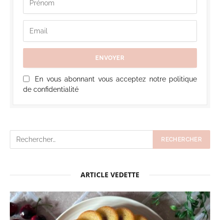
En vous abonnant vous acceptez notre politique
de confidentialité
ARTICLE VEDETTE