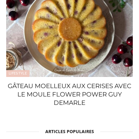
LIFESTYLE
GÂTEAU MOELLEUX AUX CERISES AVEC
LE MOULE FLOWER POWER GUY
DEMARLE
ARTICLES POPULAIRES