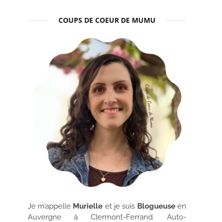
COUPS DE COEUR DE MUMU
Je m’appelle
Murielle
et je suis
Blogueuse
en
Auvergne à Clermont-Ferrand. Auto-