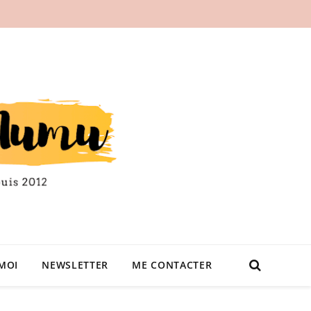
MOI
NEWSLETTER
ME CONTACTER