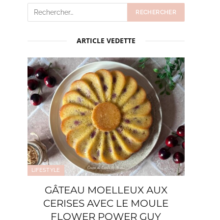
ARTICLE VEDETTE
LIFESTYLE
GÂTEAU MOELLEUX AUX
CERISES AVEC LE MOULE
FLOWER POWER GUY