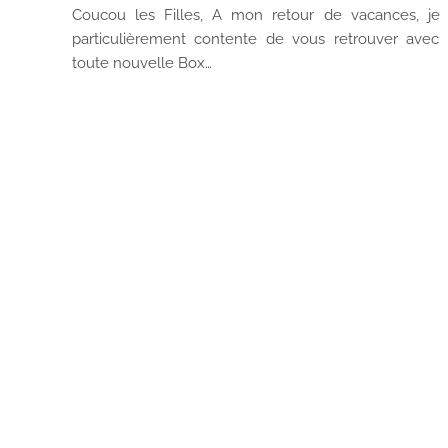
Coucou les Filles, A mon retour de vacances, je 
particulièrement contente de vous retrouver avec
toute nouvelle Box…