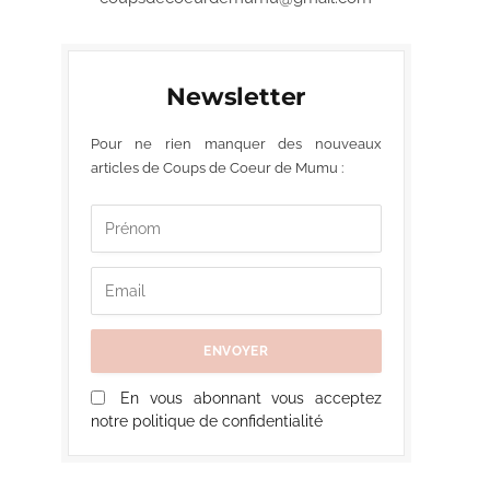
Newsletter
Pour ne rien manquer des nouveaux
articles de Coups de Coeur de Mumu :
En vous abonnant vous acceptez
notre politique de confidentialité