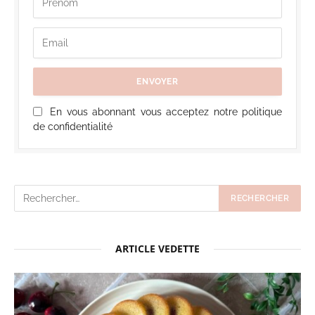
En vous abonnant vous acceptez notre politique
de confidentialité
ARTICLE VEDETTE