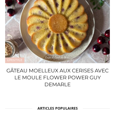
LIFESTYLE
GÂTEAU MOELLEUX AUX CERISES AVEC
LE MOULE FLOWER POWER GUY
DEMARLE
ARTICLES POPULAIRES