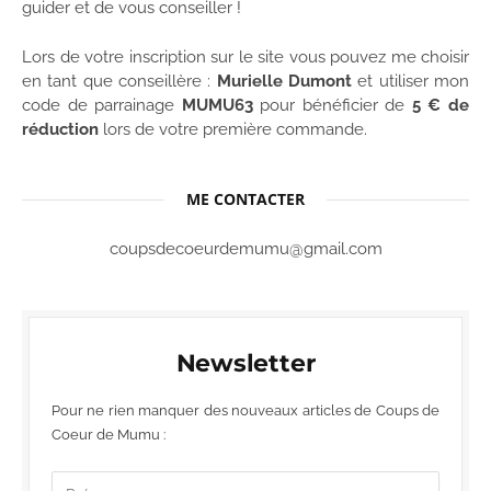
guider et de vous conseiller !
Lors de votre inscription sur le site vous pouvez me choisir
en tant que conseillère :
Murielle Dumont
et utiliser mon
code de parrainage
MUMU63
pour bénéficier de
5 € de
réduction
lors de votre première commande.
ME CONTACTER
coupsdecoeurdemumu@gmail.com
Newsletter
Pour ne rien manquer des nouveaux articles de Coups de
Coeur de Mumu :