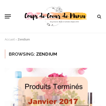
Accueil
»
Zendium
BROWSING:
ZENDIUM