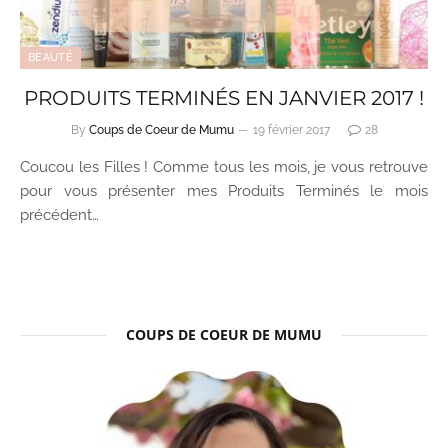
BEAUTÉ
PRODUITS TERMINÉS EN JANVIER 2017 !
By
Coups de Coeur de Mumu
19 février 2017
28
Coucou les Filles ! Comme tous les mois, je vous retrouve
pour vous présenter mes Produits Terminés le mois
précédent…
COUPS DE COEUR DE MUMU