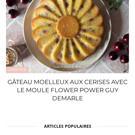
LIFESTYLE
GÂTEAU MOELLEUX AUX CERISES AVEC
LE MOULE FLOWER POWER GUY
DEMARLE
ARTICLES POPULAIRES