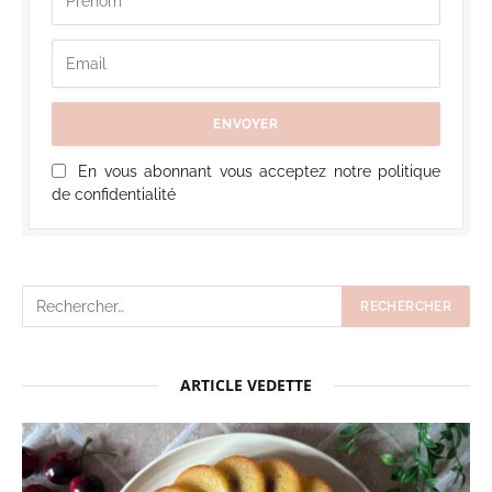
En vous abonnant vous acceptez notre politique
de confidentialité
ARTICLE VEDETTE