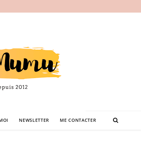
MOI
NEWSLETTER
ME CONTACTER