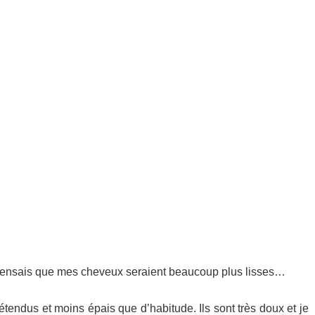
e pensais que mes cheveux seraient beaucoup plus lisses…
endus et moins épais que d’habitude. Ils sont très doux et je