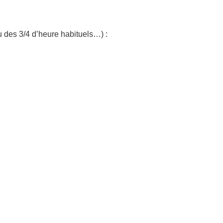
u des 3/4 d’heure habituels…) :