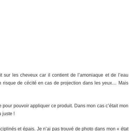
t sur les cheveux car il contient de l’amoniaque et de l’eau
n risque de cécité en cas de projection dans les yeux… Mais
e pour pouvoir appliquer ce produit. Dans mon cas c’était mon
 juste !
ciplinés et épais. Je n’ai pas trouvé de photo dans mon « état