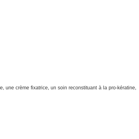
 une crème fixatrice, un soin reconstituant à la pro-kératine,