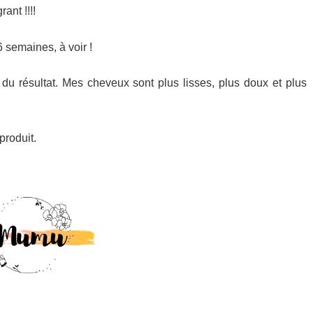
ant !!!!
6 semaines, à voir !
e du résultat. Mes cheveux sont plus lisses, plus doux et plus
produit.