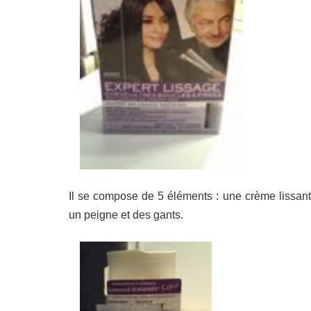
Il se compose de 5 éléments : une crème lissante,
un peigne et des gants.