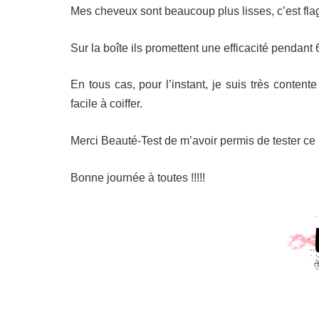
Mes cheveux sont beaucoup plus lisses, c’est flagr
Sur la boîte ils promettent une efficacité pendant 
En tous cas, pour l’instant, je suis très content
facile à coiffer.
Merci Beauté-Test de m’avoir permis de tester ce 
Bonne journée à toutes !!!!!