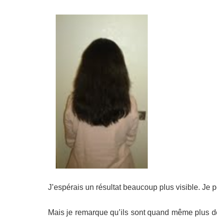
J’espérais un résultat beaucoup plus visible. J
Mais je remarque qu’ils sont quand même plus dét