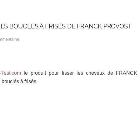
RÈS BOUCLÉS À FRISÉS DE FRANCK PROVOST
mmentaires
-Test.com
le produit pour lisser les cheveux de FRANCK
bouclés à frisés.