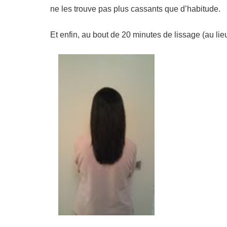
ne les trouve pas plus cassants que d’habitude.
Et enfin, au bout de 20 minutes de lissage (au lie