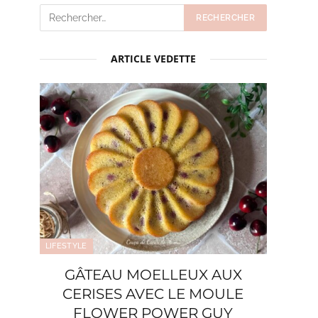
ARTICLE VEDETTE
LIFESTYLE
GÂTEAU MOELLEUX AUX
CERISES AVEC LE MOULE
FLOWER POWER GUY