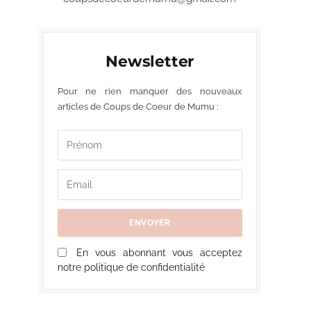
Newsletter
Pour ne rien manquer des nouveaux
articles de Coups de Coeur de Mumu :
En vous abonnant vous acceptez
notre politique de confidentialité