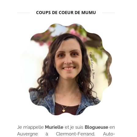
COUPS DE COEUR DE MUMU
Je m’appelle
Murielle
et je suis
Blogueuse
en
Auvergne à Clermont-Ferrand. Auto-