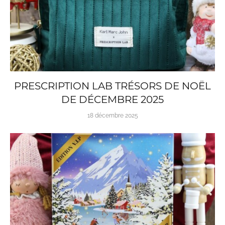
PRESCRIPTION LAB TRÉSORS DE NOËL
DE DÉCEMBRE 2025
18 décembre 2025