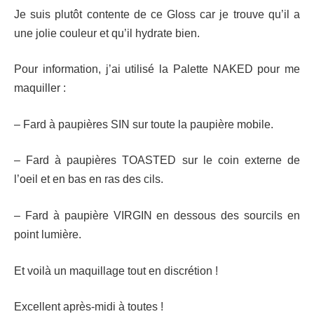
Je suis plutôt contente de ce Gloss car je trouve qu’il a
une jolie couleur et qu’il hydrate bien.
Pour information, j’ai utilisé la Palette NAKED pour me
maquiller :
– Fard à paupières SIN sur toute la paupière mobile.
– Fard à paupières TOASTED sur le coin externe de
l’oeil et en bas en ras des cils.
– Fard à paupière VIRGIN en dessous des sourcils en
point lumière.
Et voilà un maquillage tout en discrétion !
Excellent après-midi à toutes !