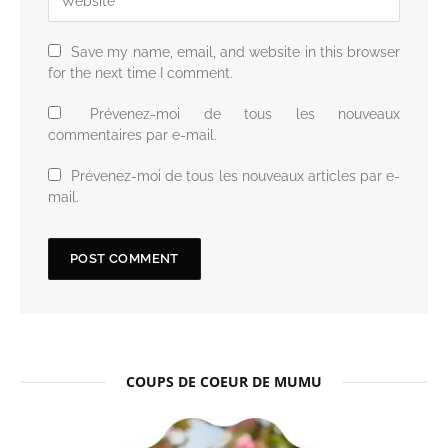
Save my name, email, and website in this browser
for the next time I comment.
Prévenez-moi de tous les nouveaux
commentaires par e-mail.
Prévenez-moi de tous les nouveaux articles par e-
mail.
COUPS DE COEUR DE MUMU