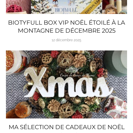
BIOTYFULL BOX VIP NOËL ÉTOILÉ À LA
MONTAGNE DE DÉCEMBRE 2025
12 décembre 2025
MA SÉLECTION DE CADEAUX DE NOËL