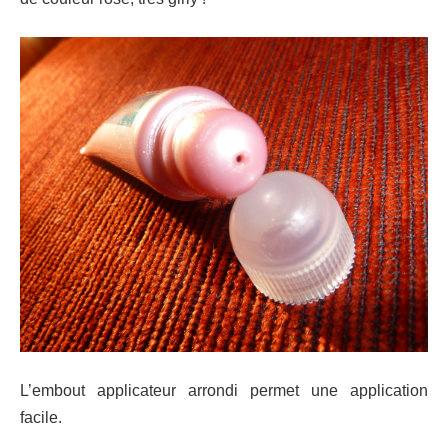
L’embout applicateur arrondi permet une application
facile.