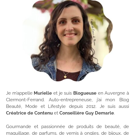
Je m’appelle
Murielle
et je suis
Blogueuse
en Auvergne à
Clermont-Ferrand. Auto-entrepreneuse, j’ai mon Blog
Beauté, Mode et Lifestyle depuis 2012. Je suis aussi
Créatrice de Contenu
et
Conseillère Guy Demarle
.
Gourmande et passionnée de produits de beauté, de
maquillage, de parfums, de vernis à ongles, de bijoux, de