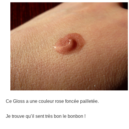
Ce Gloss a une couleur rose foncée pailletée.
Je trouve qu’il sent très bon le bonbon !