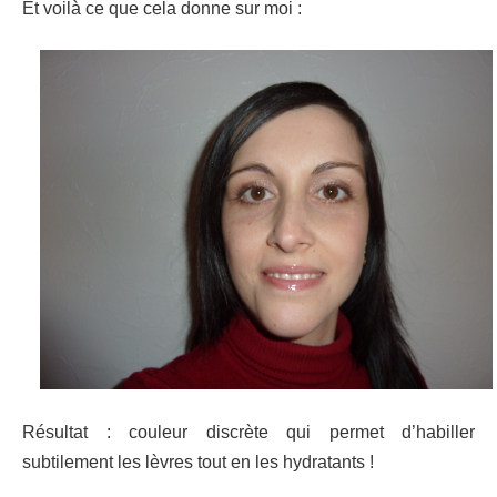
Et voilà ce que cela donne sur moi :
Résultat : couleur discrète qui permet d’habiller
subtilement les lèvres tout en les hydratants !