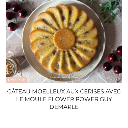
LIFESTYLE
GÂTEAU MOELLEUX AUX CERISES AVEC
LE MOULE FLOWER POWER GUY
DEMARLE