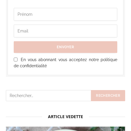
En vous abonnant vous acceptez notre politique
de confidentialité
ARTICLE VEDETTE