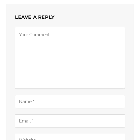
LEAVE A REPLY