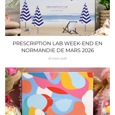
PRESCRIPTION LAB WEEK-END EN
NORMANDIE DE MARS 2026
16 mars 2026