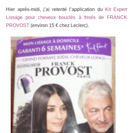
Hier après-midi, j’ai retenté l’application du
Kit Expert
Lissage pour cheveux bouclés à frisés de FRANCK
PROVOST
(environ 15 € chez Leclerc).