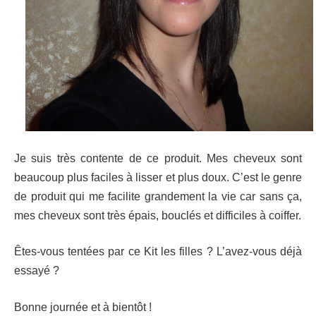
Je suis très contente de ce produit. Mes cheveux sont
beaucoup plus faciles à lisser et plus doux. C’est le genre
de produit qui me facilite grandement la vie car sans ça,
mes cheveux sont très épais, bouclés et difficiles à coiffer.
Êtes-vous tentées par ce Kit les filles ? L’avez-vous déjà
essayé ?
Bonne journée et à bientôt !