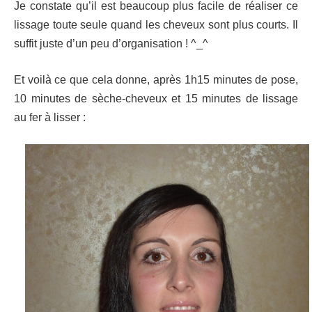
Je constate qu’il est beaucoup plus facile de réaliser ce
lissage toute seule quand les cheveux sont plus courts. Il
suffit juste d’un peu d’organisation ! ^_^
Et voilà ce que cela donne, après 1h15 minutes de pose,
10 minutes de sèche-cheveux et 15 minutes de lissage
au fer à lisser :