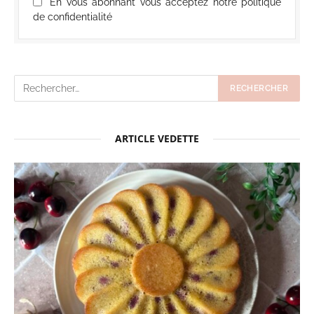
En vous abonnant vous acceptez notre politique
de confidentialité
ARTICLE VEDETTE