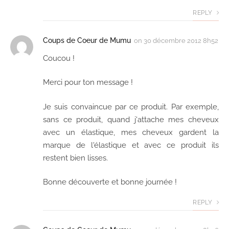
REPLY
Coups de Coeur de Mumu
on
30 décembre 2012 8h52
Coucou !
Merci pour ton message !
Je suis convaincue par ce produit. Par exemple,
sans ce produit, quand j'attache mes cheveux
avec un élastique, mes cheveux gardent la
marque de l'élastique et avec ce produit ils
restent bien lisses.
Bonne découverte et bonne journée !
REPLY