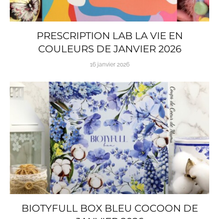
PRESCRIPTION LAB LA VIE EN
COULEURS DE JANVIER 2026
16 janvier 2026
BIOTYFULL BOX BLEU COCOON DE