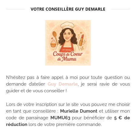
VOTRE CONSEILLÈRE GUY DEMARLE
N’hésitez pas à faire appel à moi pour toute question ou
demande d’atelier
Guy Demarle
, je serai ravie de vous
guider et de vous conseiller !
Lors de votre inscription sur le site vous pouvez me choisir
en tant que conseillère :
Murielle Dumont
et utiliser mon
code de parrainage
MUMU63
pour bénéficier de
5 € de
réduction
lors de votre première commande.