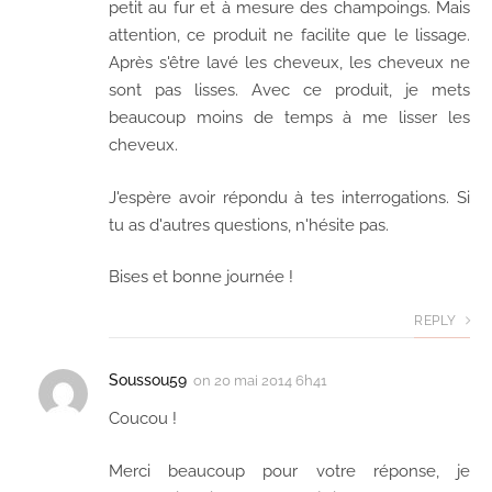
petit au fur et à mesure des champoings. Mais
attention, ce produit ne facilite que le lissage.
Après s'être lavé les cheveux, les cheveux ne
sont pas lisses. Avec ce produit, je mets
beaucoup moins de temps à me lisser les
cheveux.
J'espère avoir répondu à tes interrogations. Si
tu as d'autres questions, n'hésite pas.
Bises et bonne journée !
REPLY
Soussou59
on
20 mai 2014 6h41
Coucou !
Merci beaucoup pour votre réponse, je