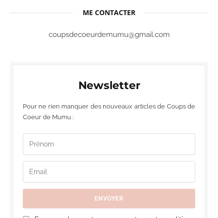
ME CONTACTER
coupsdecoeurdemumu@gmail.com
Newsletter
Pour ne rien manquer des nouveaux articles de Coups de
Coeur de Mumu :