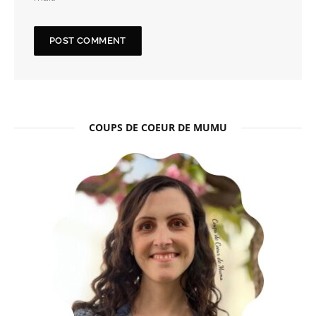
COUPS DE COEUR DE MUMU