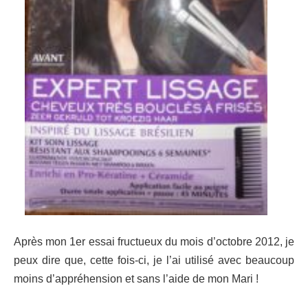
Après mon 1er essai fructueux du mois d’octobre 2012, je
peux dire que, cette fois-ci, je l’ai utilisé avec beaucoup
moins d’appréhension et sans l’aide de mon Mari !