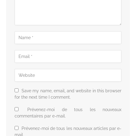
Save my name, email, and website in this browser
for the next time I comment.
Prévenez-moi de tous les nouveaux
commentaires par e-mail.
Prévenez-moi de tous les nouveaux articles par e-
mail.