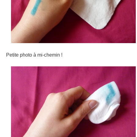
Petite photo à mi-chemin !