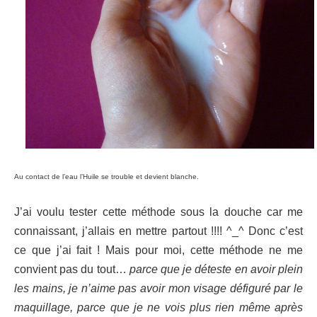
Au contact de l’eau l’Huile se trouble et devient blanche.
J’ai voulu tester cette méthode sous la douche car me
connaissant, j’allais en mettre partout !!!! ^_^ Donc c’est
ce que j’ai fait ! Mais pour moi, cette méthode ne me
convient pas du tout…
parce que je déteste en avoir plein
les mains, je n’aime pas avoir mon visage défiguré par le
maquillage, parce que je ne vois plus rien même après