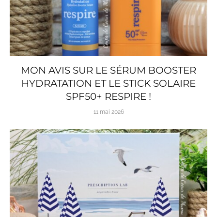
MON AVIS SUR LE SÉRUM BOOSTER
HYDRATATION ET LE STICK SOLAIRE
SPF50+ RESPIRE !
11 mai 2026