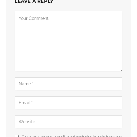
LEAVE A REPLY