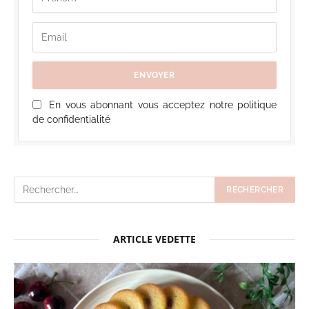
En vous abonnant vous acceptez notre politique
de confidentialité
ARTICLE VEDETTE