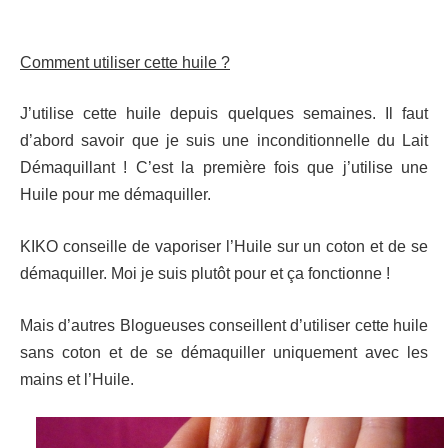
Comment utiliser cette huile ?
J’utilise cette huile depuis quelques semaines. Il faut
d’abord savoir que je suis une inconditionnelle du Lait
Démaquillant ! C’est la première fois que j’utilise une
Huile pour me démaquiller.
KIKO conseille de vaporiser l’Huile sur un coton et de se
démaquiller. Moi je suis plutôt pour et ça fonctionne !
Mais d’autres Blogueuses conseillent d’utiliser cette huile
sans coton et de se démaquiller uniquement avec les
mains et l’Huile.