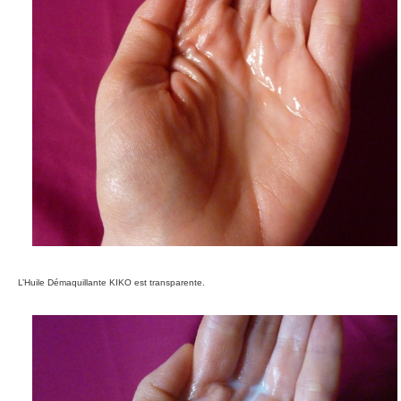
L’Huile Démaquillante KIKO est transparente.