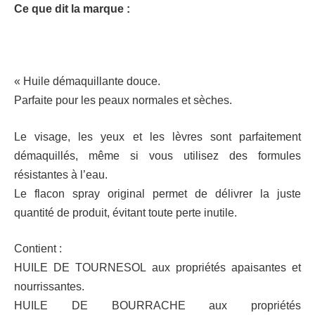
Ce que dit la marque :
« Huile démaquillante douce.
Parfaite pour les peaux normales et sèches.
Le visage, les yeux et les lèvres sont parfaitement
démaquillés, même si vous utilisez des formules
résistantes à l’eau.
Le flacon spray original permet de délivrer la juste
quantité de produit, évitant toute perte inutile.
Contient :
HUILE DE TOURNESOL aux propriétés apaisantes et
nourrissantes.
HUILE DE BOURRACHE aux propriétés