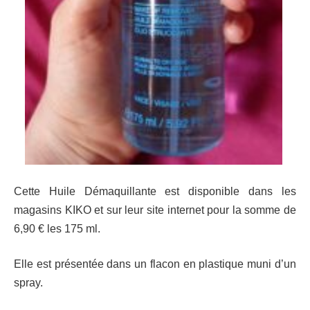
Cette Huile Démaquillante est disponible dans les
magasins KIKO et sur leur site internet pour la somme de
6,90 € les 175 ml.
Elle est présentée dans un flacon en plastique muni d’un
spray.