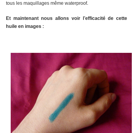
tous les maquillages même waterproof.
Et maintenant nous allons voir l’efficacité de cette
huile en images :