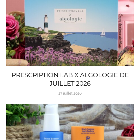
PRESCRIPTION LAB X ALGOLOGIE DE
JUILLET 2026
27 juillet 2026