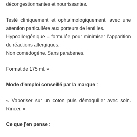
décongestionnantes et nourrissantes.
Testé cliniquement et ophtalmologiquement, avec une
attention particulière aux porteurs de lentilles.
Hypoallergénique = formulée pour minimiser l’apparition
de réactions allergiques.
Non comédogène. Sans parabènes.
Format de 175 ml. »
Mode d’emploi conseillé par la marque :
« Vaporiser sur un coton puis démaquiller avec soin.
Rincer. »
Ce que j’en pense :