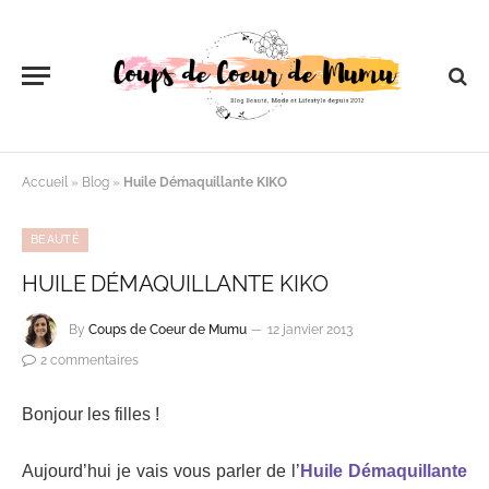
Accueil
»
Blog
»
Huile Démaquillante KIKO
BEAUTÉ
HUILE DÉMAQUILLANTE KIKO
By
Coups de Coeur de Mumu
12 janvier 2013
2 commentaires
Bonjour les filles !
Aujourd’hui je vais vous parler de l’
Huile Démaquillante