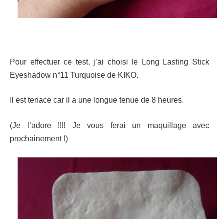
Pour effectuer ce test, j’ai choisi le Long Lasting Stick
Eyeshadow n°11 Turquoise de KIKO.
Il est tenace car il a une longue tenue de 8 heures.
(Je l’adore !!!! Je vous ferai un maquillage avec
prochainement !)