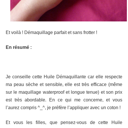
Et voilà ! Démaquillage parfait et sans frotter !
En résumé :
Je conseille cette Huile Démaquillante car elle respecte
ma peau sèche et sensible, elle est très efficace (même
sur le maquillage waterproof et longue tenue) et son prix
est très abordable. En ce qui me concerne, et vous
l’aurez compris ^_^, je préfère l’appliquer avec un coton !
Et vous les filles, que pensez-vous de cette Huile