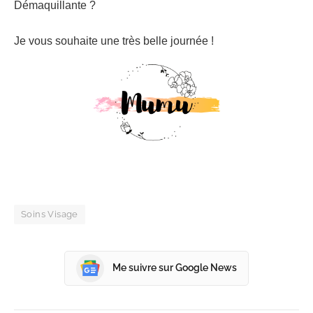
Démaquillante ?
Je vous souhaite une très belle journée !
Soins Visage
Me suivre sur Google News