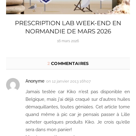
PRESCRIPTION LAB WEEK-END EN
NORMANDIE DE MARS 2026
16 mars 2026
2
COMMENTAIRES
Anonyme
on
12 janvier 2013 16h07
Jamais testée car Kiko n'est pas disponible en
Belgique, mais j'ai déjà craqué sur d'autres huiles
démaquillantes, toutes géniales. Cet article tome
quand même à pic car je pensais passer à Lille
acheter quelques produits Kiko. Je crois qu'elle
sera dans mon panier!