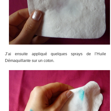
J’ai ensuite appliqué quelques sprays de l’Huile
Démaquillante sur un coton.