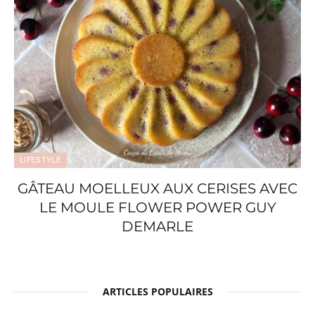
LIFESTYLE
GÂTEAU MOELLEUX AUX CERISES AVEC
LE MOULE FLOWER POWER GUY
DEMARLE
ARTICLES POPULAIRES