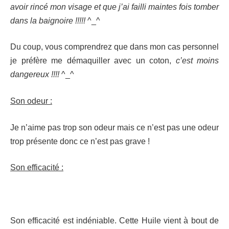
avoir rincé mon visage et que j’ai failli maintes fois tomber
dans la baignoire !!!!!
^_^
Du coup, vous comprendrez que dans mon cas personnel
je préfère me démaquiller avec un coton,
c’est moins
dangereux !!!!
^_^
Son odeur :
Je n’aime pas trop son odeur mais ce n’est pas une odeur
trop présente donc ce n’est pas grave !
Son efficacité :
Son efficacité est indéniable. Cette Huile vient à bout de