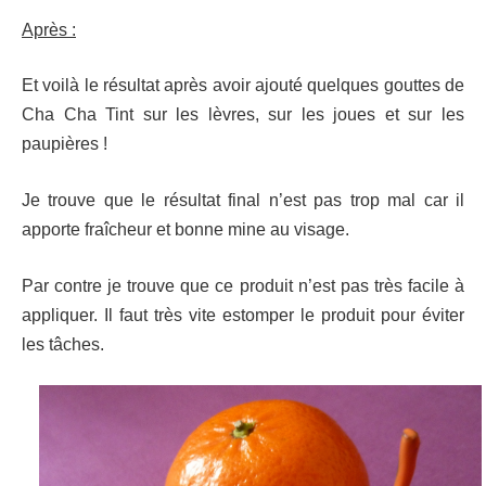
Après :
Et voilà le résultat après avoir ajouté quelques gouttes de
Cha Cha Tint sur les lèvres, sur les joues et sur les
paupières !
Je trouve que le résultat final n’est pas trop mal car il
apporte fraîcheur et bonne mine au visage.
Par contre je trouve que ce produit n’est pas très facile à
appliquer. Il faut très vite estomper le produit pour éviter
les tâches.