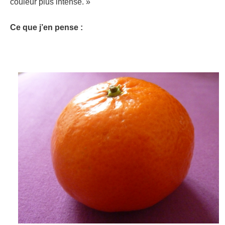
couleur plus intense. »
Ce que j’en pense :