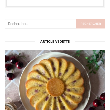
ARTICLE VEDETTE