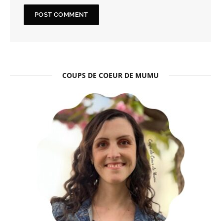
COUPS DE COEUR DE MUMU