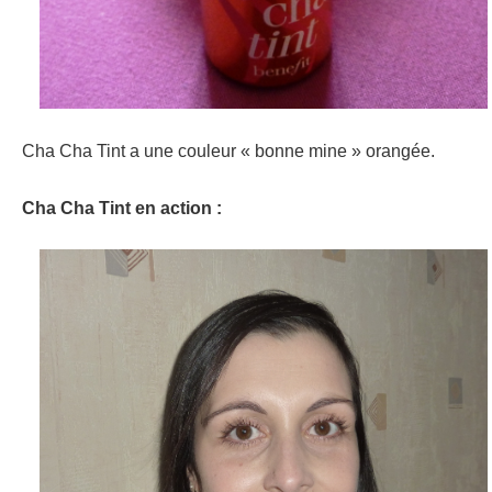
Cha Cha Tint a une couleur « bonne mine » orangée.
Cha Cha Tint en action :