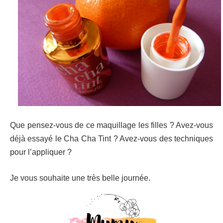
Que pensez-vous de ce maquillage les filles ? Avez-vous
déjà essayé le Cha Cha Tint ? Avez-vous des techniques
pour l’appliquer ?
Je vous souhaite une très belle journée.