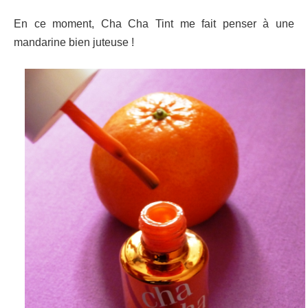
En ce moment, Cha Cha Tint me fait penser à une
mandarine bien juteuse !