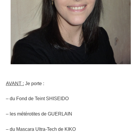
AVANT :
Je porte :
– du Fond de Teint SHISEIDO
– les métérotites de GUERLAIN
– du Mascara Ultra-Tech de KIKO