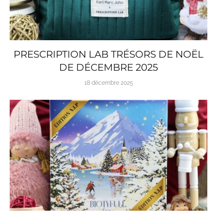
PRESCRIPTION LAB TRÉSORS DE NOËL
DE DÉCEMBRE 2025
18 décembre 2025