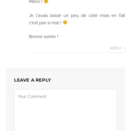
Merci !
Je l'avais laissé un peu de côté mais en fait
c'est pas si mal !
Bonne soirée !
REPLY
LEAVE A REPLY