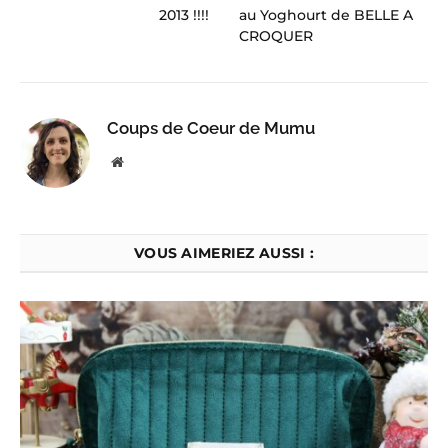
2013 !!!!
au Yoghourt de BELLE A
CROQUER
Coups de Coeur de Mumu
Website
VOUS AIMERIEZ AUSSI :