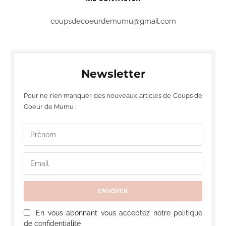
coupsdecoeurdemumu@gmail.com
Newsletter
Pour ne rien manquer des nouveaux articles de Coups de
Coeur de Mumu :
En vous abonnant vous acceptez notre politique
de confidentialité