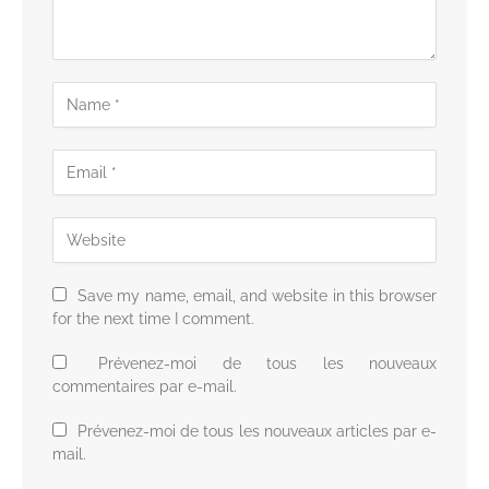
Save my name, email, and website in this browser
for the next time I comment.
Prévenez-moi de tous les nouveaux
commentaires par e-mail.
Prévenez-moi de tous les nouveaux articles par e-
mail.