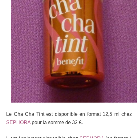
Le Cha Cha Tint est disponible en format 12,5 ml chez
SEPHORA
pour la somme de 32 €.