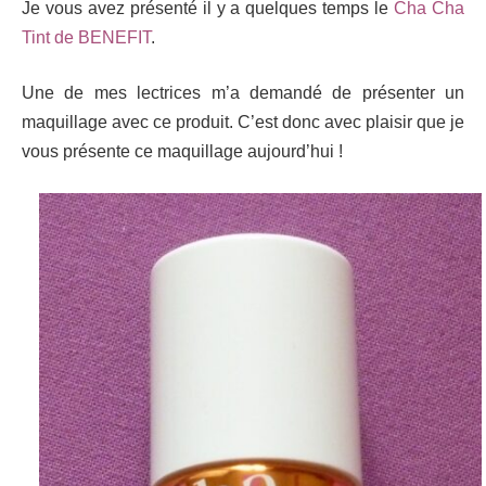
Je vous avez présenté il y a quelques temps le
Cha Cha
Tint de BENEFIT
.
Une de mes lectrices m’a demandé de présenter un
maquillage avec ce produit. C’est donc avec plaisir que je
vous présente ce maquillage aujourd’hui !