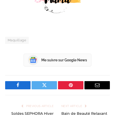
Maquillage
Me suivre sur Google News
Facebook
Twitter
Pinterest
Email
PREVIOUS ARTICLE
NEXT ARTICLE
Soldes SEPHORA Hiver
Bain de Beauté Relaxant