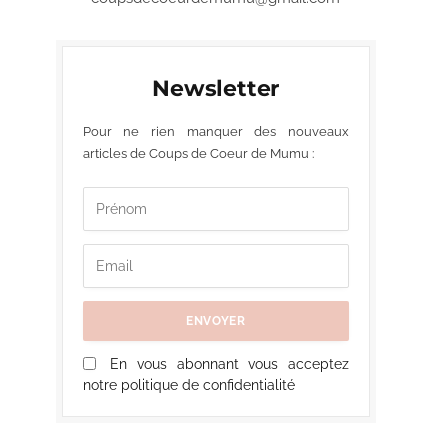
Newsletter
Pour ne rien manquer des nouveaux
articles de Coups de Coeur de Mumu :
En vous abonnant vous acceptez
notre politique de confidentialité