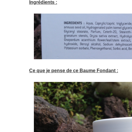
Ingrédients :
Ce que je pense de ce Baume Fondant :