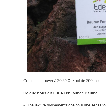
On peut le trouver à 20,50 € le pot de 200 ml sur 
Ce que nous dit EDENENS sur ce Baume :
« Une texture divinement riche pour une sensati