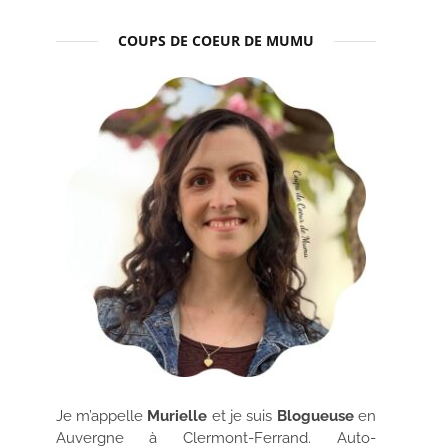
COUPS DE COEUR DE MUMU
Je m’appelle
Murielle
et je suis
Blogueuse
en
Auvergne à Clermont-Ferrand. Auto-