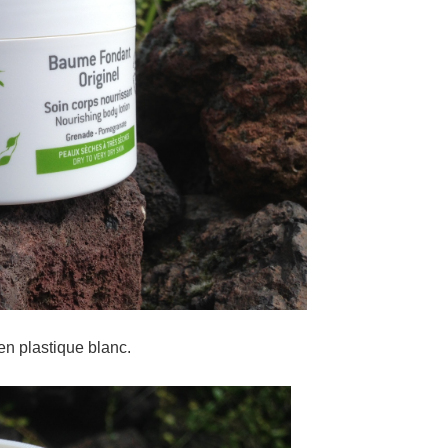
n plastique blanc.