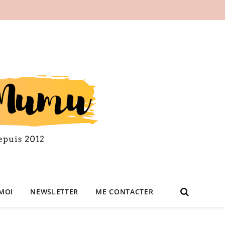
MOI
NEWSLETTER
ME CONTACTER