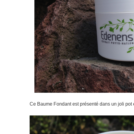
Ce Baume Fondant est présenté dans un joli pot e