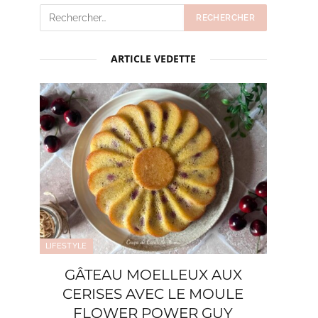
ARTICLE VEDETTE
LIFESTYLE
GÂTEAU MOELLEUX AUX
CERISES AVEC LE MOULE
FLOWER POWER GUY