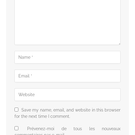
Save my name, email, and website in this browser
for the next time I comment.
Prévenez-moi de tous les nouveaux