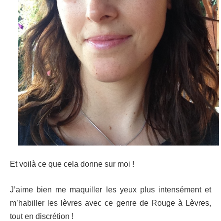
Et voilà ce que cela donne sur moi !
J’aime bien me maquiller les yeux plus intensément et
m’habiller les lèvres avec ce genre de Rouge à Lèvres,
tout en discrétion !