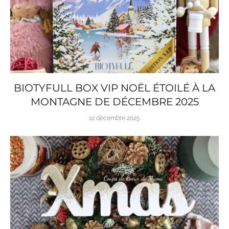
BIOTYFULL BOX VIP NOËL ÉTOILÉ À LA
MONTAGNE DE DÉCEMBRE 2025
12 décembre 2025