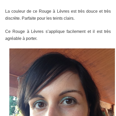
La couleur de ce Rouge à Lèvres est très douce et très
discrète. Parfaite pour les teints clairs.
Ce Rouge à Lèvres s’applique facilement et il est très
agréable à porter.