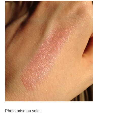
Photo prise au soleil.