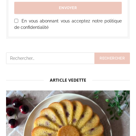
En vous abonnant vous acceptez notre politique
de confidentialité
ARTICLE VEDETTE