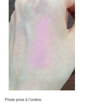
Photo prise à l’ombre.