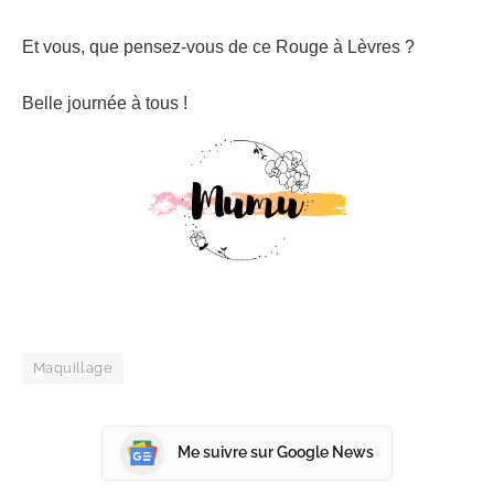
Et vous, que pensez-vous de ce Rouge à Lèvres ?
Belle journée à tous !
Maquillage
Me suivre sur Google News