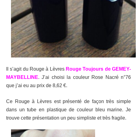
Il s’agit du Rouge à Lèvres
Rouge Toujours de GEMEY-
MAYBELLINE
. J’ai choisi la couleur Rose Nacré n°76
que j’ai eu au prix de 8,62 €.
Ce Rouge à Lèvres est présenté de façon très simple
dans un tube en plastique de couleur bleu marine. Je
trouve cette présentation un peu simpliste et très fragile.