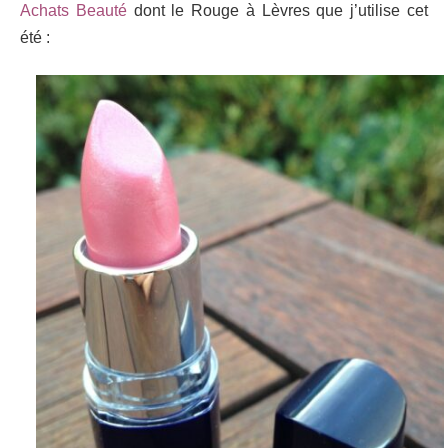
Achats Beauté
dont le Rouge à Lèvres que j’utilise cet
été :