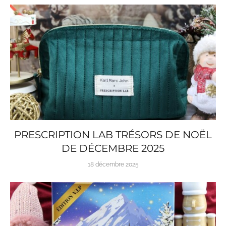
PRESCRIPTION LAB TRÉSORS DE NOËL
DE DÉCEMBRE 2025
18 décembre 2025