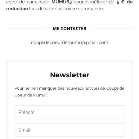
code de parrainage
MUMU63
pour bénéficier de
5 € de
réduction
lors de votre première commande.
ME CONTACTER
coupsdecoeurdemumu@gmail.com
Newsletter
Pour ne rien manquer des nouveaux articles de Coups de
Coeur de Mumu :