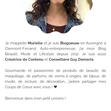
Je m’appelle
Murielle
et je suis
Blogueuse
en Auvergne à
Clermont-Ferrand. Auto-entrepreneuse, j’ai mon Blog
Beauté, Mode et Lifestyle depuis 2012. Je suis aussi
Créatrice de Contenu
et
Conseillère Guy Demarle
.
Gourmande et passionnée de produits de beauté, de
maquillage, de parfums, de vernis à ongles, de bijoux, de
mode, de lecture, de décoration… j’adore partager mes
Coups de Cœur avec vous ! ♥
Bienvenue dans mon petit univers !