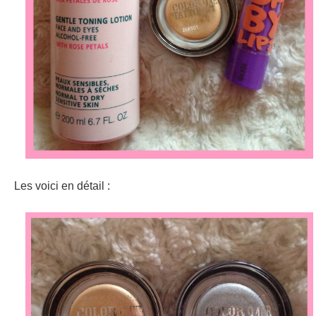
Les voici en détail :