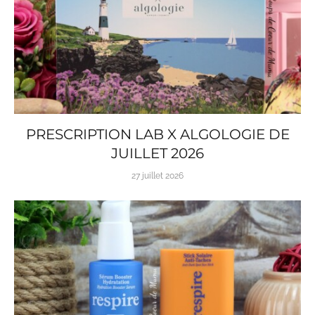
PRESCRIPTION LAB X ALGOLOGIE DE
JUILLET 2026
27 juillet 2026