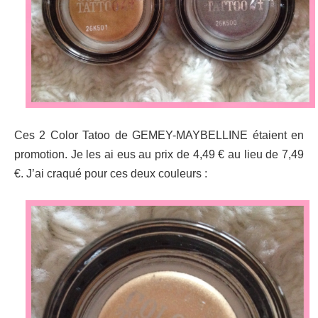
Ces 2 Color Tatoo de GEMEY-MAYBELLINE étaient en
promotion. Je les ai eus au prix de 4,49 € au lieu de 7,49
€. J’ai craqué pour ces deux couleurs :