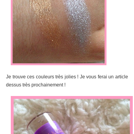
Je trouve ces couleurs très jolies ! Je vous ferai un article
dessus très prochainement !