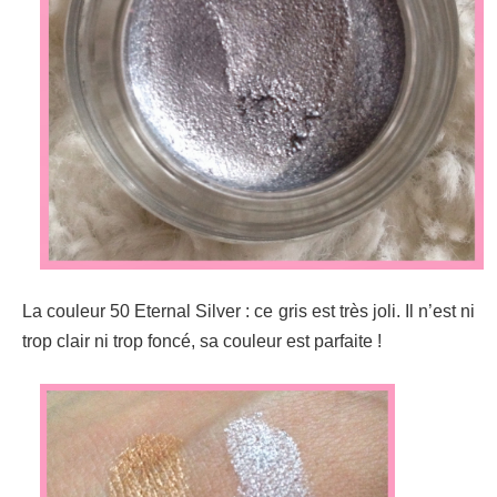
La couleur 50 Eternal Silver : ce gris est très joli. Il n’est ni
trop clair ni trop foncé, sa couleur est parfaite !