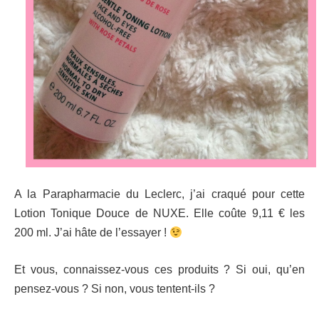
A la Parapharmacie du Leclerc, j’ai craqué pour cette
Lotion Tonique Douce de NUXE. Elle coûte 9,11 € les
200 ml. J’ai hâte de l’essayer !
Et vous, connaissez-vous ces produits ? Si oui, qu’en
pensez-vous ? Si non, vous tentent-ils ?