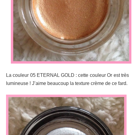
La couleur 05 ETERNAL GOLD : cette couleur Or est très
lumineuse ! J’aime beaucoup la texture crème de ce fard.