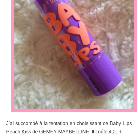
J’ai succombé à la tentation en choisissant ce Baby Lips
Peach Kiss de GEMEY-MAYBELLINE. Il coûte 4,01 €.