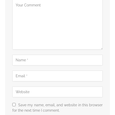
Save my name, email, and website in this browser
for the next time I comment.