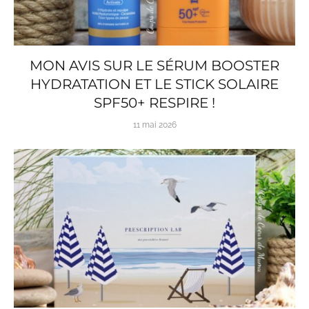
MON AVIS SUR LE SÉRUM BOOSTER
HYDRATATION ET LE STICK SOLAIRE
SPF50+ RESPIRE !
11 mai 2026