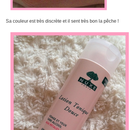
Sa couleur est très discrète et il sent très bon la pêche !