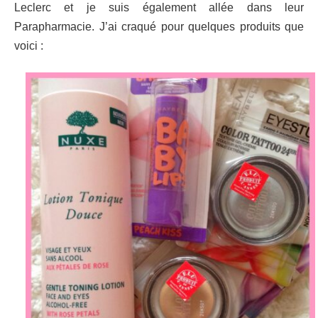
Leclerc et je suis également allée dans leur
Parapharmacie. J’ai craqué pour quelques produits que
voici :