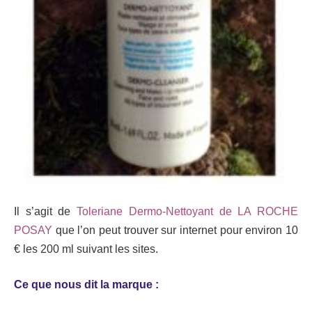
Il s’agit de
Toleriane Dermo-Nettoyant de LA ROCHE
POSAY
que l’on peut trouver sur internet pour environ 10
€ les 200 ml suivant les sites.
Ce que nous dit la marque :