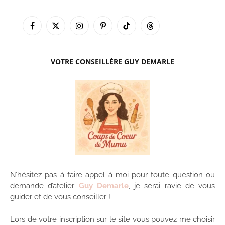
Facebook
X
Instagram
Pinterest
TikTok
Threads
(Twitter)
VOTRE CONSEILLÈRE GUY DEMARLE
N’hésitez pas à faire appel à moi pour toute question ou
demande d’atelier
Guy Demarle
, je serai ravie de vous
guider et de vous conseiller !
Lors de votre inscription sur le site vous pouvez me choisir