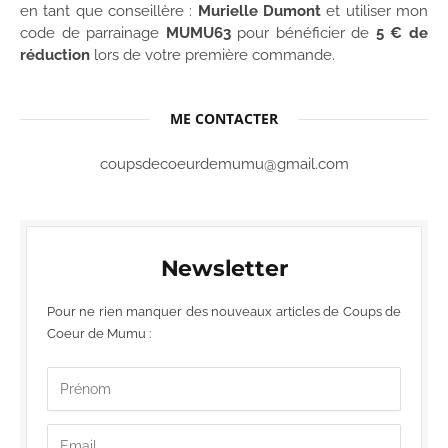
en tant que conseillère :
Murielle Dumont
et utiliser mon
code de parrainage
MUMU63
pour bénéficier de
5 € de
réduction
lors de votre première commande.
ME CONTACTER
coupsdecoeurdemumu@gmail.com
Newsletter
Pour ne rien manquer des nouveaux articles de Coups de
Coeur de Mumu :