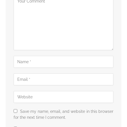
Save my name, email, and website in this browser
for the next time I comment.