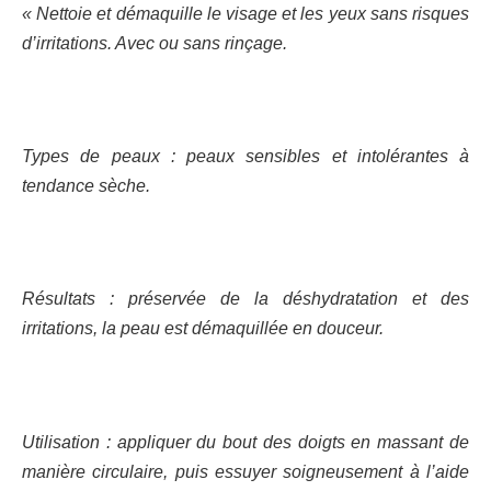
« Nettoie et démaquille le visage et les yeux sans risques
d’irritations. Avec ou sans rinçage.
Types de peaux : peaux sensibles et intolérantes à
tendance sèche.
Résultats : préservée de la déshydratation et des
irritations, la peau est démaquillée en douceur.
Utilisation : appliquer du bout des doigts en massant de
manière circulaire, puis essuyer soigneusement à l’aide