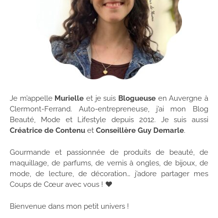
Je m’appelle
Murielle
et je suis
Blogueuse
en Auvergne à
Clermont-Ferrand. Auto-entrepreneuse, j’ai mon Blog
Beauté, Mode et Lifestyle depuis 2012. Je suis aussi
Créatrice de Contenu
et
Conseillère Guy Demarle
.
Gourmande et passionnée de produits de beauté, de
maquillage, de parfums, de vernis à ongles, de bijoux, de
mode, de lecture, de décoration… j’adore partager mes
Coups de Cœur avec vous ! ♥
Bienvenue dans mon petit univers !