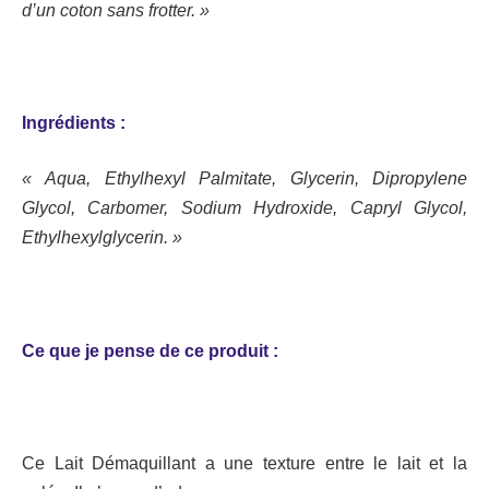
d’un coton sans frotter. »
Ingrédients :
« Aqua, Ethylhexyl Palmitate, Glycerin, Dipropylene
Glycol, Carbomer, Sodium Hydroxide, Capryl Glycol,
Ethylhexylglycerin. »
Ce que je pense de ce produit :
Ce Lait Démaquillant a une texture entre le lait et la