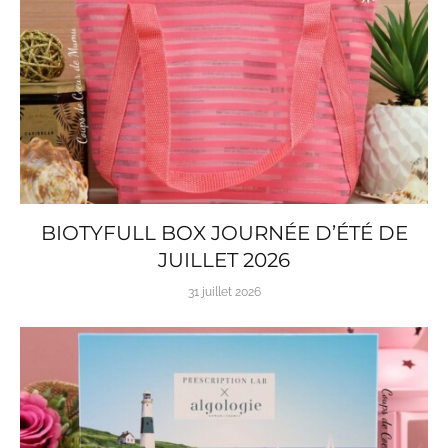
BIOTYFULL BOX JOURNÉE D’ÉTÉ DE
JUILLET 2026
31 juillet 2026