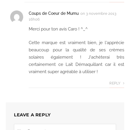
Coups de Coeur de Mumu
on
3 novembre 2013
16h06
Merci pour ton avis Caro ! ^_^
Cette marque est vraiment bien, je l'apprécie
beaucoup pour la qualité de ses crèmes
solaires également ! J'achèterai très
certainement ce Lait Démaquillant car il est
vraiment super agréable à utiliser !
REPLY
LEAVE A REPLY