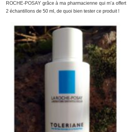
ROCHE-POSAY grâce à ma pharmacienne qui m’a offert
2 échantillons de 50 ml, de quoi bien tester ce produit !