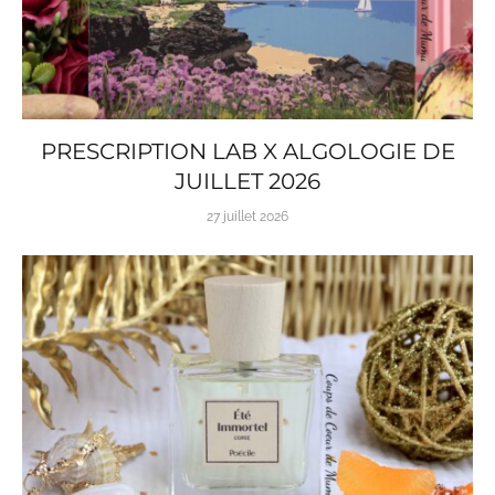
PRESCRIPTION LAB X ALGOLOGIE DE
JUILLET 2026
27 juillet 2026