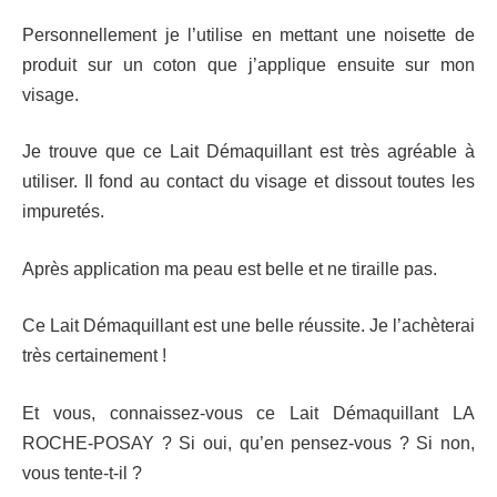
Personnellement je l’utilise en mettant une noisette de
produit sur un coton que j’applique ensuite sur mon
visage.
Je trouve que ce Lait Démaquillant est très agréable à
utiliser. Il fond au contact du visage et dissout toutes les
impuretés.
Après application ma peau est belle et ne tiraille pas.
Ce Lait Démaquillant est une belle réussite. Je l’achèterai
très certainement !
Et vous, connaissez-vous ce Lait Démaquillant LA
ROCHE-POSAY ? Si oui, qu’en pensez-vous ? Si non,
vous tente-t-il ?