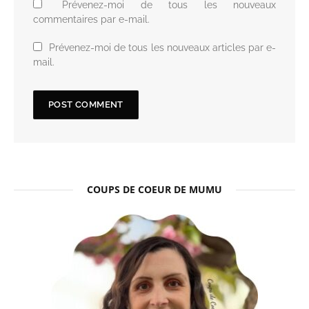
Prévenez-moi de tous les nouveaux
commentaires par e-mail.
Prévenez-moi de tous les nouveaux articles par e-
mail.
COUPS DE COEUR DE MUMU