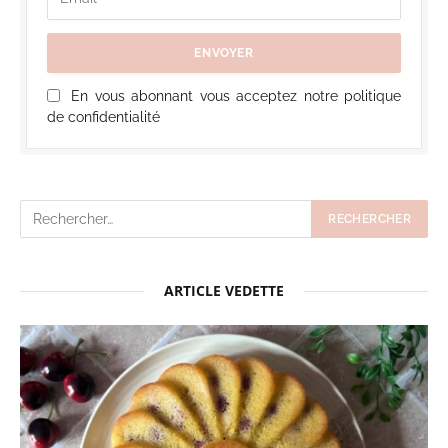
En vous abonnant vous acceptez notre politique
de confidentialité
ARTICLE VEDETTE