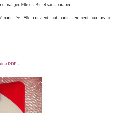
ur d’oranger. Elle est Bio et sans paraben.
émaquillée. Elle convient tout particulièrement aux peaux
raise DOP
: