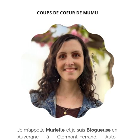
COUPS DE COEUR DE MUMU
Je m’appelle
Murielle
et je suis
Blogueuse
en
Auvergne à Clermont-Ferrand. Auto-