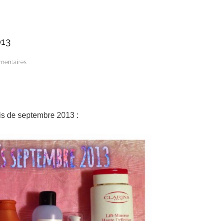
13
mentaires
ois de septembre 2013 :