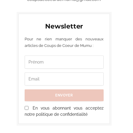
Newsletter
Pour ne rien manquer des nouveaux
articles de Coups de Coeur de Mumu :
En vous abonnant vous acceptez
notre politique de confidentialité