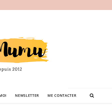
MOI
NEWSLETTER
ME CONTACTER