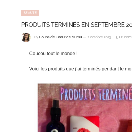
BEAUTÉ
PRODUITS TERMINÉS EN SEPTEMBRE 20
By
Coups de Coeur de Mumu
2 octobre 2013
6 com
Coucou tout le monde !
Voici les produits que j’ai terminés pendant le m