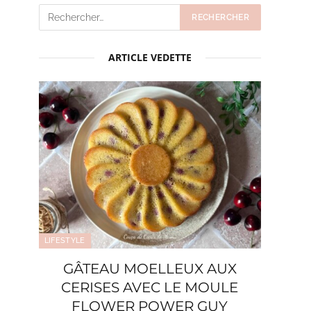
ARTICLE VEDETTE
LIFESTYLE
GÂTEAU MOELLEUX AUX
CERISES AVEC LE MOULE
FLOWER POWER GUY