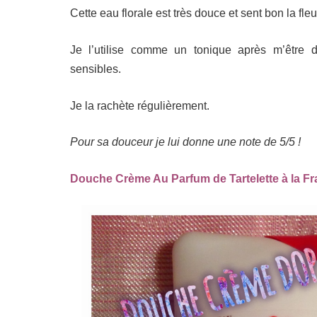
Cette eau florale est très douce et sent bon la fle
Je l’utilise comme un tonique après m’être d
sensibles.
Je la rachète régulièrement.
Pour sa douceur je lui donne une note de 5/5 !
Douche Crème Au Parfum de Tartelette à la F