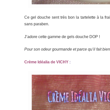
Ce gel douche sent très bon la tartelette à la fr
sans paraben.
J’adore cette gamme de gels douche DOP !
Pour son odeur gourmande et parce qu’il fait bien 
Crème Idéalia de VICHY
: