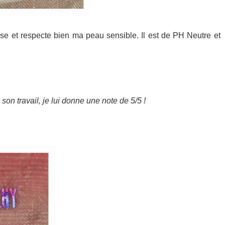
aise et respecte bien ma peau sensible. Il est de PH Neutre et
son travail, je lui donne une note de 5/5 !