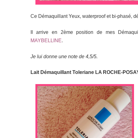
Ce Démaquillant Yeux, waterproof et bi-phasé, dé
Il arrive en 2ème position de mes Démaqui
MAYBELLINE
.
Je lui donne une note de 4,5/5.
Lait Démaquillant Toleriane LA ROCHE-POSAY