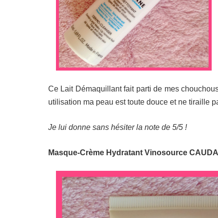
Ce Lait Démaquillant fait parti de mes chouchous
utilisation ma peau est toute douce et ne tiraille p
Je lui donne sans hésiter la note de 5/5 !
Masque-Crème Hydratant Vinosource CAUDAL