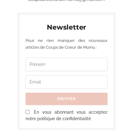
Newsletter
Pour ne rien manquer des nouveaux
articles de Coups de Coeur de Mumu :
En vous abonnant vous acceptez
notre politique de confidentialité