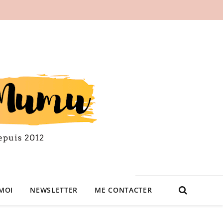
MOI
NEWSLETTER
ME CONTACTER