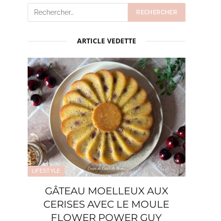
ARTICLE VEDETTE
LIFESTYLE
GÂTEAU MOELLEUX AUX
CERISES AVEC LE MOULE
FLOWER POWER GUY