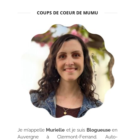
COUPS DE COEUR DE MUMU
Je m’appelle
Murielle
et je suis
Blogueuse
en
Auvergne à Clermont-Ferrand. Auto-