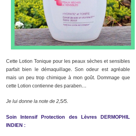
Cette Lotion Tonique pour les peaux sèches et sensibles
parfait bien le démaquillage. Son odeur est agréable
mais un peu trop chimique à mon goût. Dommage que
cette Lotion contienne des paraben…
Je lui donne la note de 2,5/5.
Soin Intensif Protection des Lèvres DERMOPHIL
INDIEN :