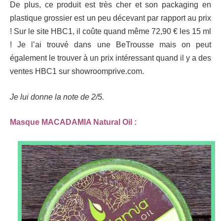
De plus, ce produit est très cher et son packaging en
plastique grossier est un peu décevant par rapport au prix
! Sur le site HBC1, il coûte quand même 72,90 € les 15 ml
! Je l’ai trouvé dans une BeTrousse mais on peut
également le trouver à un prix intéressant quand il y a des
ventes HBC1 sur showroomprive.com.
Je lui donne la note de 2/5.
Masque MACADAMIA Natural Oil :