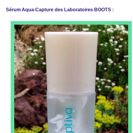
Sérum Aqua-Capture des Laboratoires BOOTS :