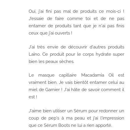
Oui, j'ai fini pas mal de produits ce mois-ci !
J'essaie de faire comme toi et de ne pas
entamer de produits tant que je n'ai pas finis
ceux que j'ai ouverts !
J'ai très envie de découvrir d'autres produits
Laino. Ce produit pour le corps hydrate super
bien les peaux sèches.
Le masque capillaire Macadamia Oil est
vraiment bien. Je vais bientôt entamer celui au
miel de Garnier ! J'ai hâte de savoir comment il
est !
J'aime bien utiliser un Sérum pour redonner un
coup de pep's à ma peau et j'ai l'impression
que ce Sérum Boots ne lui a rien apporté.