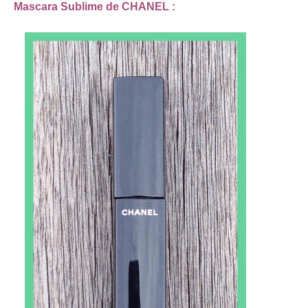
Mascara Sublime de CHANEL :