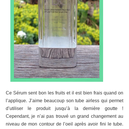
Ce Sérum sent bon les fruits et il est bien frais quand on
l’applique. J’aime beaucoup son tube airless qui permet
d’utiliser le produit jusqu’à la dernière goutte !
Cependant, je n’ai pas trouvé un grand changement au
niveau de mon contour de l’oeil après avoir fini le tube.