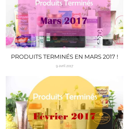
PRODUITS TERMINÉS EN MARS 2017 !
9 avril 2017