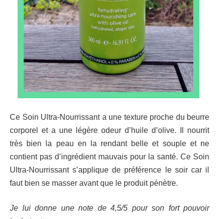
Ce Soin Ultra-Nourrissant a une texture proche du beurre
corporel et a une légère odeur d’huile d’olive. Il nourrit
très bien la peau en la rendant belle et souple et ne
contient pas d’ingrédient mauvais pour la santé. Ce Soin
Ultra-Nourrissant s’applique de préférence le soir car il
faut bien se masser avant que le produit pénètre.
Je lui donne une note de 4,5/5 pour son fort pouvoir