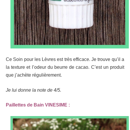
Ce Soin pour les Lèvres est très efficace. Je trouve qu’il a
la texture et l’odeur du beurre de cacao. C’est un produit
que j’achète régulièrement.
Je lui donne la note de 4/5.
Paillettes de Bain VINESIME :