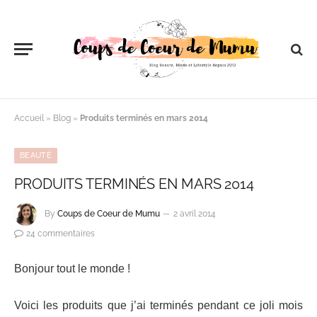
Accueil
»
Blog
»
Produits terminés en mars 2014
BEAUTÉ
PRODUITS TERMINÉS EN MARS 2014
By
Coups de Coeur de Mumu
2 avril 2014
24 commentaires
Bonjour tout le monde !
Voici les produits que j’ai terminés pendant ce joli mois