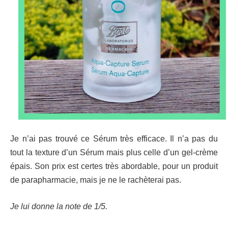
Je n’ai pas trouvé ce Sérum très efficace. Il n’a pas du
tout la texture d’un Sérum mais plus celle d’un gel-crème
épais. Son prix est certes très abordable, pour un produit
de parapharmacie, mais je ne le rachèterai pas.
Je lui donne la note de 1/5.