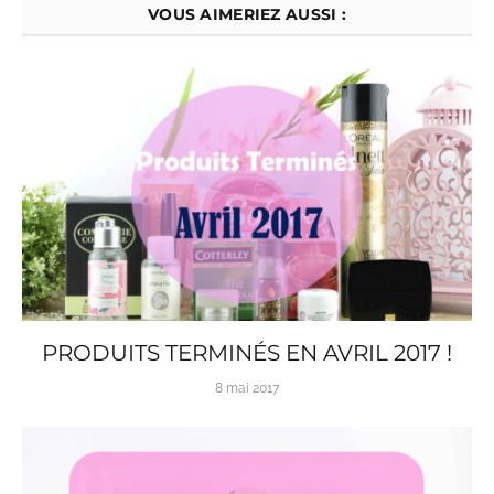
VOUS AIMERIEZ AUSSI :
PRODUITS TERMINÉS EN AVRIL 2017 !
8 mai 2017