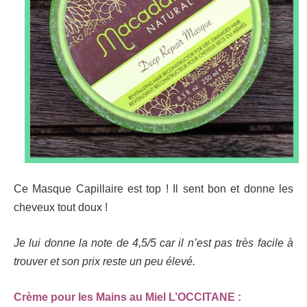
Ce Masque Capillaire est top ! Il sent bon et donne les
cheveux tout doux !
Je lui donne la note de 4,5/5 car il n’est pas très facile à
trouver et son prix reste un peu élevé.
Crème pour les Mains au Miel L’OCCITANE :