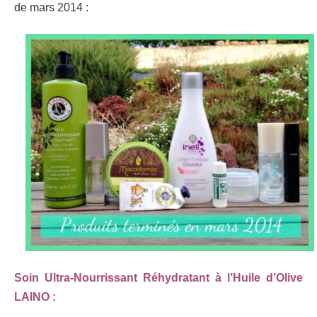
de mars 2014 :
Soin Ultra-Nourrissant Réhydratant à l’Huile d’Olive
LAINO :