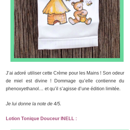
J’ai adoré utiliser cette Crème pour les Mains ! Son odeur
de miel est divine ! Dommage qu’elle contienne du
phenoxyethanol… et qu’il s’agisse d’une édition limitée.
Je lui donne la note de 4/5.
Lotion Tonique Douceur INELL :