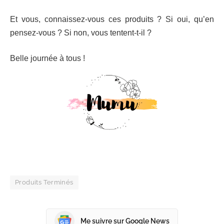
Et vous, connaissez-vous ces produits ? Si oui, qu’en
pensez-vous ? Si non, vous tentent-t-il ?
Belle journée à tous !
Produits Terminés
Me suivre sur Google News