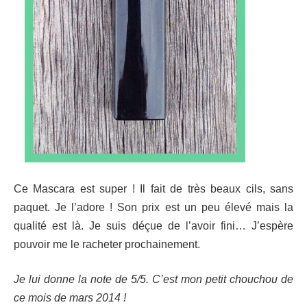
Ce Mascara est super ! Il fait de très beaux cils, sans
paquet. Je l’adore ! Son prix est un peu élevé mais la
qualité est là. Je suis déçue de l’avoir fini… J’espère
pouvoir me le racheter prochainement.
Je lui donne la note de 5/5. C’est mon petit chouchou de
ce mois de mars 2014 !