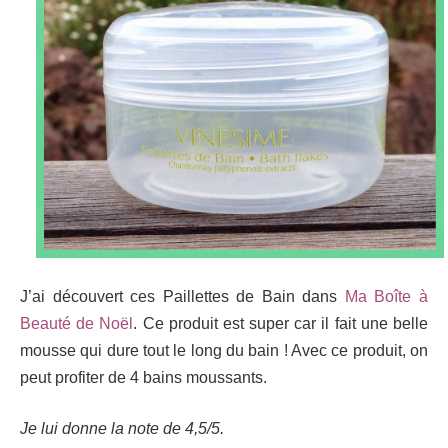
J’ai découvert ces Paillettes de Bain dans
Ma Boîte à
Beauté de Noël
. Ce produit est super car il fait une belle
mousse qui dure tout le long du bain ! Avec ce produit, on
peut profiter de 4 bains moussants.
Je lui donne la note de 4,5/5.