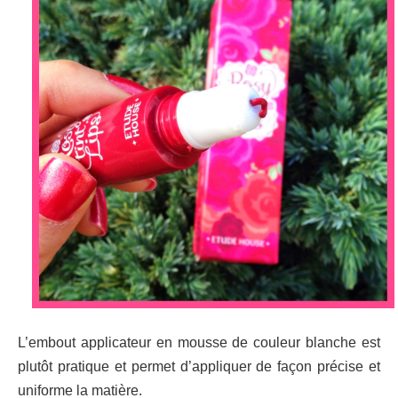
L’embout applicateur en mousse de couleur blanche est
plutôt pratique et permet d’appliquer de façon précise et
uniforme la matière.