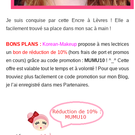
Je suis conquise par cette Encre à Lèvres ! Elle a
facilement trouvé sa place dans mon sac à main !
BONS PLANS :
Korean-Makeup
propose à mes lectrices
un
bon de réduction de 10%
(hors frais de port et promos
en cours) grâce au code promotion :
MUMU10
! ^_^ Cette
offre est valable tout le temps et à volonté ! Pour que vous
trouviez plus facilement ce code promotion sur mon Blog,
je l’ai enregistré dans mes Partenaires.