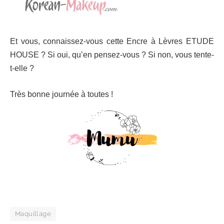
Et vous, connaissez-vous cette Encre à Lèvres ETUDE
HOUSE ? Si oui, qu’en pensez-vous ? Si non, vous tente-
t-elle ?
Très bonne journée à toutes !
Maquillage