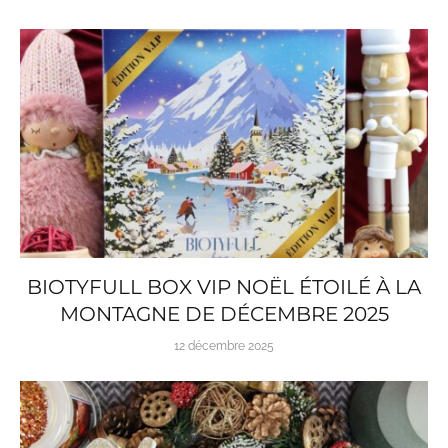
BIOTYFULL BOX VIP NOËL ÉTOILÉ À LA
MONTAGNE DE DÉCEMBRE 2025
12 décembre 2025