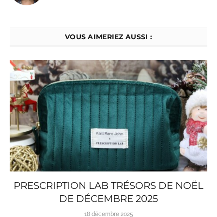
VOUS AIMERIEZ AUSSI :
PRESCRIPTION LAB TRÉSORS DE NOËL
DE DÉCEMBRE 2025
18 décembre 2025