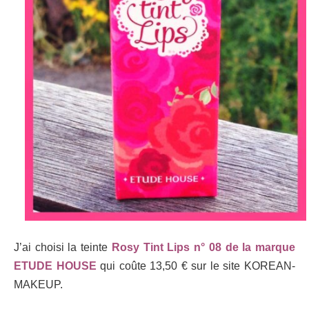
J’ai choisi la teinte
Rosy Tint Lips n° 08 de la marque
ETUDE HOUSE
qui coûte 13,50 € sur le site KOREAN-
MAKEUP.