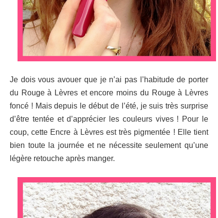
Je dois vous avouer que je n’ai pas l’habitude de porter
du Rouge à Lèvres et encore moins du Rouge à Lèvres
foncé ! Mais depuis le début de l’été, je suis très surprise
d’être tentée et d’apprécier les couleurs vives ! Pour le
coup, cette Encre à Lèvres est très pigmentée ! Elle tient
bien toute la journée et ne nécessite seulement qu’une
légère retouche après manger.