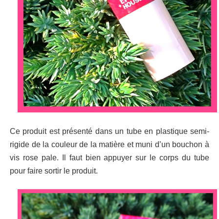
Ce produit est présenté dans un tube en plastique semi-
rigide de la couleur de la matière et muni d’un bouchon à
vis rose pale. Il faut bien appuyer sur le corps du tube
pour faire sortir le produit.