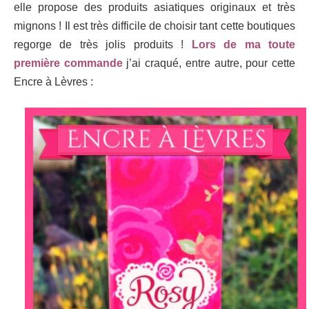
elle propose des produits asiatiques originaux et très
mignons ! Il est très difficile de choisir tant cette boutiques
regorge de très jolis produits !
Lors de ma toute
première commande
j’ai craqué, entre autre, pour cette
Encre à Lèvres :