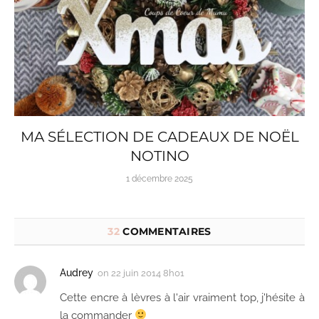
MA SÉLECTION DE CADEAUX DE NOËL
NOTINO
1 décembre 2025
32
COMMENTAIRES
Audrey
on
22 juin 2014 8h01
Cette encre à lèvres à l'air vraiment top, j'hésite à
la commander