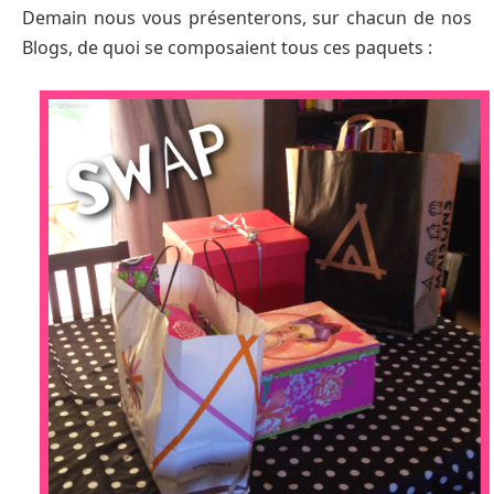
Demain nous vous présenterons, sur chacun de nos
Blogs, de quoi se composaient tous ces paquets :