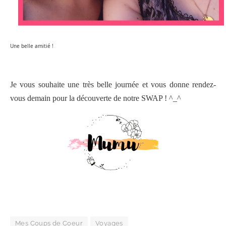
Une belle amitié !
Je vous souhaite une très belle journée et vous donne rendez-
vous
demain pour la découverte de notre SWAP ! ^_^
Mes Coups de Coeur
Voyages