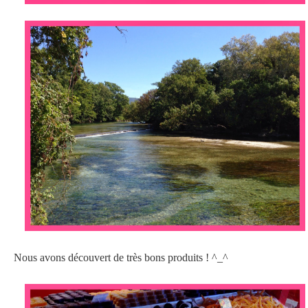
Nous avons découvert de très bons produits ! ^_^