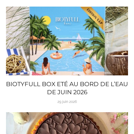
BIOTYFULL BOX ETÉ AU BORD DE L’EAU
DE JUIN 2026
29 juin 2026