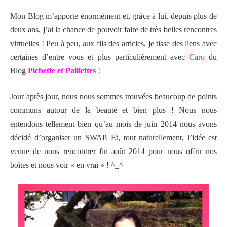
Mon Blog m’apporte énormément et, grâce à lui, depuis plus de
deux ans, j’ai la chance de pouvoir faire de très belles rencontres
virtuelles ! Peu à peu, aux fils des articles, je tisse des liens avec
certaines d’entre vous et plus particulièrement avec
Caro
du
Blog
Pichette et Paillettes
!
Jour après jour, nous nous sommes trouvées beaucoup de points
communs autour de la beauté et bien plus ! Nous nous
entendons tellement bien qu’au mois de juin 2014 nous avons
décidé d’organiser un SWAP. Et, tout naturellement, l’idée est
venue de nous rencontrer fin août 2014 pour nous offrir nos
boîtes et nous voir « en vrai » ! ^_^