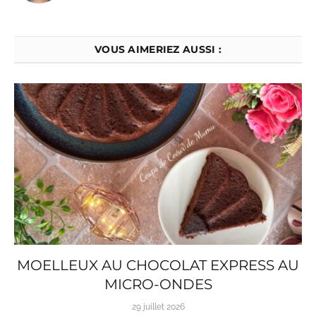
VOUS AIMERIEZ AUSSI :
MOELLEUX AU CHOCOLAT EXPRESS AU
MICRO-ONDES
29 juillet 2026