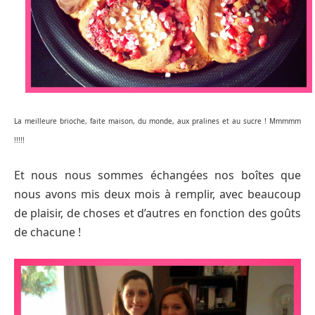
La meilleure brioche, faite maison, du monde, aux pralines et au sucre ! Mmmmm
!!!!!
Et nous nous sommes échangées nos boîtes que
nous avons mis deux mois à remplir, avec beaucoup
de plaisir, de choses et d’autres en fonction des goûts
de chacune !