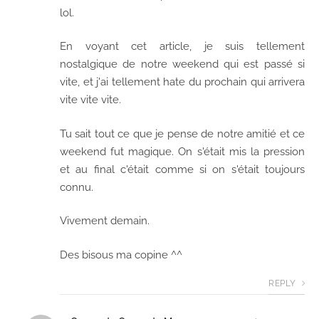
lol.
En voyant cet article, je suis tellement
nostalgique de notre weekend qui est passé si
vite, et j'ai tellement hate du prochain qui arrivera
vite vite vite.
Tu sait tout ce que je pense de notre amitié et ce
weekend fut magique. On s'était mis la pression
et au final c'était comme si on s'était toujours
connu.
Vivement demain.
Des bisous ma copine ^^
REPLY