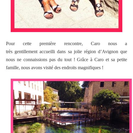
Pour cette première rencontre, Caro nous a
très gentillement accueilli dans sa jolie région d’Avignon que
nous ne connaissions pas du tout ! Grâce à Caro et sa petite
famille, nous avons visité des endroits magnifiques !