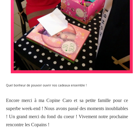
Quel bonheur de pouvoir ouvrir nos cadeaux ensemble !
Encore merci à ma Copine Caro et sa petite famille pour ce
superbe week-end ! Nous avons passé des moments inoubliables
! Un grand merci du fond du coeur ! Vivement notre prochaine
rencontre les Copains !