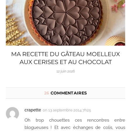
MA RECETTE DU GÂTEAU MOELLEUX
AUX CERISES ET AU CHOCOLAT
12 juin 2026
26
COMMENTAIRES
crapette
on
13 septembre 2014 7h25
Oh trop chouettes ces rencontres entre
blogueuses ! Et avec échanges de colis, vous