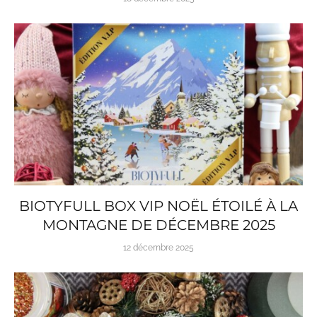
BIOTYFULL BOX VIP NOËL ÉTOILÉ À LA
MONTAGNE DE DÉCEMBRE 2025
12 décembre 2025