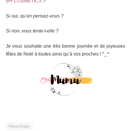
BH COSMETICS
?
Si oui, qu’en pensez-vous ?
Si non, vous tente-t-elle ?
Je vous souhaite une très bonne journée et de joyeuses
fêtes de Noël à toutes ainsi qu’à vos proches ! ^_^
Maquillage