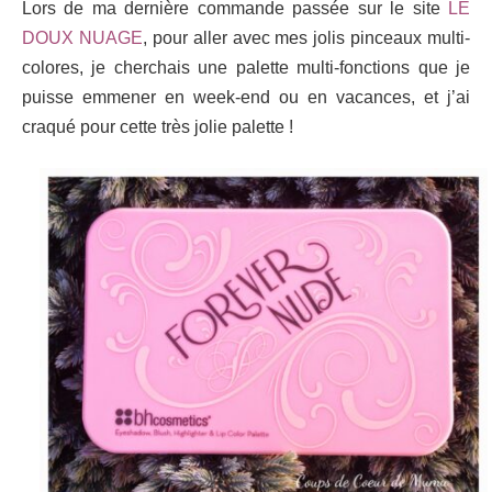
Lors de ma dernière commande passée sur le site
LE
DOUX NUAGE
, pour aller avec mes jolis pinceaux multi-
colores, je cherchais une palette multi-fonctions que je
puisse emmen
er en week-end ou en vacances, et j’ai
craqué pour cette très jolie palette !