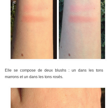
Elle se compose de deux blushs : un dans les tons
marrons et un dans les tons rosés.