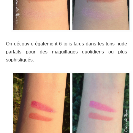
On découvre également 6 jolis fards dans les tons nude
parfaits pour des maquillages quotidiens ou plus
sophistiqués.