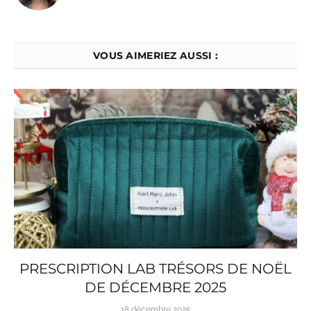
VOUS AIMERIEZ AUSSI :
PRESCRIPTION LAB TRÉSORS DE NOËL
DE DÉCEMBRE 2025
18 décembre 2025