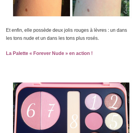
Et enfin, elle possède deux jolis rouges à lèvres : un dans
les tons nude et un dans les tons plus rosés.
La Palette « Forever Nude » en action !