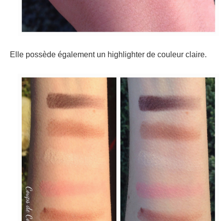
Elle possède également un highlighter de couleur claire.