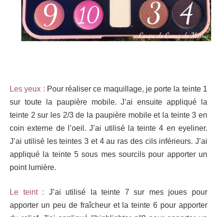
Les yeux :
Pour réaliser ce maquillage, je porte la teinte 1
sur toute la paupière mobile. J’ai ensuite appliqué la
teinte 2 sur les 2/3 de la paupière mobile et la teinte 3 en
coin externe de l’oeil. J’ai utilisé la teinte 4 en eyeliner.
J’ai utilisé les teintes 3 et 4 au ras des cils inférieurs.
J’ai
appliqué la teinte 5 sous mes sourcils pour apporter un
point lumière.
Le teint :
J’ai utilisé la teinte 7 sur mes joues pour
apporter un peu de fraîcheur et la teinte 6 pour apporter