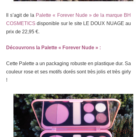
Il s’agit de la
Palette « Forever Nude » de la marque BH
COSMETICS
disponible sur le site LE DOUX NUAGE au
prix de 22,95 €.
Découvrons la Palette « Forever Nude » :
Cette Palette a un packaging robuste en plastique dur. Sa
couleur rose et ses motifs dorés sont très jolis et très girly
!