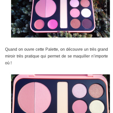
Quand on ouvre cette Palette, on découvre un très grand
miroir très pratique qui permet de se maquiller n’importe
où !