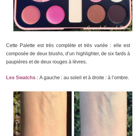
Cette Palette est très complète et très variée : elle est
composée de deux blushs, d’un highlighter, de six fards à
paupières et de deux rouges à lèvres.
Les Swatchs :
A gauche : au soleil et à droite : à l’ombre.