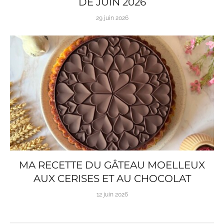
DE JUIN 2026
29 juin 2026
MA RECETTE DU GÂTEAU MOELLEUX
AUX CERISES ET AU CHOCOLAT
12 juin 2026