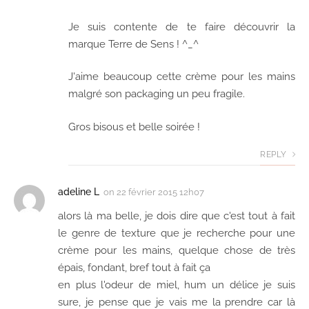
Je suis contente de te faire découvrir la
marque Terre de Sens ! ^_^
J'aime beaucoup cette crème pour les mains
malgré son packaging un peu fragile.
Gros bisous et belle soirée !
REPLY
adeline L
on
22 février 2015 12h07
alors là ma belle, je dois dire que c'est tout à fait
le genre de texture que je recherche pour une
crème pour les mains, quelque chose de très
épais, fondant, bref tout à fait ça
en plus l'odeur de miel, hum un délice je suis
sure, je pense que je vais me la prendre car là