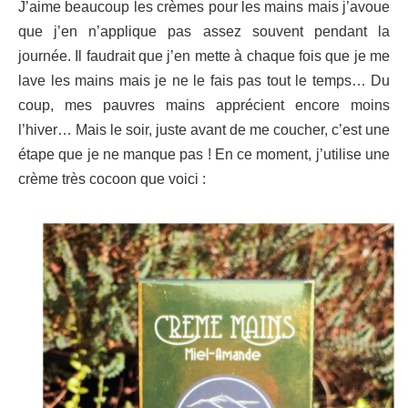
J’aime beaucoup les crèmes pour les mains mais j’avoue
que j’en n’applique pas assez souvent pendant la
journée. Il faudrait que j’en mette à chaque fois que je me
lave les mains mais je ne le fais pas tout le temps… Du
coup, mes pauvres mains apprécient encore moins
l’hiver… Mais le soir, juste avant de me coucher, c’est une
étape que je ne manque pas ! En ce moment, j’utilise une
crème très cocoon que voici :