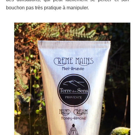
bouchon pas très pratique à manipuler.