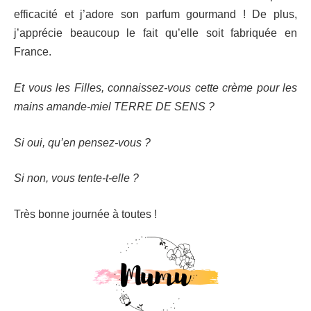
efficacité et j’adore son parfum gourmand ! De plus,
j’apprécie beaucoup le fait qu’elle soit fabriquée en
France.
Et vous les Filles, connaissez-vous cette crème pour les
mains amande-miel TERRE DE SENS ?
Si oui, qu’en pensez-vous ?
Si non, vous tente-t-elle ?
Très bonne journée à toutes !