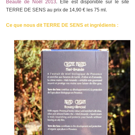
Beauté de Noël 2013
. Elle est disponible sur le site
TERRE DE SENS au prix de 14,90 € les 75 ml.
Ce que nous dit TERRE DE SENS et ingrédients :