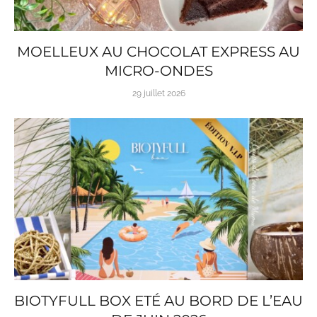
MOELLEUX AU CHOCOLAT EXPRESS AU
MICRO-ONDES
29 juillet 2026
BIOTYFULL BOX ETÉ AU BORD DE L’EAU