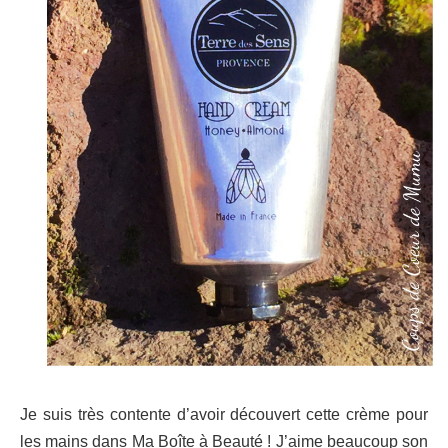
Je suis très contente d’avoir découvert cette crème pour
les mains dans Ma Boîte à Beauté !
J’aime beaucoup son