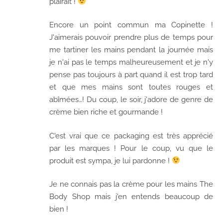
plairait !
Encore un point commun ma Copinette !
J'aimerais pouvoir prendre plus de temps pour
me tartiner les mains pendant la journée mais
je n'ai pas le temps malheureusement et je n'y
pense pas toujours à part quand il est trop tard
et que mes mains sont toutes rouges et
abîmées…! Du coup, le soir, j'adore de genre de
crème bien riche et gourmande !
C'est vrai que ce packaging est très apprécié
par les marques ! Pour le coup, vu que le
produit est sympa, je lui pardonne !
Je ne connais pas la crème pour les mains The
Body Shop mais j'en entends beaucoup de
bien !