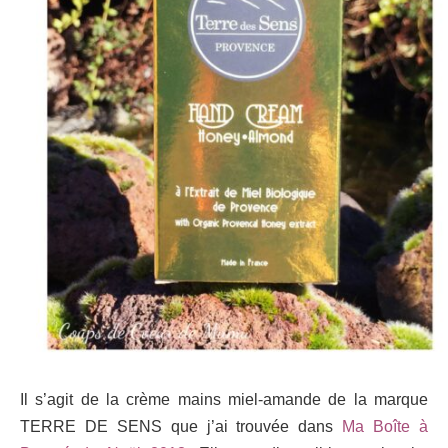
Il s’agit de la crème mains miel-amande de la marque
TERRE DE SENS que j’ai trouvée dans
Ma Boîte à