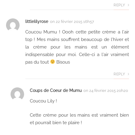
REPLY
littlelilyrose
on
22 février 2015 16h57
Coucou Mumu ! Oooh cette petite crème a l'air
top ! Mes mains souffrent beaucoup de l'hiver et
la crème pour les mains est un élément
indispensable pour moi. Celle-ci a l'air vraiment
pas du tout
Bisous
REPLY
Coups de Coeur de Mumu
on
24 février 2015 20h20
Coucou Lily !
Cette crème pour les mains est vraiment bien
et pourrait bien te plaire !