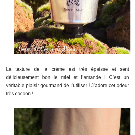
La texture de la crème est très épaisse et sent
délicieusement bon le miel et l’amande ! C’est un
véritable plaisir gourmand de l’utiliser ! J’adore cet odeur
très cocoon !