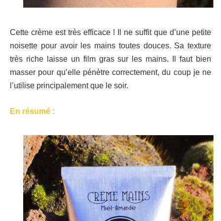
Cette crème est très efficace ! Il ne suffit que d’une petite
noisette pour avoir les mains toutes douces. Sa texture
très riche laisse un film gras sur les mains. Il faut bien
masser pour qu’elle pénètre correctement, du coup je ne
l’utilise principalement que le soir.
En résumé :