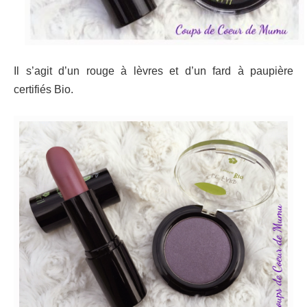
Il s’agit d’un rouge à lèvres et d’un fard à paupière
certifiés Bio.