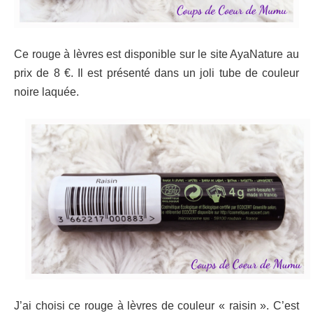
Ce rouge à lèvres est disponible sur le site AyaNature au
prix de 8 €.
Il est présenté dans un joli tube de couleur
noire laquée.
J’ai choisi ce rouge à lèvres de couleur « raisin ». C’est