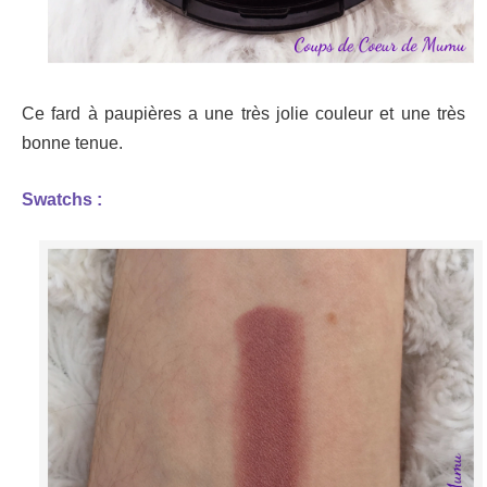
Ce fard à paupières a une très jolie couleur et une très
bonne tenue.
Swatchs :