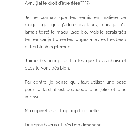
Avril. (j'ai le droit d'être fière????).
Je ne connais que les vernis en matière de
maquillage, que j'adore d'ailleurs, mais je n'ai
jamais testé le maquillage bio. Mais je serais très
tentée, car je trouve les rouges à lèvres très beau
et les blush également.
J'aime beaucoup les teintes que tu as choisi et
elles te vont très bien.
Par contre, je pense qu'il faut utiliser une base
pour le fard, il est beaucoup plus jolie et plus
intense.
Ma copinette est trop trop trop belle.
Des gros bisous et très bon dimanche.