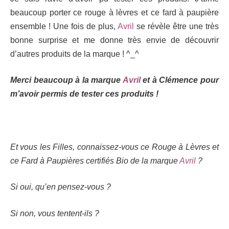
beaucoup porter ce rouge à lèvres et ce fard à paupière
ensemble ! Une fois de plus,
Avril
se révèle être une très
bonne surprise et me donne très envie de découvrir
d’autres produits de la marque ! ^_^
Merci beaucoup à la marque
Avril
et à Clémence pour
m’avoir permis de tester ces produits !
Et vous les Filles, connaissez-vous ce Rouge à Lèvres et
ce Fard à Paupières certifiés Bio de la marque
Avril
?
Si oui, qu’en pensez-vous ?
Si non, vous tentent-ils ?