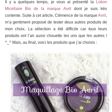
Il y a quelques temps, je vous ai présenté la
Lotion
Micellaire Bio de la marque Avril
dont je suis très
contente. Suite à cet article, Clémence de la marque
Avril
,
m’a gentiment proposé de tester deux autres produits de
mon choix. La sélection a été difficile car tous leurs
produits ont l’air aussi chouette les uns que les autres !
^_^ Mais, au final, voici les produits que j’ai choisis :