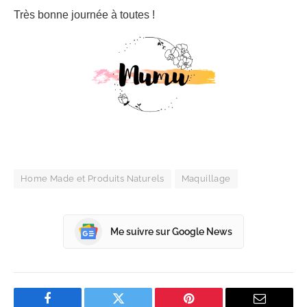
Très bonne journée à toutes !
Home Made et Produits Naturels
Maquillage
Me suivre sur Google News