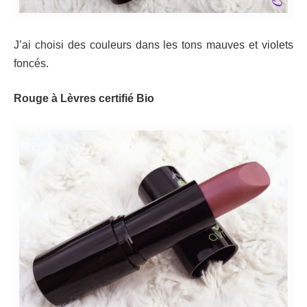
J’ai choisi des couleurs dans les tons mauves et violets
foncés.
Rouge à Lèvres certifié Bio