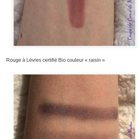
Rouge à Lèvres certifié Bio couleur « raisin »