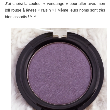
J’ai choisi la couleur « vendange » pour aller avec mon
joli rouge à lèvres « raisin » ! Même leurs noms sont très
bien assortis ! ^_^