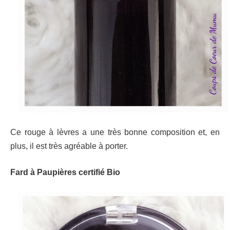
Ce rouge à lèvres a une très bonne composition et, en
plus, il est très agréable à porter.
Fard à Paupières certifié Bio