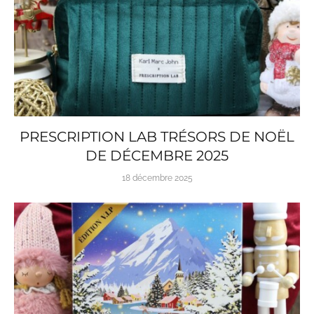
PRESCRIPTION LAB TRÉSORS DE NOËL
DE DÉCEMBRE 2025
18 décembre 2025