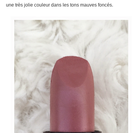
une très jolie couleur dans les tons mauves foncés.