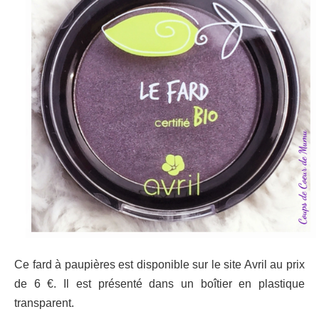
Ce fard à paupières est disponible sur le site Avril au prix
de 6 €.
Il est présenté dans un boîtier en plastique
transparent.