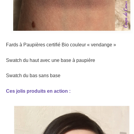
Fards à Paupières certifié Bio couleur « vendange »
Swatch du haut avec une base à paupière
Swatch du bas sans base
Ces jolis produits en action :