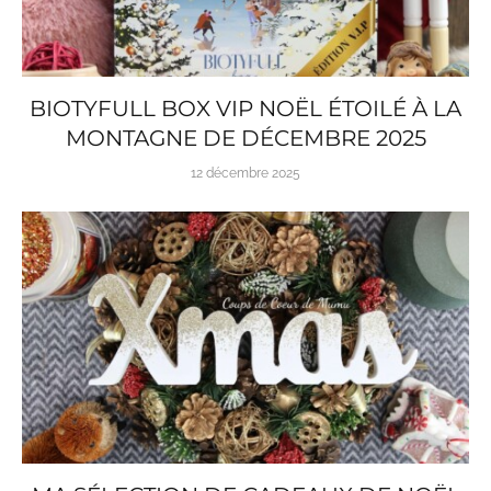
BIOTYFULL BOX VIP NOËL ÉTOILÉ À LA
MONTAGNE DE DÉCEMBRE 2025
12 décembre 2025