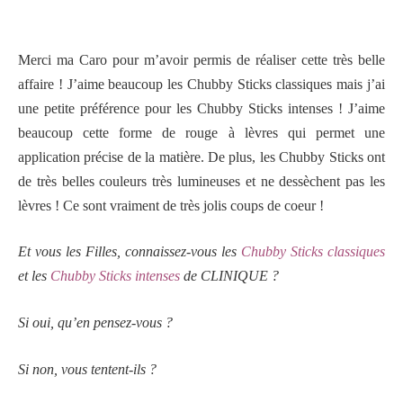
Merci ma Caro pour m’avoir permis de réaliser cette très belle
affaire ! J’aime beaucoup les Chubby Sticks classiques mais j’ai
une petite préférence pour les Chubby Sticks intenses ! J’aime
beaucoup cette forme de rouge à lèvres qui permet une
application précise de la matière. De plus, les Chubby Sticks ont
de très belles couleurs très lumineuses et ne dessèchent pas les
lèvres ! Ce sont vraiment de très jolis coups de coeur !
Et vous les Filles, connaissez-vous les
Chubby Sticks classiques
et les
Chubby Sticks intenses
de CLINIQUE ?
Si oui, qu’en pensez-vous ?
Si non, vous tentent-ils ?