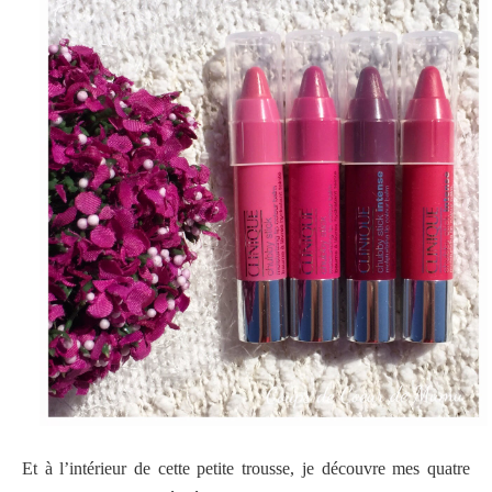
Et à l’intérieur de cette petite trousse, je découvre mes quatre