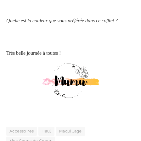
Quelle est la couleur que vous préférée dans ce coffret ?
Très belle journée à toutes !
Accessoires
Haul
Maquillage
Mes Coups de Coeur