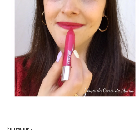
En résumé :