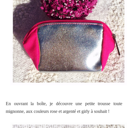
En ouvrant la boîte, je découvre une petite trousse toute
mignonne, aux couleurs rose et argenté et girly à souhait !