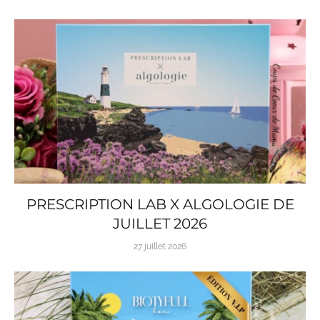
PRESCRIPTION LAB X ALGOLOGIE DE
JUILLET 2026
27 juillet 2026