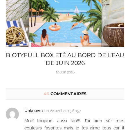
BIOTYFULL BOX ETÉ AU BORD DE L’EAU
DE JUIN 2026
29 juin 2026
46
COMMENTAIRES
Unknown
on
22 avril 2015 6h57
Moi? toujours aussi fan!!! J'ai bien sûr mes
couleurs favorites mais je les aime tous car il