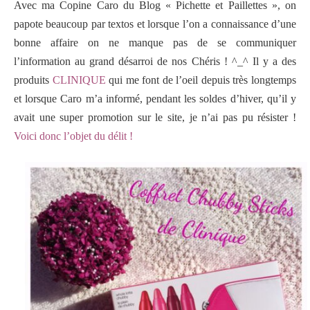
Avec ma Copine Caro du Blog
« Pichette et Paillettes »
, on
papote beaucoup par textos et lorsque l’on a connaissance d’une
bonne affaire on ne manque pas de se communiquer
l’information au grand désarroi de nos Chéris ! ^_^ Il y a des
produits
CLINIQUE
qui me font de l’oeil depuis très longtemps
et lorsque Caro m’a informé, pendant les soldes d’hiver, qu’il y
avait une super promotion sur le site, je n’ai pas pu résister !
Voici donc l’objet du délit !