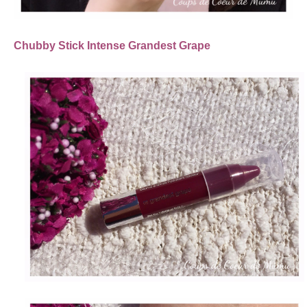
Chubby Stick Intense Grandest Grape