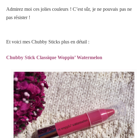
Admirez moi ces jolies couleurs ! C’est sûr, je ne pouvais pas ne
pas résister !
Et voici mes Chubby Sticks plus en détail :
Chubby Stick Classique
Woppin’ Watermelon