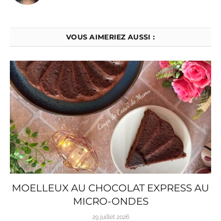
VOUS AIMERIEZ AUSSI :
MOELLEUX AU CHOCOLAT EXPRESS AU
MICRO-ONDES
29 juillet 2026