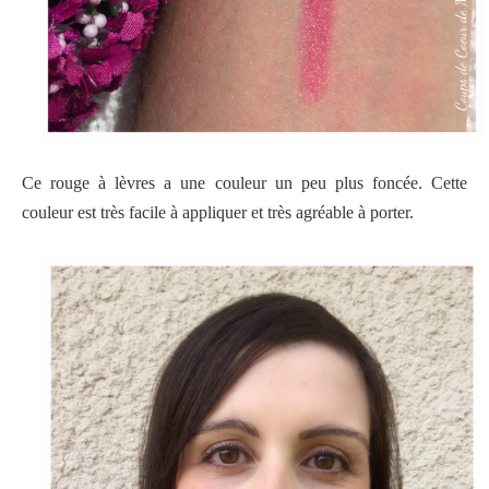
Ce rouge à lèvres a une couleur un peu plus foncée. Cette
couleur est très facile à appliquer et très agréable à porter.