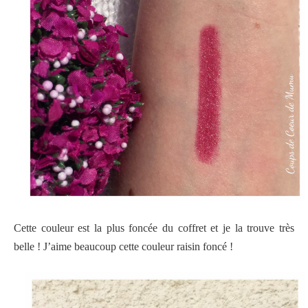
Cette couleur est la plus foncée du coffret et je la trouve très
belle ! J’aime beaucoup cette couleur raisin foncé !