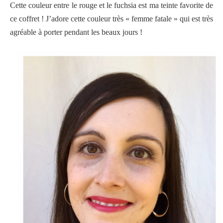
Cette couleur entre le rouge et le fuchsia est ma teinte favorite de
ce coffret ! J’adore cette couleur très « femme fatale » qui est très
agréable à porter pendant les beaux jours !