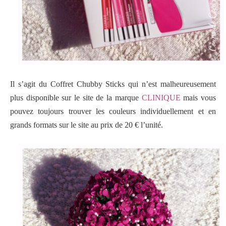
Il s’agit du Coffret Chubby Sticks qui n’est malheureusement
plus disponible sur le site de la marque
CLINIQUE
mais vous
pouvez toujours trouver les couleurs individuellement et en
grands formats sur le site au prix de 20 € l’unité.