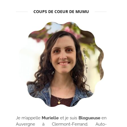
COUPS DE COEUR DE MUMU
Je m’appelle
Murielle
et je suis
Blogueuse
en
Auvergne à Clermont-Ferrand. Auto-