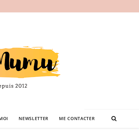
MOI
NEWSLETTER
ME CONTACTER