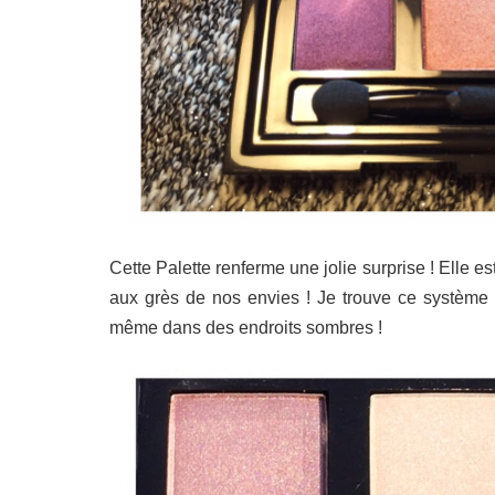
Cette Palette renferme une jolie surprise ! Elle e
aux grès de nos envies ! Je trouve ce système t
même dans des endroits sombres !