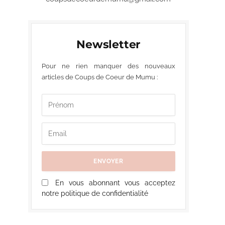
Newsletter
Pour ne rien manquer des nouveaux
articles de Coups de Coeur de Mumu :
En vous abonnant vous acceptez
notre politique de confidentialité