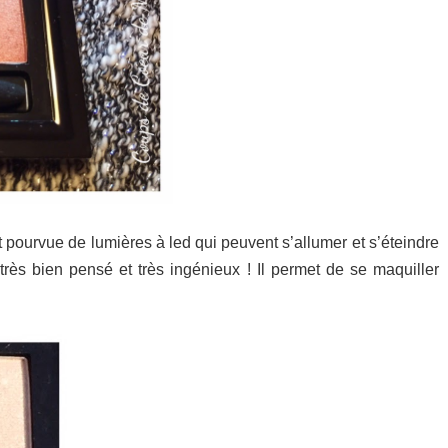
st pourvue de lumières à led qui peuvent s’allumer et s’éteindre
rès bien pensé et très ingénieux ! Il permet de se maquiller