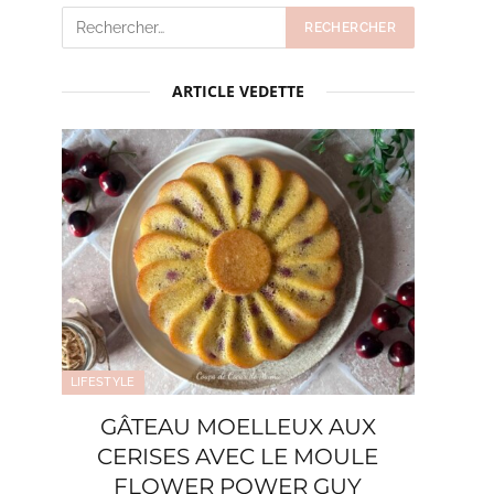
ARTICLE VEDETTE
LIFESTYLE
GÂTEAU MOELLEUX AUX
CERISES AVEC LE MOULE
FLOWER POWER GUY