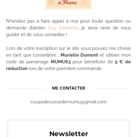
N’hésitez pas à faire appel à moi pour toute question ou
demande d’atelier
Guy Demarle
, je serai ravie de vous
guider et de vous conseiller !
Lors de votre inscription sur le site vous pouvez me choisir
en tant que conseillère :
Murielle Dumont
et utiliser mon
code de parrainage
MUMU63
pour bénéficier de
5 € de
réduction
lors de votre première commande.
ME CONTACTER
coupsdecoeurdemumu@gmail.com
Newsletter