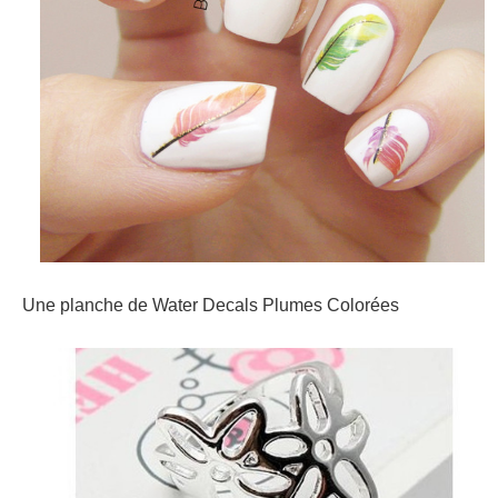
Une planche de Water Decals Plumes Colorées