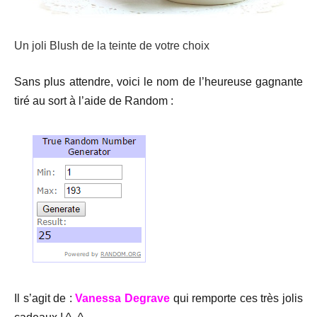
Un joli Blush de la teinte de votre choix
Sans plus attendre, voici le nom de l’heureuse gagnante
tiré au sort à l’aide de Random :
Il s’agit de :
Vanessa Degrave
qui remporte ces très jolis
cadeaux ! ^_^