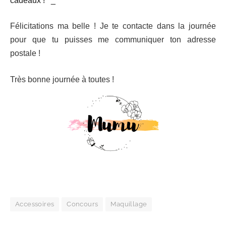
Félicitations ma belle ! Je te contacte dans la journée
pour que tu puisses me communiquer ton adresse
postale !
Très bonne journée à toutes !
Accessoires
Concours
Maquillage