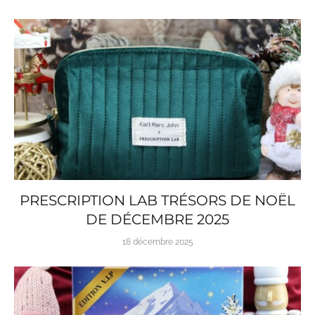
PRESCRIPTION LAB TRÉSORS DE NOËL
DE DÉCEMBRE 2025
18 décembre 2025