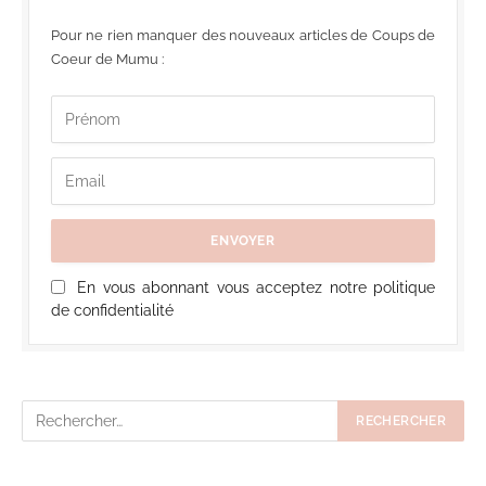
Pour ne rien manquer des nouveaux articles de Coups de
Coeur de Mumu :
En vous abonnant vous acceptez notre politique
de confidentialité