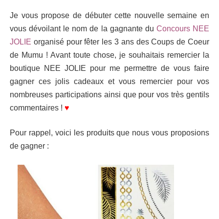
Je vous propose de débuter cette nouvelle semaine en
vous dévoilant le nom de la gagnante du
Concours NEE
JOLIE
organisé pour fêter les 3 ans des Coups de Coeur
de Mumu ! Avant toute chose, je souhaitais remercier la
boutique NEE JOLIE pour me permettre de vous faire
gagner ces jolis cadeaux et vous remercier pour vos
nombreuses participations ainsi que pour vos très gentils
commentaires !
♥
Pour rappel, voici les produits que nous vous proposions
de gagner :