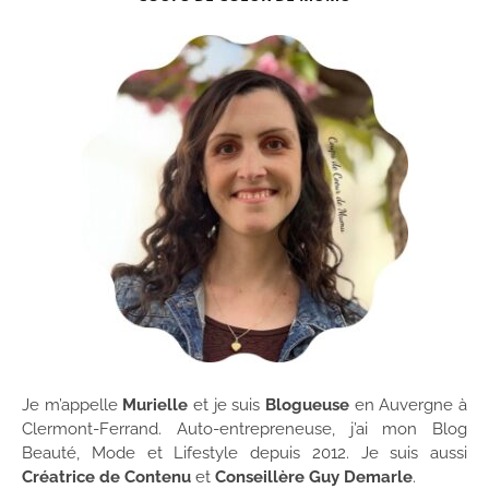
Je m’appelle
Murielle
et je suis
Blogueuse
en Auvergne à
Clermont-Ferrand. Auto-entrepreneuse, j’ai mon Blog
Beauté, Mode et Lifestyle depuis 2012. Je suis aussi
Créatrice de Contenu
et
Conseillère Guy Demarle
.