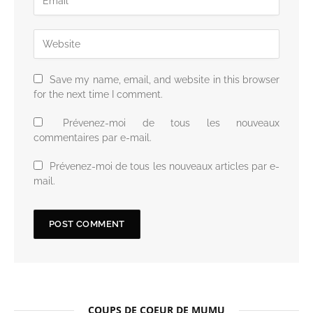
Save my name, email, and website in this browser
for the next time I comment.
Prévenez-moi de tous les nouveaux
commentaires par e-mail.
Prévenez-moi de tous les nouveaux articles par e-
mail.
COUPS DE COEUR DE MUMU