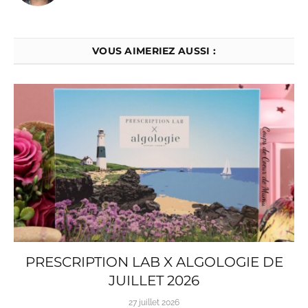
VOUS AIMERIEZ AUSSI :
PRESCRIPTION LAB X ALGOLOGIE DE
JUILLET 2026
27 juillet 2026