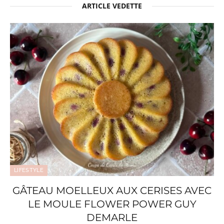
ARTICLE VEDETTE
LIFESTYLE
GÂTEAU MOELLEUX AUX CERISES AVEC
LE MOULE FLOWER POWER GUY
DEMARLE