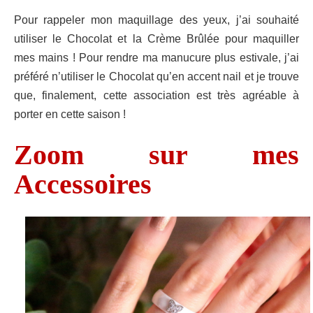
Pour rappeler mon maquillage des yeux, j’ai souhaité
utiliser le Chocolat et la Crème Brûlée pour maquiller
mes mains ! Pour rendre ma manucure plus estivale, j’ai
préféré n’utiliser le Chocolat qu’en accent nail et je trouve
que, finalement, cette association est très agréable à
porter en cette saison !
Zoom sur mes
Accessoires