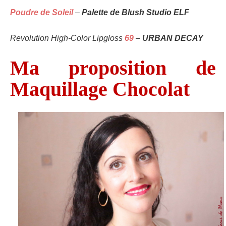
Poudre de Soleil
–
Palette de Blush Studio ELF
Revolution High-Color Lipgloss
69
–
URBAN DECAY
Ma proposition de
Maquillage Chocolat