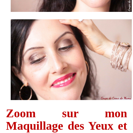
Zoom sur mon
Maquillage des Yeux et