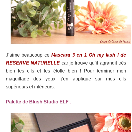
J’aime beaucoup ce
Mascara 3 en 1 Oh my lash ! de
RESERVE NATURELLE
car je trouve qu’il agrandit très
bien les cils et les étoffe bien ! Pour terminer mon
maquillage des yeux, j’en applique sur mes cils
supérieurs et inférieurs.
Palette de Blush Studio ELF :