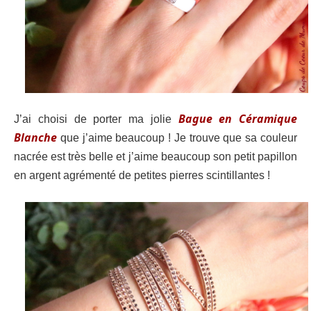
Bague en Céramique
J’ai choisi de porter ma jolie
Blanche
que j’aime beaucoup ! Je trouve que sa couleur
nacrée est très belle et j’aime beaucoup son petit papillon
en argent agrémenté de petites pierres scintillantes !