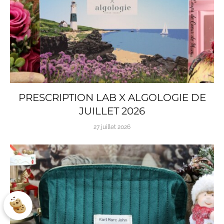
PRESCRIPTION LAB X ALGOLOGIE DE
JUILLET 2026
27 juillet 2026