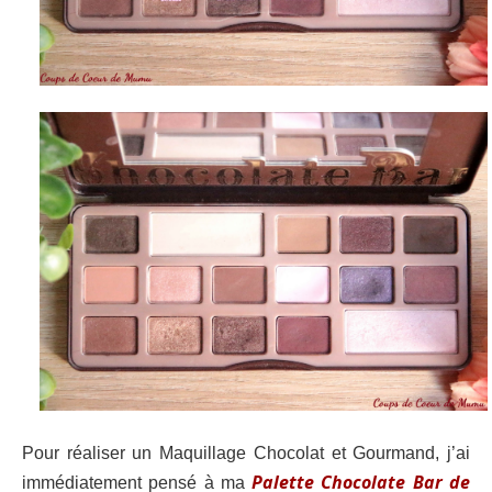
Pour réaliser un Maquillage Chocolat et Gourmand, j’ai
Palette Chocolate Bar de
immédiatement pensé à ma