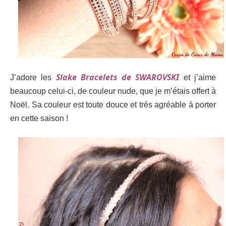
Slake Bracelets de SWAROVSKI
J’adore les
et j’aime
beaucoup celui-ci, de couleur nude, que je m’étais offert à
Noël.
Sa couleur est toute douce et très agréable à porter
en cette saison !