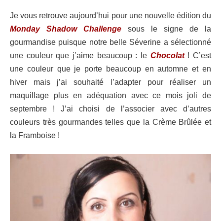
Je vous retrouve aujourd’hui pour une nouvelle édition du
Monday Shadow Challenge
sous le signe de la
gourmandise puisque notre belle Séverine a sélectionné
une couleur que j’aime beaucoup : le
Chocolat
! C’est
une couleur que je porte beaucoup en automne et en
hiver mais j’ai souhaité l’adapter pour réaliser un
maquillage plus en adéquation avec ce mois joli de
septembre ! J’ai choisi de l’associer avec d’autres
couleurs très gourmandes telles que la Crème Brûlée et
la Framboise !