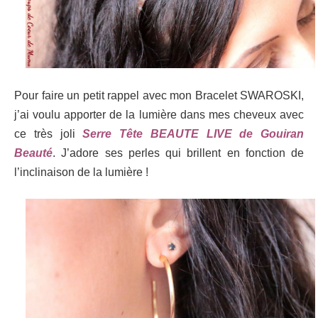
Pour faire un petit rappel avec mon Bracelet SWAROSKI,
j’ai voulu apporter de la lumière dans mes cheveux avec
ce très joli
Serre Tête BEAUTE LIVE de Gouiran
Beauté
. J’adore ses perles qui brillent en fonction de
l’inclinaison de la lumière !