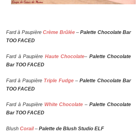
Fard à Paupière
Crème Brûlée
–
Palette Chocolate Bar
TOO FACED
Fard à Paupière
Haute Chocolate
–
Palette Chocolate
Bar TOO FACED
Fard à Paupière
Triple Fudge
–
Palette Chocolate Bar
TOO FACED
Fard à Paupière
White Chocolate
–
Palette Chocolate
Bar TOO FACED
Blush
Corail
–
Palette de Blush Studio ELF