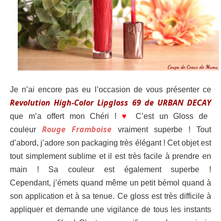
Je n’ai encore pas eu l’occasion de vous présenter ce
Revolution High-Color Lipgloss 69 de URBAN DECAY
que m’a offert mon Chéri !
♥
C’est un Gloss de
Rouge Framboise
couleur
vraiment superbe ! Tout
d’abord, j’adore son packaging très élégant ! Cet objet est
tout simplement sublime et il est très facile à prendre en
main ! Sa couleur est également superbe !
Cependant, j’émets quand même un petit bémol quand à
son application et à sa tenue. Ce gloss est très difficile à
appliquer et demande une vigilance de tous les instants