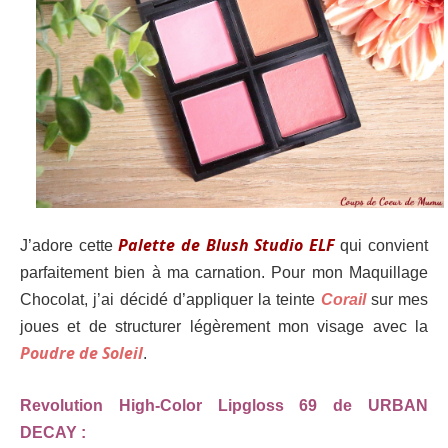
Palette de Blush Studio ELF
J’adore cette
qui convient
parfaitement bien à ma carnation. Pour mon Maquillage
Chocolat, j’ai décidé d’appliquer la teinte
Corail
sur mes
joues et de structurer légèrement mon visage avec la
Poudre de Soleil
.
Revolution High-Color Lipgloss 69 de URBAN
DECAY :