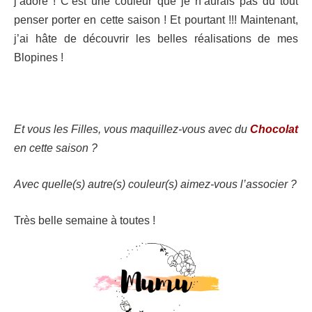
j’adore ! C’est une couleur que je n’aurais pas du tout
penser porter en cette saison ! Et pourtant !!! Maintenant,
j’ai hâte de découvrir les belles réalisations de mes
Blopines !
Et vous les Filles, vous maquillez-vous avec du
Chocolat
en cette saison ?
Avec quelle(s) autre(s) couleur(s) aimez-vous l’associer ?
Très belle semaine à toutes !