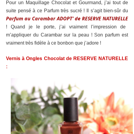
Pour un Maquillage Chocolat et Gourmand, j’ai tout de
suite pensé à ce Parfum très sucré ! Il s’agit bien-sûr du
Parfum au Carambar ADOPT’ de RESERVE NATURELLE
! Quand je le porte, j’ai vraiment l’impression de
m’appliquer du Carambar sur la peau ! Son parfum est
vraiment très fidèle à ce bonbon que j’adore !
Vernis à Ongles Chocolat de RESERVE NATURELLE
: