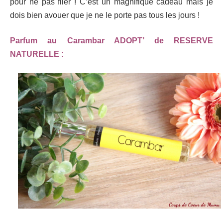
pour ne pas filer ! C’est un magnifique cadeau mais je
dois bien avouer que je ne le porte pas tous les jours !
Parfum au Carambar ADOPT’ de RESERVE
NATURELLE :