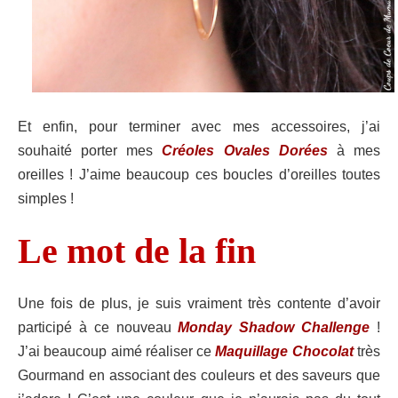
Et enfin, pour terminer avec mes accessoires, j’ai
souhaité porter mes
Créoles Ovales Dorées
à mes
oreilles ! J’aime beaucoup ces boucles d’oreilles toutes
simples !
Le mot de la fin
Une fois de plus, je suis vraiment très contente d’avoir
participé à ce nouveau
Monday Shadow Challenge
!
J’ai beaucoup aimé réaliser ce
Maquillage Chocolat
très
Gourmand en associant des couleurs et des saveurs que