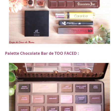
Palette Chocolate Bar de TOO FACED :