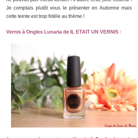
Je comptais plutôt vous le présenter en Automne mais
cette teinte est trop fidèle au thème !
Vernis à Ongles Lunaria de IL ETAIT UN VERNIS :