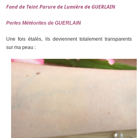
Fond de Teint Parure de Lumière de GUERLAIN
Perles Météorites de GUERLAIN
Une fois étalés, ils deviennent totalement transparents
sur ma peau :