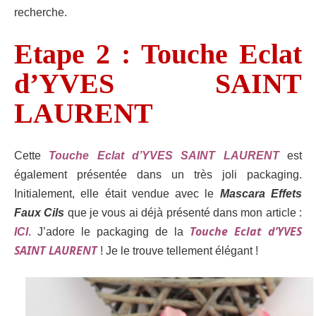
recherche.
Etape 2 : Touche Eclat
d’YVES SAINT
LAURENT
Cette
Touche Eclat d’YVES SAINT LAURENT
est
également présentée dans un très joli packaging.
Initialement, elle était vendue avec le
Mascara Effets
Faux Cils
que je vous ai déjà présenté dans mon article :
Touche Eclat d’YVES
ICI
.
J’adore le packaging de la
SAINT LAURENT
! Je le trouve tellement élégant !