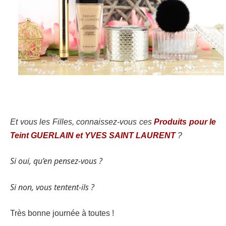
Et vous les Filles, connaissez-vous ces
Produits pour le
Teint GUERLAIN et YVES SAINT LAURENT
?
Si oui, qu’en pensez-vous ?
Si non, vous tentent-ils ?
Très bonne journée à toutes !