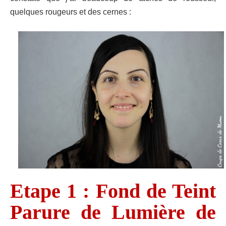
quelques rougeurs et des cernes :
Etape 1 : Fond de Teint
Parure de Lumière de