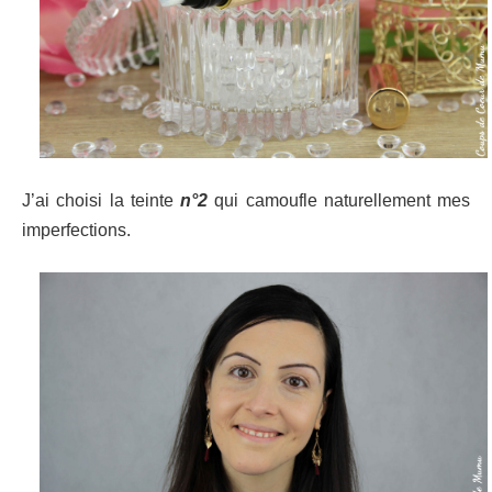
J’ai choisi la teinte
n°2
qui camoufle naturellement mes
imperfections.