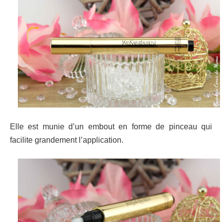
Elle est munie d’un embout en forme de pinceau qui
facilite grandement l’application.