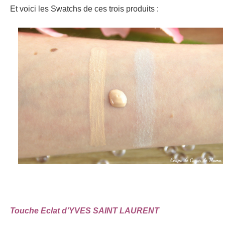
Et voici les Swatchs de ces trois produits :
Touche Eclat d’YVES SAINT LAURENT