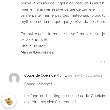
nouvelle version de lingerie de peau de Guerlain,
mais je n'ai jamais essayé parure de lumière.
Je ne parle même pas des météorites, produits
mythique de la marque que je rêve de posséder
!!!
En tout cas, cette routine te va à merveille et je
valide à 100% !!!
Bise, à Bientôt
Marine (Deuxaimes)
REPLY
Coups de Coeur de Mumu
on
5 février 2017 20h24
Coucou Marine !
Le fond de tein lingerie de peau de Guerlain
doit être très bien également !