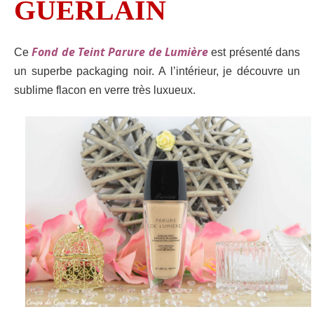
GUERLAIN
Fond de Teint Parure de Lumière
Ce
est présenté dans
un superbe packaging noir.
A l’intérieur, je découvre un
sublime flacon en verre très luxueux.