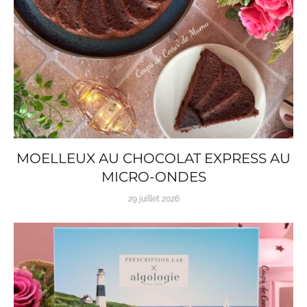
MOELLEUX AU CHOCOLAT EXPRESS AU
MICRO-ONDES
29 juillet 2026