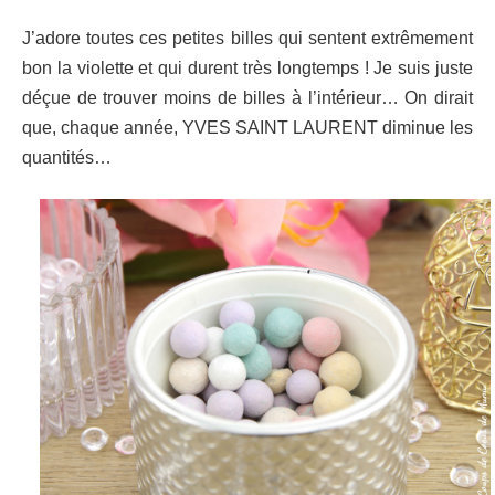
J’adore toutes ces petites billes qui sentent extrêmement
bon la violette et qui durent très longtemps ! Je suis juste
déçue de trouver moins de billes à l’intérieur… On dirait
que, chaque année, YVES SAINT LAURENT diminue les
quantités…