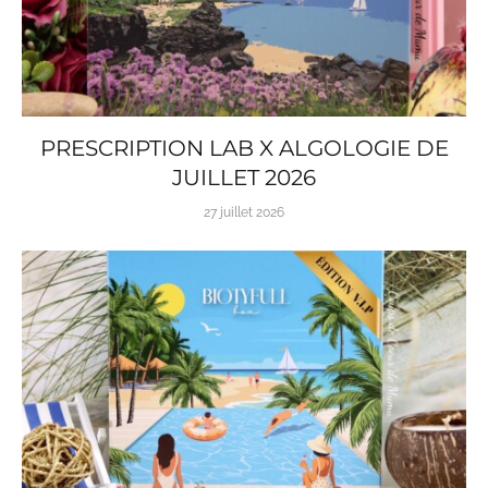
PRESCRIPTION LAB X ALGOLOGIE DE
JUILLET 2026
27 juillet 2026