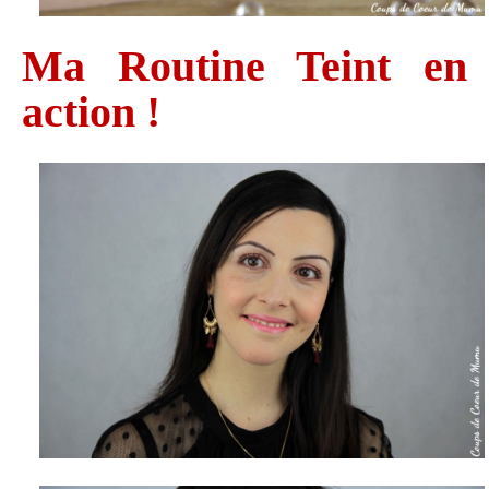
Ma Routine Teint en
action !