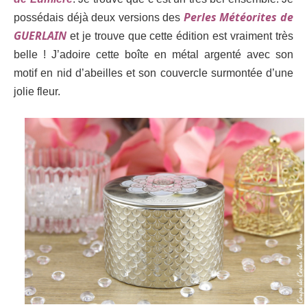
Perles Météorites de
possédais déjà deux versions des
GUERLAIN
et je trouve que cette édition est vraiment très
belle ! J’adoire cette boîte en métal argenté avec son
motif en nid d’abeilles et son couvercle surmontée d’une
jolie fleur.