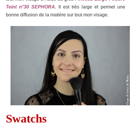
Teint n°30 SEPHORA
. Il est très large et permet une
bonne diffusion de la matière sur tout mon visage.
Swatchs