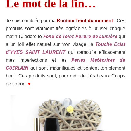
Le mot de la fin…
Je suis comblée par ma
Routine Teint du moment
! Ces
produits sont vraiment très agréables à utiliser chaque
Fond de Teint Parure de Lumière
matin ! J’adore le
qui
a un joli effet naturel sur mon visage, la
Touche Eclat
d’YVES SAINT LAURENT
qui
camoufle efficacement
Perles Météorites de
mes imperfections et les
GUERLAIN
qui sont magnifiques et sentent terriblement
bon ! Ces produits sont, pour moi, de très beaux Coups
de Cœur !
♥