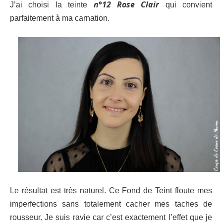
n°12 Rose Clair
J’ai choisi la teinte
qui convient
parfaitement à ma carnation.
Le résultat est très naturel. Ce Fond de Teint floute mes
imperfections sans totalement cacher mes taches de
rousseur. Je suis ravie car c’est exactement l’effet que je