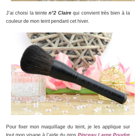
J’ai choisi la teinte
n°2 Claire
qui convient très bien à la
couleur de mon teint pendant cet hiver.
Pour fixer mon maquillage du teint, je les applique sur
tout mon visage à l’aide du gros
Pinceau Large Poudre