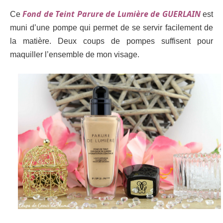
Fond de Teint Parure de Lumière de GUERLAIN
Ce
est
muni d’une pompe qui permet de se servir facilement de
la matière. Deux coups de pompes suffisent pour
maquiller l’ensemble de mon visage.