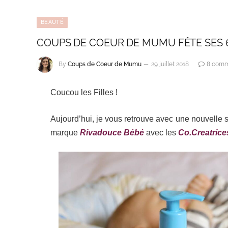
BEAUTÉ
COUPS DE COEUR DE MUMU FÊTE SES 6
By
Coups de Coeur de Mumu
29 juillet 2018
8 comm
Coucou les Filles !
Aujourd’hui, je vous retrouve avec une nouvelle su
marque
Rivadouce Bébé
avec les
Co.Creatrice