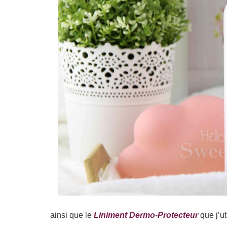
ainsi que le
Liniment Dermo-Protecteur
que j’ut