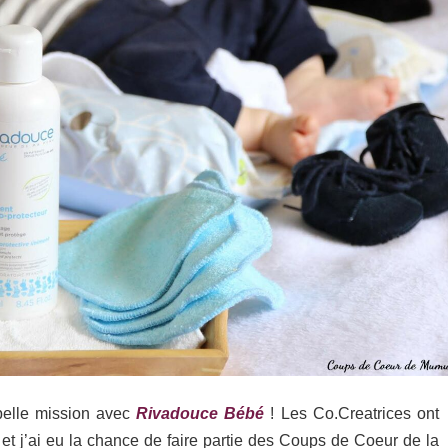
 belle mission avec
Rivadouce Bébé
! Les Co.Creatrices ont
 et j’ai eu la chance de faire partie des Coups de Coeur de la