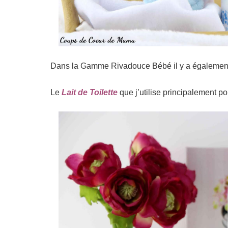
Dans la Gamme Rivadouce Bébé il y a également
Le
Lait de Toilette
que j’utilise principalement p