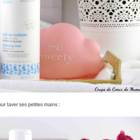
our laver ses petites mains :