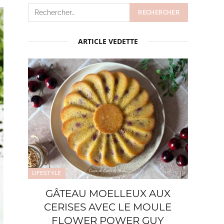
ARTICLE VEDETTE
LIFESTYLE
GÂTEAU MOELLEUX AUX
CERISES AVEC LE MOULE
FLOWER POWER GUY