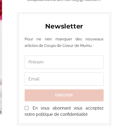
Newsletter
Pour ne rien manquer des nouveaux
articles de Coups de Coeur de Mumu :
En vous abonnant vous acceptez
notre politique de confidentialité