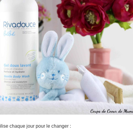
ilise chaque jour pour le changer :