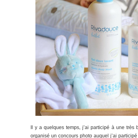
Il y a quelques temps, j’ai participé à une très
organisé un concours photo auquel j’ai participé