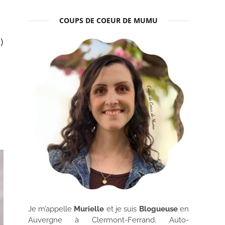
COUPS DE COEUR DE MUMU
)
Je m’appelle
Murielle
et je suis
Blogueuse
en
Auvergne à Clermont-Ferrand. Auto-