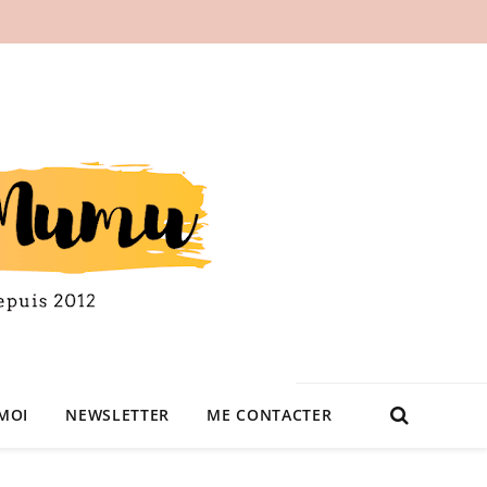
MOI
NEWSLETTER
ME CONTACTER