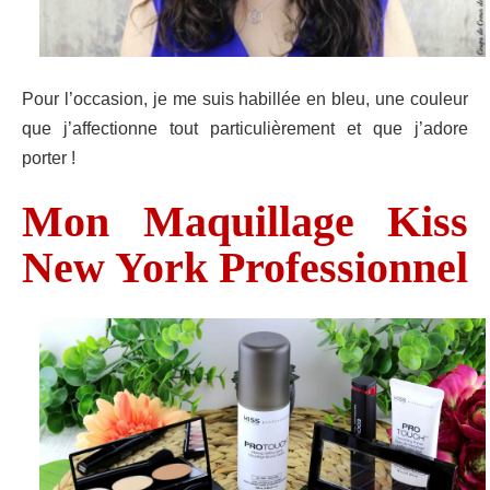
Pour l’occasion, je me suis habillée en bleu, une couleur
que j’affectionne tout particulièrement et que j’adore
porter !
Mon Maquillage Kiss
New York Professionnel