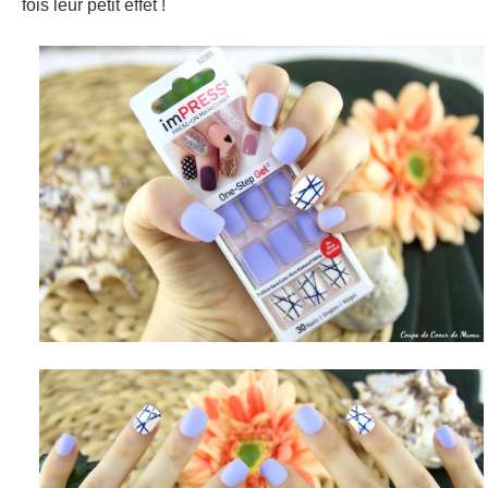
fois leur petit effet !