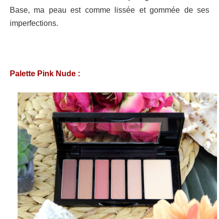
Base, ma peau est comme lissée et gommée de ses
imperfections.
Palette Pink Nude :