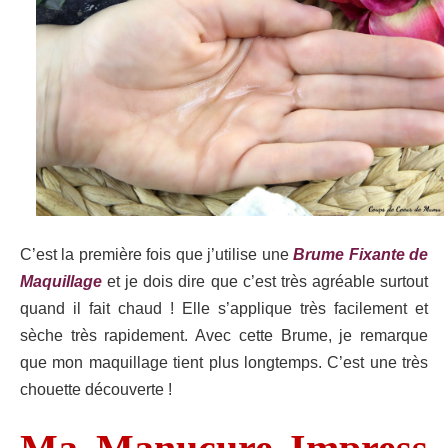
C’est la première fois que j’utilise une
Brume Fixante de
Maquillage
et je dois dire que c’est très agréable surtout
quand il fait chaud ! Elle s’applique très facilement et
sèche très rapidement. Avec cette Brume, je remarque
que mon maquillage tient plus longtemps. C’est une très
chouette découverte !