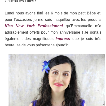
Coucou les Filles !
Lundi nous avons fêté les 6 mois de mon petit Bébé et,
pour l’occasion, je me suis maquillée avec les produits
Kiss New York Professionnel
qu’Emmanuelle m’a
adorablement offerts pour mon anniversaire ! Je portais
également des magnifiques
Impress
que je suis très
heureuse de vous présenter aujourd’hui !