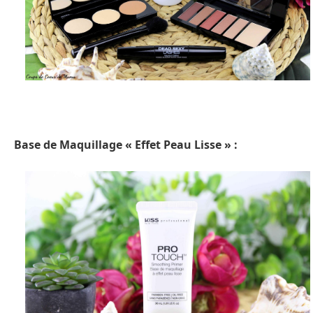
Base de Maquillage « Effet Peau Lisse » :