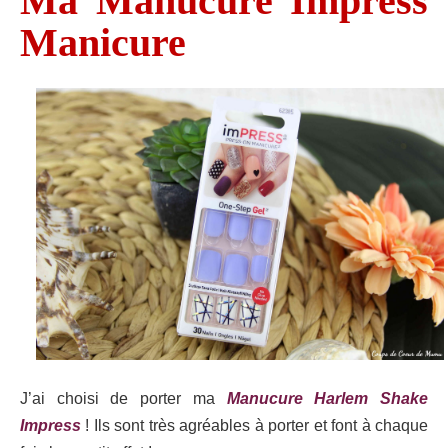
Ma Manucure Impress
Manicure
J’ai choisi de porter ma
Manucure Harlem Shake
Impress
! Ils sont très agréables à porter et font à chaque