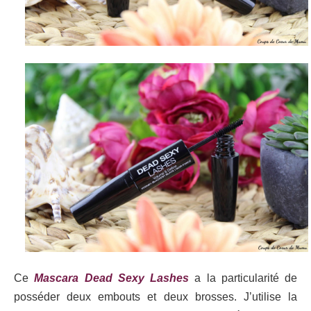
Ce
Mascara Dead Sexy Lashes
a la particularité de
posséder deux embouts et deux brosses. J’utilise la