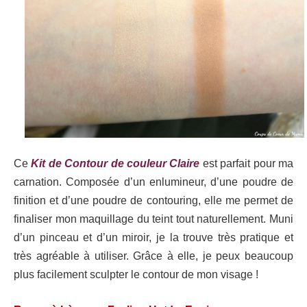
Ce
Kit de Contour de couleur Claire
est parfait pour ma
carnation. Composée d’un enlumineur, d’une poudre de
finition et d’une poudre de contouring, elle me permet de
finaliser mon maquillage du teint tout naturellement. Muni
d’un pinceau et d’un miroir, je la trouve très pratique et
très agréable à utiliser. Grâce à elle, je peux beaucoup
plus facilement sculpter le contour de mon visage !