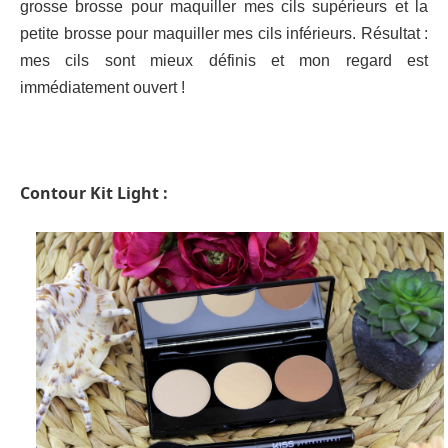
grosse brosse pour maquiller mes cils supérieurs et la
petite brosse pour maquiller mes cils inférieurs. Résultat :
mes cils sont mieux définis et mon regard est
immédiatement ouvert !
Contour Kit Light :