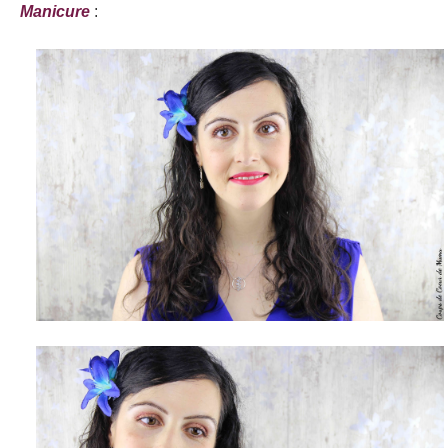
Manicure
: