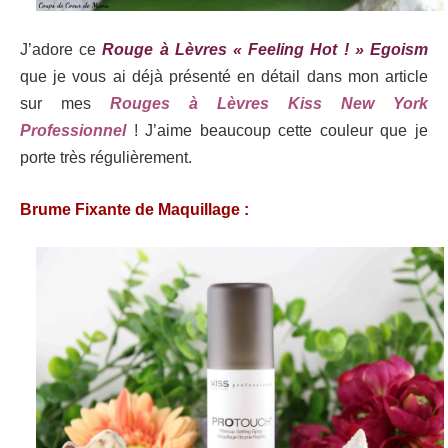
J’adore ce
Rouge à Lèvres « Feeling Hot ! » Egoism
que je vous ai déjà présenté en détail dans mon article
sur mes
Rouges à Lèvres Kiss New York
Professionnel
! J’aime beaucoup cette couleur que je
porte très régulièrement.
Brume Fixante de Maquillage :