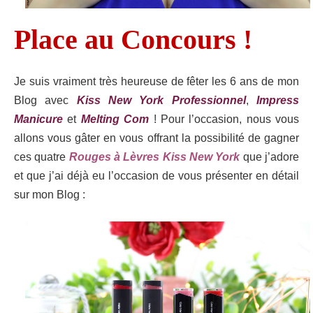
Place au Concours !
Je suis vraiment très heureuse de fêter les 6 ans de mon
Blog avec
Kiss New York Professionnel
,
Impress
Manicure
et
Melting Com
! Pour l’occasion, nous vous
allons vous gâter en vous offrant la possibilité de gagner
ces quatre
Rouges à Lèvres Kiss New York
que j’adore
et que j’ai déjà eu l’occasion de vous présenter en détail
sur mon Blog :