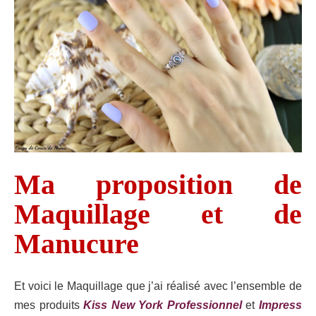
Ma proposition de
Maquillage et de
Manucure
Et voici le Maquillage que j’ai réalisé avec l’ensemble de
mes produits
Kiss New York Professionnel
et
Impress