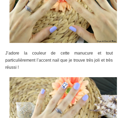
J’adore la couleur de cette manucure et tout
particulièrement l’accent nail que je trouve très joli et très
réussi !