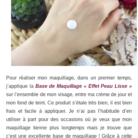
Pour réaliser mon maquillage, dans un premier temps,
j’applique la
Base de Maquillage « Effet Peau Lisse »
sur l’ensemble de mon visage, entre ma crème de jour et
mon fond de teint. Ce produit s’étale très bien, il est bien
frais et facile à appliquer. Je n’ai pas l’habitude d’en
utiliser à part pour des occasions où je veux que mon
maquillage tienne plus longtemps mais je trouve que
c’est une excellente base de maquillage ! Grâce à cette