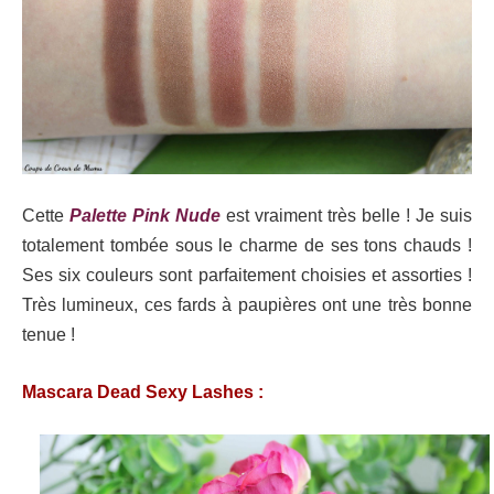
Cette
Palette Pink Nude
est vraiment très belle ! Je suis
totalement tombée sous le charme de ses tons chauds !
Ses six couleurs sont parfaitement choisies et assorties !
Très lumineux, ces fards à paupières ont une très bonne
tenue !
Mascara Dead Sexy Lashes :