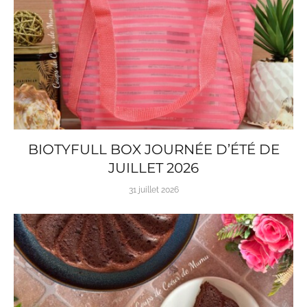
BIOTYFULL BOX JOURNÉE D’ÉTÉ DE
JUILLET 2026
31 juillet 2026