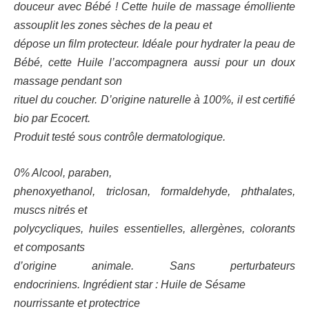
douceur avec Bébé ! Cette huile de massage émolliente
assouplit les zones sèches de la peau et
dépose un film protecteur. Idéale pour hydrater la peau de
Bébé, cette Huile l’accompagnera aussi pour un doux
massage pendant son
rituel du coucher. D’origine naturelle à 100%, il est certifié
bio par Ecocert.
Produit testé sous contrôle dermatologique.
0% Alcool, paraben,
phenoxyethanol, triclosan, formaldehyde, phthalates,
muscs nitrés et
polycycliques, huiles essentielles, allergènes, colorants
et composants
d’origine animale. Sans perturbateurs
endocriniens.
Ingrédient star :
Huile de Sésame
nourrissante et protectrice