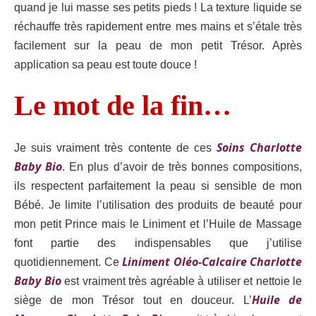
quand je lui masse ses petits pieds ! La texture liquide se
réchauffe très rapidement entre mes mains et s’étale très
facilement sur la peau de mon petit Trésor. Après
application sa peau est toute douce !
Le mot de la fin…
Soins Charlotte
Je suis vraiment très contente de ces
Baby Bio
. En plus d’avoir de très bonnes compositions,
ils respectent parfaitement la peau si sensible de mon
Bébé. Je limite l’utilisation des produits de beauté pour
mon petit Prince mais le Liniment et l’Huile de Massage
font partie des indispensables que j’utilise
Liniment Oléo-Calcaire Charlotte
quotidiennement. Ce
Baby Bio
est vraiment très agréable à utiliser et nettoie le
Huile de
siège de mon Trésor tout en douceur. L’