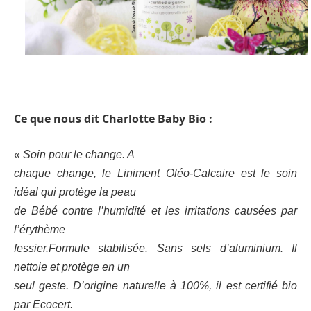
Ce que nous dit Charlotte Baby Bio :
« Soin pour le change. A
chaque change, le Liniment Oléo-Calcaire est le soin
idéal qui protège la peau
de Bébé contre l’humidité et les irritations causées par
l’érythème
fessier.Formule stabilisée. Sans sels d’aluminium. Il
nettoie et protège en un
seul geste. D’origine naturelle à 100%, il est certifié bio
par Ecocert.