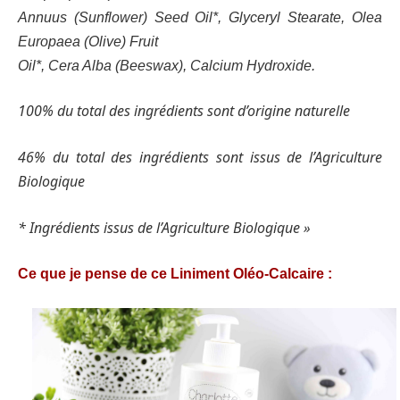
Annuus (Sunflower) Seed Oil*, Glyceryl Stearate, Olea
Europaea (Olive) Fruit
Oil*, Cera Alba (Beeswax), Calcium Hydroxide.
100% du total des ingrédients sont d’origine naturelle
46% du total des ingrédients sont issus de l’Agriculture
Biologique
* Ingrédients issus de l’Agriculture Biologique »
Ce que je pense de ce Liniment Oléo-Calcaire :