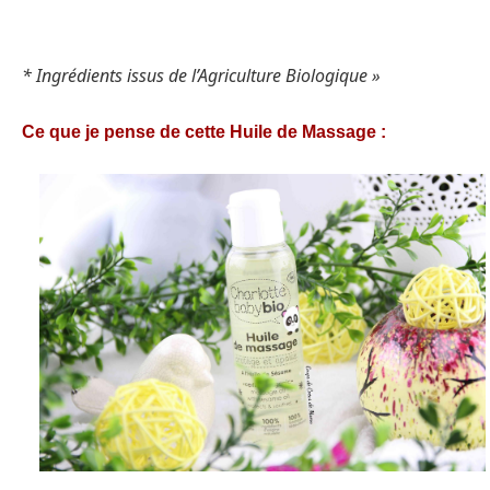
* Ingrédients issus de l’Agriculture Biologique »
Ce que je pense de cette Huile de Massage :