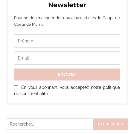
Newsletter
Pour ne rien manquer des nouveaux articles de Coups de
Coeur de Mumu :
En vous abonnant vous acceptez notre politique
de confidentialité