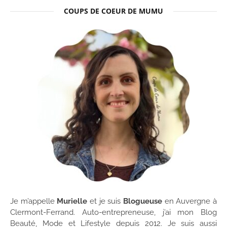
COUPS DE COEUR DE MUMU
Je m’appelle
Murielle
et je suis
Blogueuse
en Auvergne à
Clermont-Ferrand. Auto-entrepreneuse, j’ai mon Blog
Beauté, Mode et Lifestyle depuis 2012. Je suis aussi