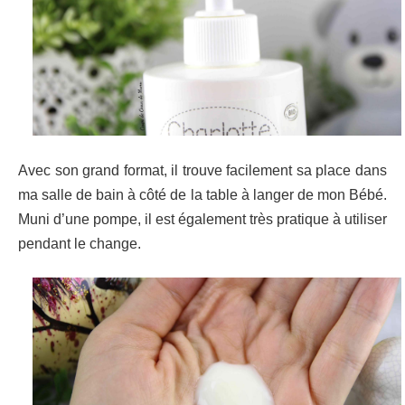
Avec son grand format, il trouve facilement sa place dans
ma salle de bain à côté de la table à langer de mon Bébé.
Muni d’une pompe, il est également très pratique à utiliser
pendant le change.