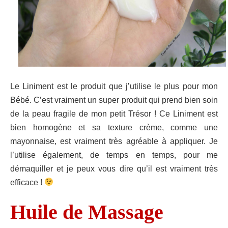
Le Liniment est le produit que j’utilise le plus pour mon
Bébé. C’est vraiment un super produit qui prend bien soin
de la peau fragile de mon petit Trésor ! Ce Liniment est
bien homogène et sa texture crème, comme une
mayonnaise, est vraiment très agréable à appliquer. Je
l’utilise également, de temps en temps, pour me
démaquiller et je peux vous dire qu’il est vraiment très
efficace !
Huile de Massage