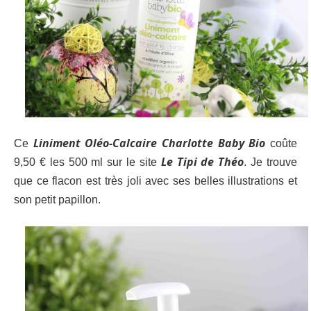
Liniment Oléo-Calcaire Charlotte Baby Bio
Ce
coûte
Le Tipi de Théo
9,50 € les 500 ml sur le site
. Je trouve
que ce flacon est très joli avec ses belles illustrations et
son petit papillon.