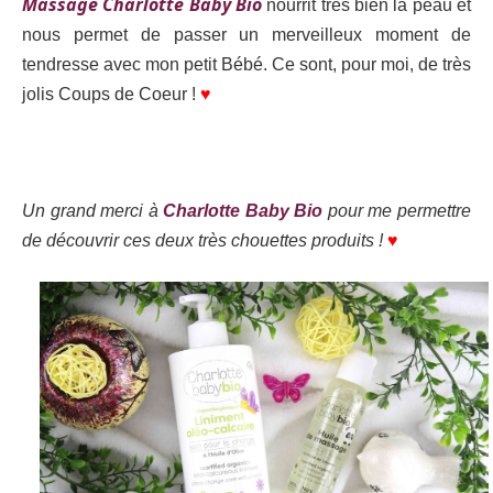
Massage Charlotte Baby Bio
nourrit très bien la peau et
nous permet de passer un merveilleux moment de
tendresse avec mon petit Bébé. Ce sont, pour moi, de très
jolis Coups de Coeur !
♥
Un grand merci à
Charlotte Baby Bio
pour me permettre
de découvrir ces deux très chouettes produits !
♥