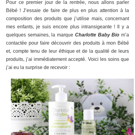
Pour ce premier jour de la rentrée, nous allons parler
Bébé ! J’essaie de faire de plus en plus attention à la
composition des produits que j’utilise mais, concernant
mes enfants, je suis encore plus intransigeante ! Il y a
quelques semaines, la marque
Charlotte Baby Bio
m’a
contactée pour faire découvrir des produits à mon Bébé
et, compte tenu de leur éthique et de la qualité de leurs
produits, j’ai immédiatement accepté. Voici les soins que
j’ai eu la surprise de recevoir :