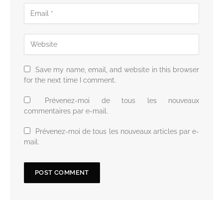
Save my name, email, and website in this browser
for the next time I comment.
Prévenez-moi de tous les nouveaux
commentaires par e-mail.
Prévenez-moi de tous les nouveaux articles par e-
mail.