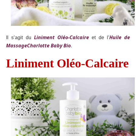
Liniment Oléo-Calcaire
Huile de
Il s’agit du
et de l’
Massage
Charlotte Baby Bio
.
Liniment Oléo-Calcaire