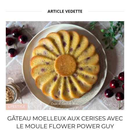
ARTICLE VEDETTE
LIFESTYLE
GÂTEAU MOELLEUX AUX CERISES AVEC
LE MOULE FLOWER POWER GUY