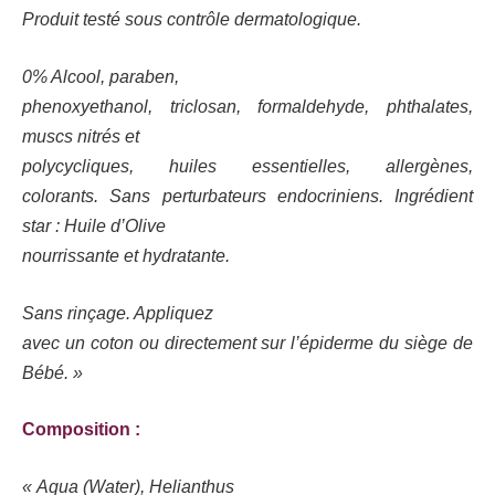
Produit testé sous contrôle dermatologique.
0% Alcool, paraben,
phenoxyethanol, triclosan, formaldehyde, phthalates,
muscs nitrés et
polycycliques, huiles essentielles, allergènes,
colorants.
Sans perturbateurs endocriniens.
Ingrédient
star :
Huile d’Olive
nourrissante et hydratante.
Sans rinçage. Appliquez
avec un coton ou directement sur l’épiderme du siège de
Bébé. »
Composition :
« Aqua (Water), Helianthus