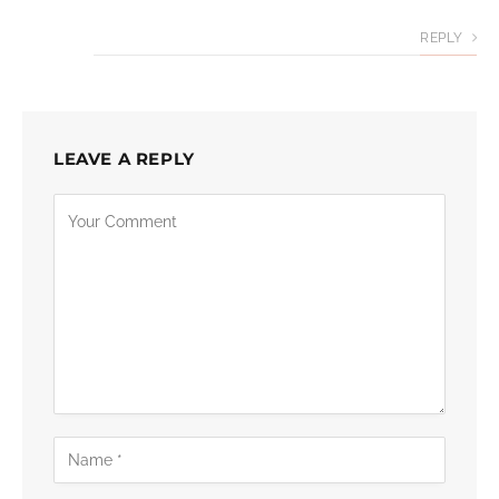
REPLY
LEAVE A REPLY