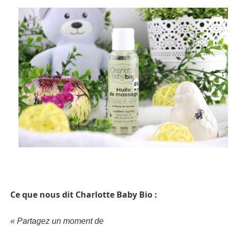
Ce que nous dit Charlotte Baby Bio :
« Partagez un moment de