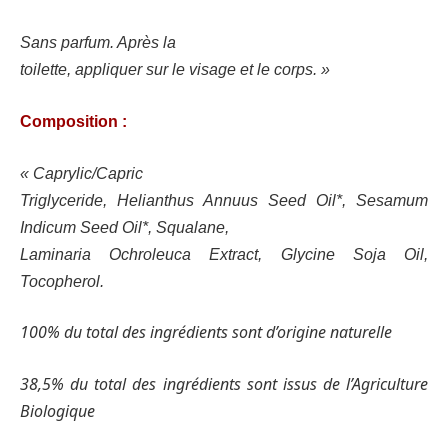
Sans parfum. Après la
toilette, appliquer sur le visage et le corps. »
Composition :
« Caprylic/Capric
Triglyceride, Helianthus Annuus Seed Oil*, Sesamum
Indicum Seed Oil*, Squalane,
Laminaria Ochroleuca Extract, Glycine Soja Oil,
Tocopherol.
100% du total des ingrédients sont d’origine naturelle
38,5% du total des ingrédients sont issus de l’Agriculture
Biologique