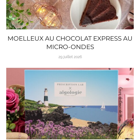
MOELLEUX AU CHOCOLAT EXPRESS AU
MICRO-ONDES
29 juillet 2026