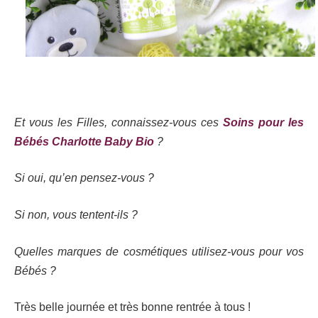
Et vous les Filles, connaissez-vous ces
Soins pour les
Bébés Charlotte Baby Bio
?
Si oui, qu’en pensez-vous ?
Si non, vous tentent-ils ?
Quelles marques de cosmétiques utilisez-vous pour vos
Bébés ?
Très belle journée et très bonne rentrée à tous !