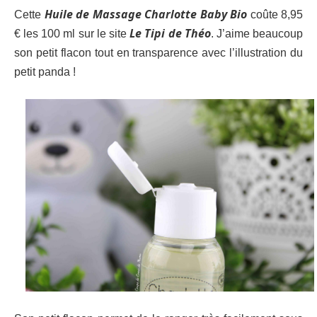
Huile de Massage Charlotte Baby Bio
Cette
coûte 8,95
Le Tipi de Théo
€ les 100 ml sur le site
. J’aime beaucoup
son petit flacon tout en transparence avec l’illustration du
petit panda !