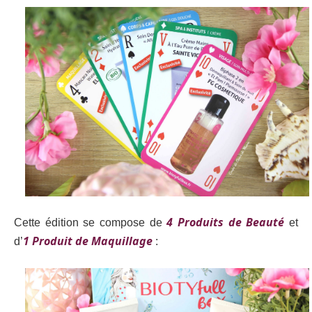
4 Produits de Beauté
Cette édition se compose de
et
1 Produit de Maquillage
d’
: