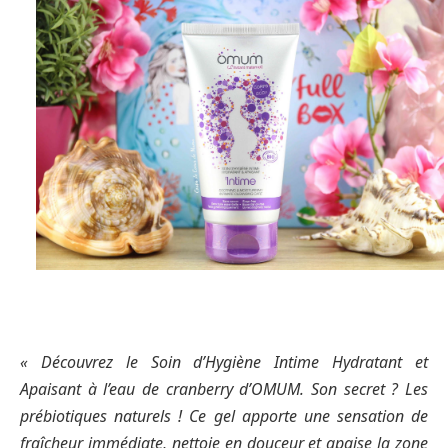
« Découvrez le Soin d’Hygiène Intime Hydratant et
Apaisant à l’eau de cranberry d’OMUM. Son secret ? Les
prébiotiques naturels ! Ce gel apporte une sensation de
fraîcheur immédiate, nettoie en douceur et apaise la zone