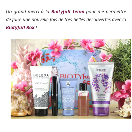
Un grand merci à la
Biotyfull Team
pour me permettre
de faire une nouvelle fois de très belles découvertes avec la
Biotyfull Box
!