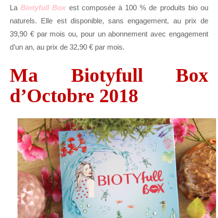
La
Biotyfull Box
est composée à 100 % de produits bio ou
naturels. Elle est disponible, sans engagement, au prix de
39,90 € par mois ou, pour un abonnement avec engagement
d’un an, au prix de 32,90 € par mois.
Ma Biotyfull Box
d’Octobre 2018