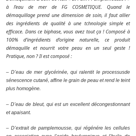
à l’eau de mer de FG COSMETIQUE. Quand le
démaquillage prend une dimension de soin, il faut allier
des ingrédients de qualité à une tchnologie simple et
efficace. Dans ce biphase, vous avez tout ça ! Composé à
100% d’ingrédients d’origine naturelle, ce produit
démaquille et nourrit votre peau en un seul geste !
Pratique, non ? Il est composé :
– D’eau de mer glycérinée, qui ralentit le processusde
sénescence cutané, affine le grain de peau et rend le teint
plus homogène.
– D’eau de bleut, qui est un excellent décongestionnant
et apaisant.
– D’extrait de pamplemousse, qui régénére les cellules