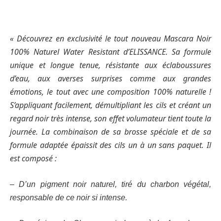
« Découvrez en exclusivité le tout nouveau Mascara Noir
100% Naturel Water Resistant d’ELISSANCE. Sa formule
unique et longue tenue, résistante aux éclaboussures
d’eau, aux averses surprises comme aux grandes
émotions, le tout avec une composition 100% naturelle !
S’appliquant facilement, démultipliant les cils et créant un
regard noir très intense, son effet volumateur tient toute la
journée. La combinaison de sa brosse spéciale et de sa
formule adaptée épaissit des cils un à un sans paquet. Il
est composé :
– D’un pigment noir naturel, tiré du charbon végétal,
responsable de ce noir si intense.