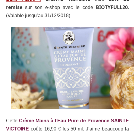
remise
BIOTYFULL20
sur son e-shop avec le code
.
(Valable jusqu’au 31/12/2018)
Cette
Crème Mains à l’Eau Pure de Provence SAINTE
VICTOIRE
coûte 16,90 € les 50 ml. J’aime beaucoup la