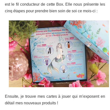
est le fil conducteur de cette Box. Elle nous présente les
cinq étapes pour prendre bien soin de soi ce mois-ci :
Ensuite, je trouve mes cartes à jouer qui m’exposent en
détail mes nouveaux produits !