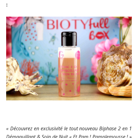
:
« Découvrez en exclusivité le tout nouveau Biphase 2 en 1
Démaquillant & Soin de Nuit « Et Pam ! Pamplemousse ! »