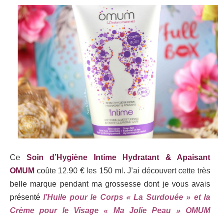
Ce
Soin d’Hygiène Intime Hydratant & Apaisant
OMUM
coûte 12,90 € les 150 ml. J’ai découvert cette très
belle marque pendant ma grossesse dont je vous avais
présenté
l’Huile pour le Corps « La Surdouée » et la
Crème pour le Visage « Ma Jolie Peau » OMUM