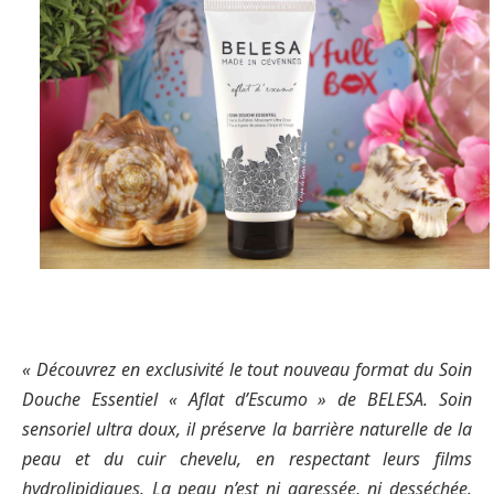
« Découvrez en exclusivité le tout nouveau format du Soin
Douche Essentiel « Aflat d’Escumo » de BELESA. Soin
sensoriel ultra doux, il préserve la barrière naturelle de la
peau et du cuir chevelu, en respectant leurs films
hydrolipidiques. La peau n’est ni agressée, ni desséchée.