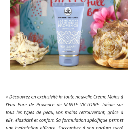
« Découvrez en exclusivité la toute nouvelle Crème Mains à
l’Eau Pure de Provence de SAINTE VICTOIRE. Idéale sur
tous les types de peau, vos mains retrouveront, grâce à
elle, élasticité et confort. Sa formulation spécifique permet
une hydratation efficace. Succombez à son parfum sucré