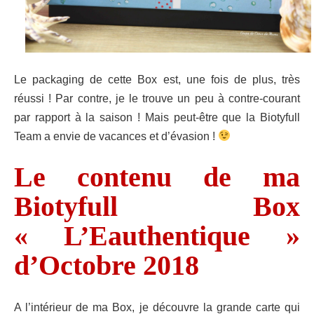
Le packaging de cette Box est, une fois de plus, très
réussi ! Par contre, je le trouve un peu à contre-courant
par rapport à la saison ! Mais peut-être que la Biotyfull
Team a envie de vacances et d’évasion !
Le contenu de ma
Biotyfull Box
« L’Eauthentique »
d’Octobre 2018
A l’intérieur de ma Box, je découvre la grande carte qui