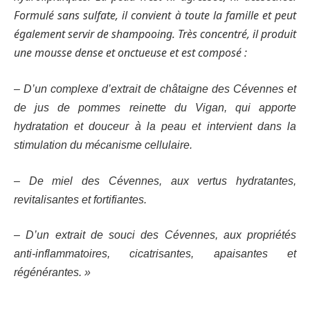
Formulé sans sulfate, il convient à toute la famille et peut
également servir de shampooing. Très concentré, il produit
une mousse dense et onctueuse et est composé :
– D’un complexe d’extrait de châtaigne des Cévennes et
de jus de pommes reinette du Vigan, qui apporte
hydratation et douceur à la peau et intervient dans la
stimulation du mécanisme cellulaire.
– De miel des Cévennes, aux vertus hydratantes,
revitalisantes et fortifiantes.
– D’un extrait de souci des Cévennes, aux propriétés
anti-inflammatoires, cicatrisantes, apaisantes et
régénérantes. »