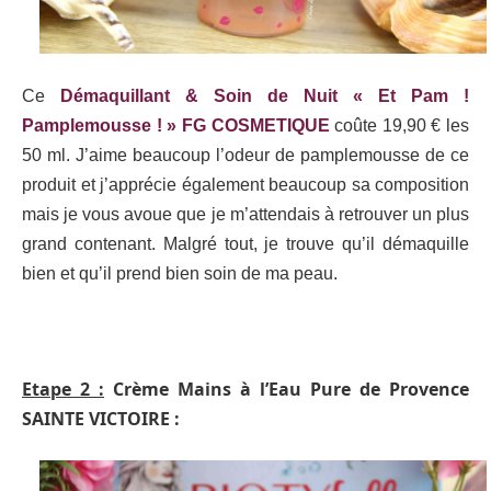
Ce
Démaquillant & Soin de Nuit « Et Pam !
Pamplemousse ! » FG COSMETIQUE
coûte 19,90 € les
50 ml. J’aime beaucoup l’odeur de pamplemousse de ce
produit et j’apprécie également beaucoup sa composition
mais je vous avoue que je m’attendais à retrouver un plus
grand contenant. Malgré tout, je trouve qu’il démaquille
bien et qu’il prend bien soin de ma peau.
Etape 2 :
Crème Mains à l’Eau Pure de Provence
SAINTE VICTOIRE :