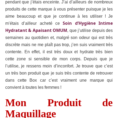
pendant que j’étais enceinte. J’ai d’ailleurs de nombreux
produits de cette marque à vous présenter puisque je les
aime beaucoup et que je continue à les utiliser ! Je
Soin d’Hygiène Intime
m’étais d’ailleur acheté ce
Hydratant & Apaisant OMUM
, que j’utilise depuis des
semaines au quotidien et, malgré son odeur qui est très
discrète mais ne me plaît pas trop, j’en suis vraiment très
contente. En effet, il est très doux et hydrate très bien
cette zone si sensible de mon corps. Depuis que je
l’utilise, je ressens moin d’inconfort. Je trouve que c’est
un très bon produit que je suis très contente de retrouver
dans cette Box car c’est vraiment une marque qui
convient à toutes les femmes !
Mon Produit de
Maquillage