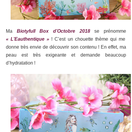
Ma
Biotyfull Box d’Octobre 2018
se prénomme
« L’Eauthentique »
! C’est un chouette thème qui me
donne très envie de découvrir son contenu ! En effet, ma
peau est très exigeante et demande beaucoup
d’hydratation !