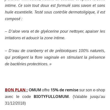
intime. Ce soin tout doux est formulé sans savon et sans
huile essentielle. Testé sous contrôle dermatoligique, il est
composé :
– D’aloe vera et de glyécerine pour nettoyer, apaiser les
irritations et adoucir la zone intime.
– D’eau de cranberry et de prébiotiques 100% naturels,
qui protègent la flore vaginale en stimulant la présence
de bactéries protectrices. »
BON PLAN :
15% de remise
OMUM
offre
sur son e-shop
BIOTYFULLOMUM
avec le code
. (Valable jusqu’au
31/12/2018)