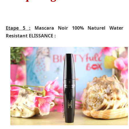
Etape 5 :
Mascara Noir 100% Naturel Water
Resistant ELISSANCE :