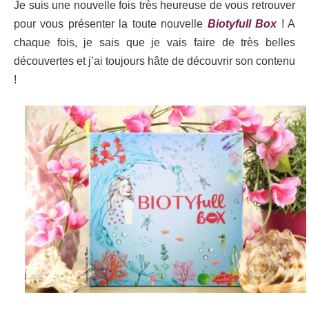
Je suis une nouvelle fois très heureuse de vous retrouver
pour vous présenter la toute nouvelle
Biotyfull Box
! A
chaque fois, je sais que je vais faire de très belles
découvertes et j’ai toujours hâte de découvrir son contenu
!