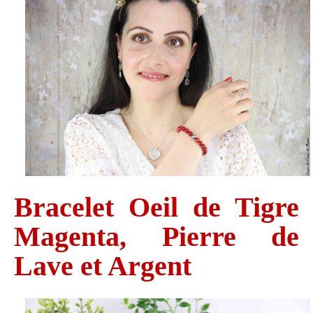
Bracelet Oeil de Tigre
Magenta, Pierre de
Lave et Argent