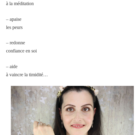
à la méditation
– apaise
les peurs
– redonne
confiance en soi
– aide
à vaincre la timidité…