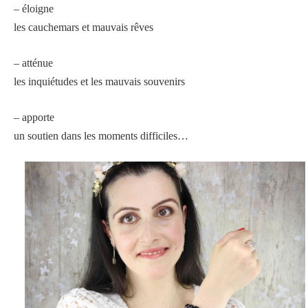
– éloigne
les cauchemars et mauvais rêves
– atténue
les inquiétudes et les mauvais souvenirs
– apporte
un soutien dans les moments difficiles…