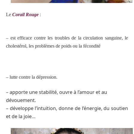
Le
Corail Rouge
:
– est efficace contre les troubles de la circulation sanguine, le
cholestérol, les problèmes de poids ou la fécondité
– lutte contre la dépression.
– apporte une stabilité, ouvre à l’amour et au
dévouement.
– développe l’intuition, donne de l’énergie, du soutien
et de la joie…