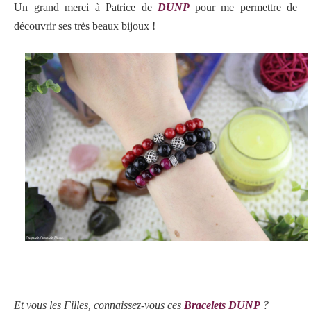
Un grand merci à Patrice de
DUNP
pour me permettre de
découvrir ses très beaux bijoux !
Et vous les Filles, connaissez-vous ces
Bracelets DUNP
?