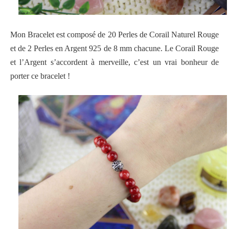
Mon Bracelet est composé de 20 Perles de Corail Naturel Rouge
et de 2 Perles en Argent 925 de 8 mm chacune. Le Corail Rouge
et l’Argent s’accordent à merveille, c’est un vrai bonheur de
porter ce bracelet !