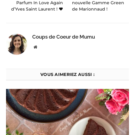
Parfum In Love Again
nouvelle Gamme Green
d’Yves Saint Laurent ! ♥
de Marionnaud !
Coups de Coeur de Mumu
Website
VOUS AIMERIEZ AUSSI :