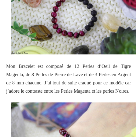
Mon Bracelet est composé de 12 Perles d’Oeil de Tigre
Magenta, de 8 Perles de Pierre de Lave et de 3 Perles en Argent
de 8 mm chacune. J’ai tout de suite craqué pour ce modèle car
j’adore le contraste entre les Perles Magenta et les perles Noires.