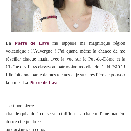
La
Pierre de Lave
me rappelle ma magnifique région
volcanique : l’Auvergne ! J’ai quand même la chance de me
réveiller chaque matin avec la vue sur le Puy-de-Dôme et la
Chaîne des Puys classés au patrimoine mondial de l’UNESCO !
Elle fait donc partie de mes racines et je suis très fière de pouvoir
la porter. La
Pierre de Lave
:
– est une pierre
chaude qui aide à conserver et diffuser la chaleur d’une manière
douce et équilibrée
aux organes du corps