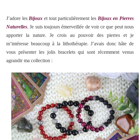
J’adore les
Bijoux
et tout particulièrement les
Bijoux en Pierres
Naturelles
. Je suis toujours émerveillée de voir ce que peut nous
apporter la nature. Je crois au pouvoir des pierres et je
m’intéresse beaucoup à la lithothérapie. J’avais donc hâte de
vous présenter les jolis bracelets qui sont récemment venus
agrandir ma collection :