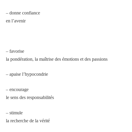
– donne confiance
en l’avenir
– favorise
la pondération, la maîtrise des émotions et des passions
– apaise l’hypocondrie
– encourage
le sens des responsabilités
– stimule
la recherche de la vérité