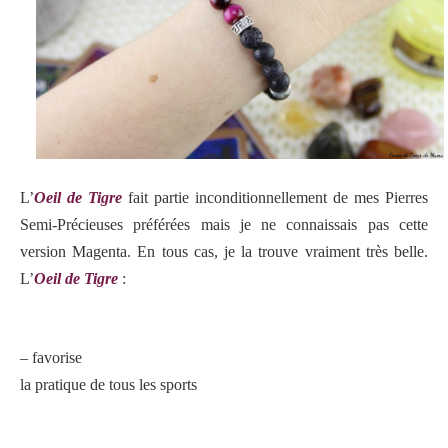
L’
Oeil de Tigre
fait partie inconditionnellement de mes Pierres
Semi-Précieuses préférées mais je ne connaissais pas cette
version Magenta. En tous cas, je la trouve vraiment très belle.
L’
Oeil de Tigre
:
– favorise
la pratique de tous les sports