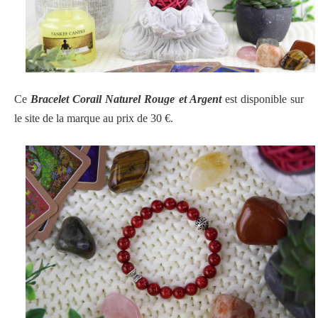
Ce
Bracelet Corail Naturel Rouge et Argent
est disponible sur
le site de la marque au prix de 30 €.