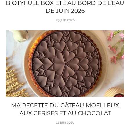
BIOTYFULL BOX ETÉ AU BORD DE L’EAU
DE JUIN 2026
29 juin 2026
MA RECETTE DU GÂTEAU MOELLEUX
AUX CERISES ET AU CHOCOLAT
12 juin 2026