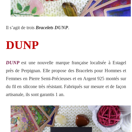
Il s’agit de trois
Bracelets DUNP
.
DUNP
DUNP
est une nouvelle marque française localisée à Estagel
près de Perpignan. Elle propose des Bracelets pour Hommes et
Femmes en Pierre Semi-Précieuses et en Argent 925 montés sur
du fil en silicone très résistant. Fabriqués sur mesure et de façon
artisanale, ils sont garantis 1 an.