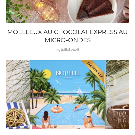
MOELLEUX AU CHOCOLAT EXPRESS AU
MICRO-ONDES
29 juillet 2026