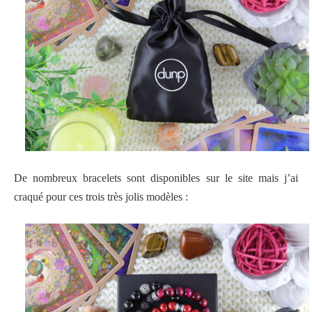
De nombreux bracelets sont disponibles sur le site mais j’ai
craqué pour ces trois très jolis modèles :