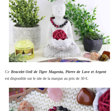
Ce
Bracelet Oeil de Tigre Magenta, Pierre de Lave et Argent
est disponible sur le site de la marque au prix de 30 €.