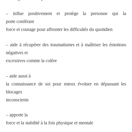
– influe positivement et protège la personne qui la
porte conférant
force et courage pour affronter les difficultés du quotidien
– aide à récupérer des traumatismes et à maîtriser les émotions
négatives et
excessives comme la colère
– aide aussi à
la connaissance de soi pour mieux évoluer en dépassant les
blocages
inconscients
– apporte la
force et la stabilité à la fois physique et mentale