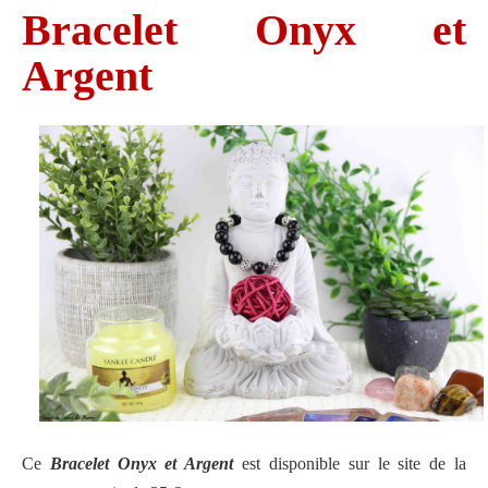
Bracelet Onyx et
Argent
Ce
Bracelet Onyx et Argent
est disponible sur le site de la