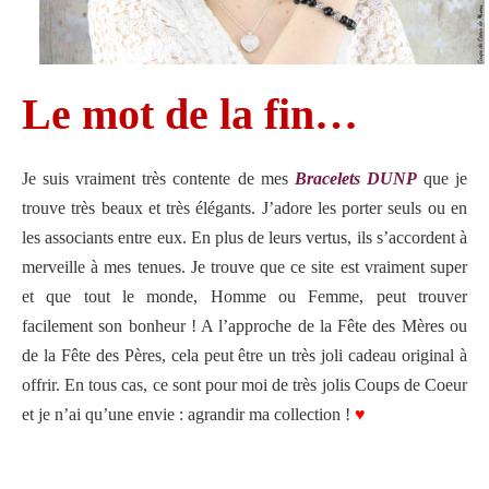
Le mot de la fin…
Je suis vraiment très contente de mes
Bracelets DUNP
que je
trouve très beaux et très élégants. J’adore les porter seuls ou en
les associants entre eux. En plus de leurs vertus, ils s’accordent à
merveille à mes tenues. Je trouve que ce site est vraiment super
et que tout le monde, Homme ou Femme, peut trouver
facilement son bonheur ! A l’approche de la Fête des Mères ou
de la Fête des Pères, cela peut être un très joli cadeau original à
offrir. En tous cas, ce sont pour moi de très jolis Coups de Coeur
et je n’ai qu’une envie : agrandir ma collection !
♥