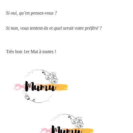
Si oui, qu’en pensez-vous ?
Si non, vous tentent-ils et quel serait votre préféré ?
Très bon 1er Mai à toutes !