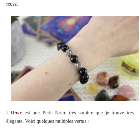
réussi.
L’
Onyx
est une Perle Noire très sombre que je trouve très
élégante. Voici quelques multiples vertus :