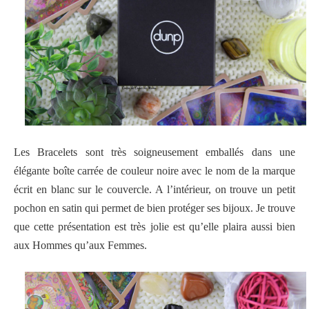
Les Bracelets sont très soigneusement emballés dans une
élégante boîte carrée de couleur noire avec le nom de la marque
écrit en blanc sur le couvercle. A l’intérieur, on trouve un petit
pochon en satin qui permet de bien protéger ses bijoux. Je trouve
que cette présentation est très jolie est qu’elle plaira aussi bien
aux Hommes qu’aux Femmes.