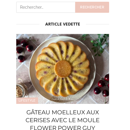
ARTICLE VEDETTE
LIFESTYLE
GÂTEAU MOELLEUX AUX
CERISES AVEC LE MOULE
FLOWER POWER GUY