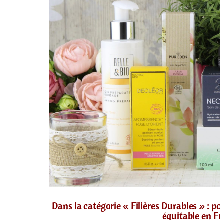
Dans la catégorie « Filières Durables » : p
équitable en Fr