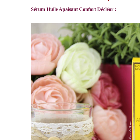
Sérum-Huile Apaisant Confort Décléor :