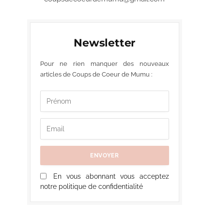
Newsletter
Pour ne rien manquer des nouveaux
articles de Coups de Coeur de Mumu :
En vous abonnant vous acceptez
notre politique de confidentialité