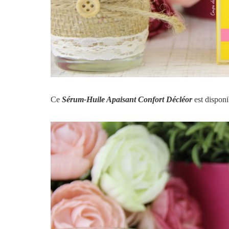
Ce
Sérum-Huile Apaisant Confort Décléor
est disponi