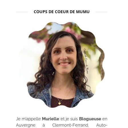
COUPS DE COEUR DE MUMU
Je m’appelle
Murielle
et je suis
Blogueuse
en
Auvergne à Clermont-Ferrand. Auto-