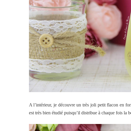
A l’intérieur, je découvre un très joli petit flacon en 
est très bien étudié puisqu’il distribue à chaque fois la 