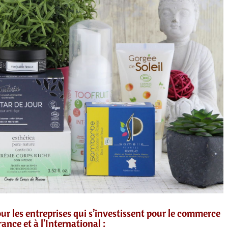
our les entreprises qui s’investissent pour le commerce
ance et à l’International :