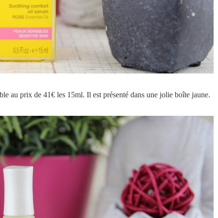
ble au prix de 41€ les 15ml. Il est présenté dans une jolie boîte jaune.