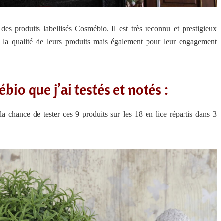
es produits labellisés Cosmébio. Il est très reconnu et prestigieux
r la qualité de leurs produits mais également pour leur engagement
io que j’ai testés et notés :
 chance de tester ces 9 produits sur les 18 en lice répartis dans 3