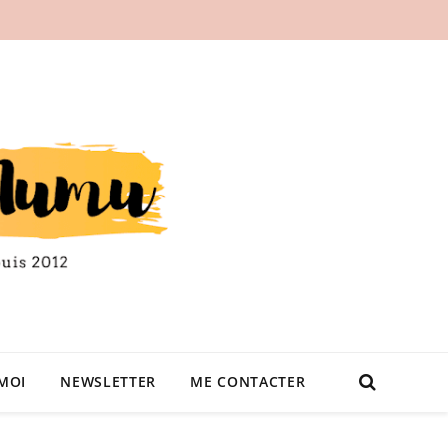
MOI
NEWSLETTER
ME CONTACTER