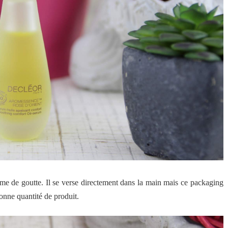
forme de goutte. Il se verse directement dans la main mais ce packaging
bonne quantité de produit.