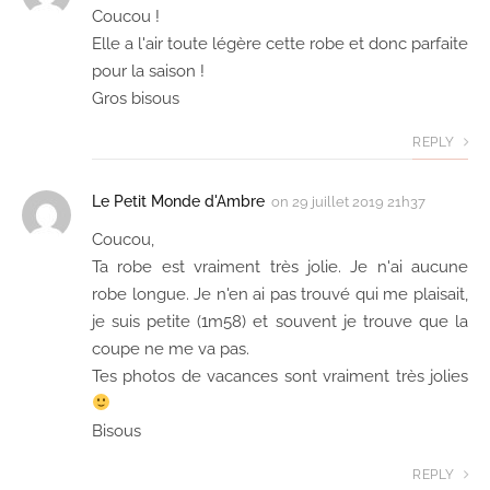
Coucou !
Elle a l'air toute légère cette robe et donc parfaite
pour la saison !
Gros bisous
REPLY
Le Petit Monde d'Ambre
on
29 juillet 2019 21h37
Coucou,
Ta robe est vraiment très jolie. Je n'ai aucune
robe longue. Je n'en ai pas trouvé qui me plaisait,
je suis petite (1m58) et souvent je trouve que la
coupe ne me va pas.
Tes photos de vacances sont vraiment très jolies
Bisous
REPLY