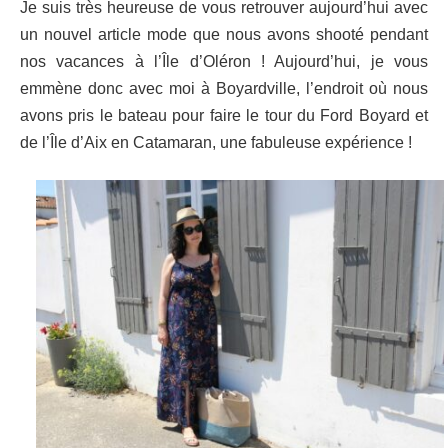
Je suis très heureuse de vous retrouver aujourd’hui avec
un nouvel article mode que nous avons shooté pendant
nos vacances à l’Île d’Oléron ! Aujourd’hui, je vous
emmène donc avec moi à Boyardville, l’endroit où nous
avons pris le bateau pour faire le tour du Ford Boyard et
de l’Île d’Aix en Catamaran, une fabuleuse expérience !