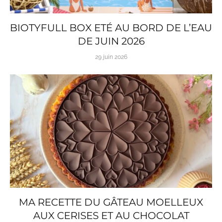
BIOTYFULL BOX ETÉ AU BORD DE L’EAU
DE JUIN 2026
29 juin 2026
MA RECETTE DU GÂTEAU MOELLEUX
AUX CERISES ET AU CHOCOLAT