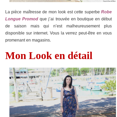
La pièce maîtresse de mon look est cette superbe
Robe
Longue Promod
que j’ai trouvée en boutique en début
de saison mais qui n’est malheureusement plus
disponible sur internet. Vous la verrez peut-être en vous
promenant en magasins.
Mon Look en détail