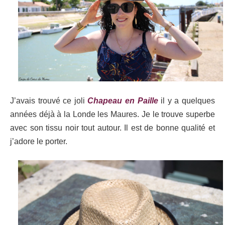
J’avais trouvé ce joli
Chapeau en Paille
il y a quelques
années déjà à la Londe les Maures. Je le trouve superbe
avec son tissu noir tout autour. Il est de bonne qualité et
j’adore le porter.