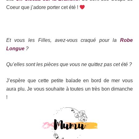
Coeur que j’adore porter cet été !
Et vous les Filles, avez-vous craqué pour la
Robe
Longue
?
Qu’elles sont les pièces que vous ne quittez pas cet été ?
J’espère que cette petite balade en bord de mer vous
aura plu. Je vous souhaite à toutes un très bon dimanche
!