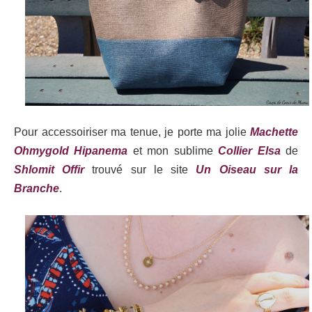
Pour accessoiriser ma tenue, je porte ma jolie
Machette
Ohmygold Hipanema
et mon sublime
Collier Elsa
de
Shlomit Offir
trouvé sur le site
Un Oiseau sur la
Branche
.