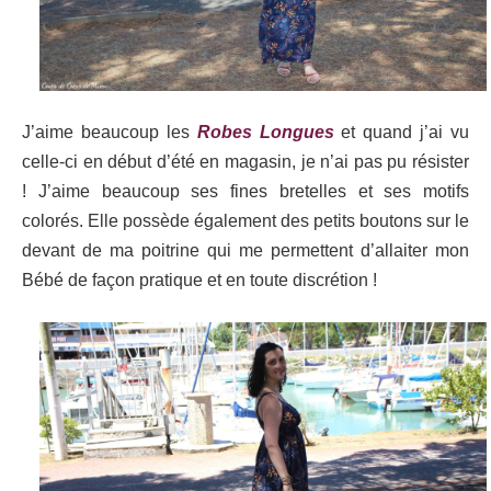
J’aime beaucoup les
Robes Longues
et quand j’ai vu
celle-ci en début d’été en magasin, je n’ai pas pu résister
! J’aime beaucoup ses fines bretelles et ses motifs
colorés. Elle possède également des petits boutons sur le
devant de ma poitrine qui me permettent d’allaiter mon
Bébé de façon pratique et en toute discrétion !