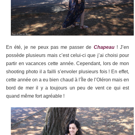
En été, je ne peux pas me passer de
Chapeau
! J’en
possède plusieurs mais c’est celui-ci que j’ai choisi pour
partir en vacances cette année. Cependant, lors de mon
shooting photo il a failli s’envoler
plusieurs fois
! En effet,
cette année on a eu bien chaud à l’Île de l’Oléron mais en
bord de mer il y a toujours un peu de vent ce qui est
quand même fort agréable !