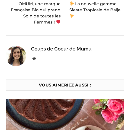
OMUM, une marque
La nouvelle gamme
Française Bio qui prend
Sieste Tropicale de Baïja
Soin de toutes les
Femmes !
Coups de Coeur de Mumu
Website
VOUS AIMERIEZ AUSSI :