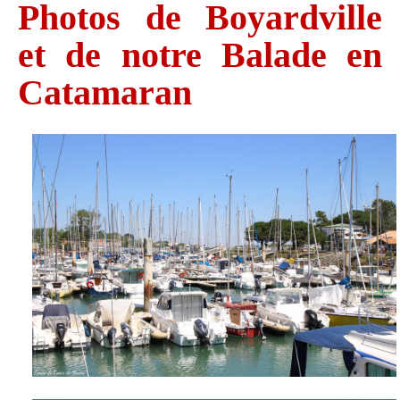
Photos de Boyardville
et de notre Balade en
Catamaran