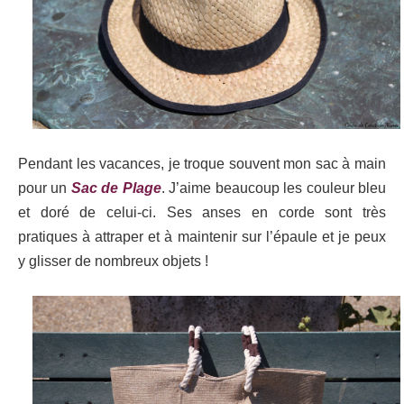
Pendant les vacances, je troque souvent mon sac à main
pour un
Sac de Plage
. J’aime beaucoup les couleur bleu
et doré de celui-ci. Ses anses en corde sont très
pratiques à attraper et à maintenir sur l’épaule et je peux
y glisser de nombreux objets !