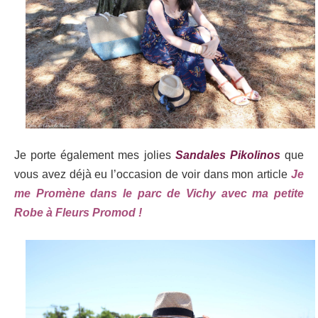
Je porte également mes jolies
Sandales Pikolinos
que
vous avez déjà eu l’occasion de voir dans mon article
Je
me Promène dans le parc de Vichy avec ma petite
Robe à Fleurs Promod !