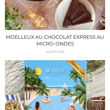
MOELLEUX AU CHOCOLAT EXPRESS AU
MICRO-ONDES
29 juillet 2026