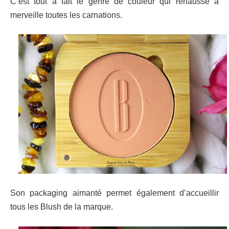
C’est tout à fait le genre de couleur qui rehausse à
merveille toutes les carnations.
Son packaging aimanté permet également d’accueillir
tous les Blush de la marque.