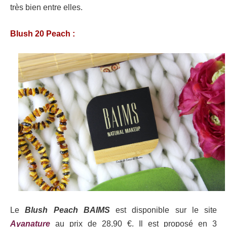
très bien entre elles.
Blush 20 Peach :
Le
Blush Peach BAIMS
est disponible sur le site
Ayanature
au prix de 28,90 €. Il est proposé en 3