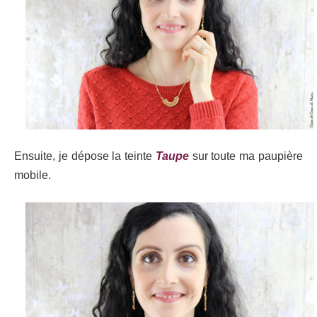
Ensuite, je dépose la teinte
Taupe
sur toute ma paupière
mobile.