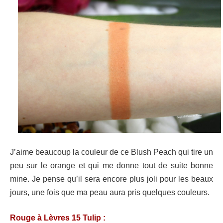
J’aime beaucoup la couleur de ce Blush Peach qui tire un
peu sur le orange et qui me donne tout de suite bonne
mine. Je pense qu’il sera encore plus joli pour les beaux
jours, une fois que ma peau aura pris quelques couleurs.
Rouge à Lèvres 15 Tulip :