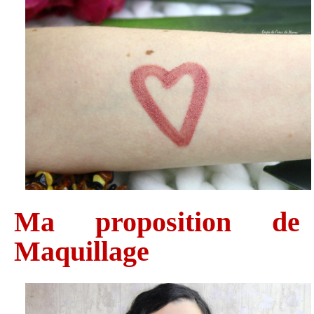
Ma proposition de
Maquillage