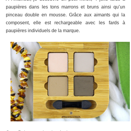
paupières dans les tons marrons et bruns ainsi qu’un
pinceau double en mousse. Grâce aux aimants qui la
composent, elle est rechargeable avec les fards à
paupières individuels de la marque.