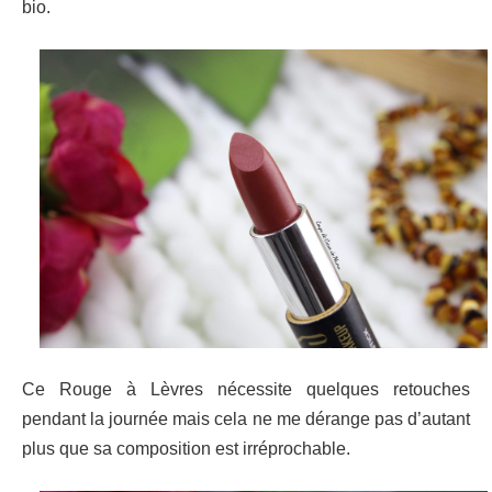
bio.
Ce Rouge à Lèvres nécessite quelques retouches
pendant la journée mais cela ne me dérange pas d’autant
plus que sa composition est irréprochable.