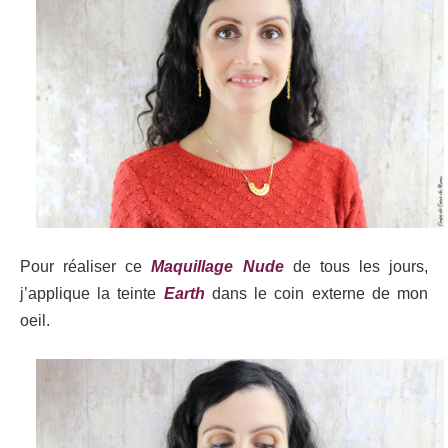
Pour réaliser ce
Maquillage Nude
de tous les jours,
j’applique la teinte
Earth
dans le coin externe de mon
oeil.