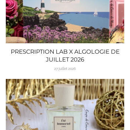
PRESCRIPTION LAB X ALGOLOGIE DE
JUILLET 2026
27 juillet 2026