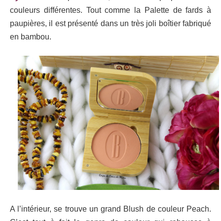
couleurs différentes. Tout comme la Palette de fards à
paupières, il est présenté dans un très joli boîtier fabriqué
en bambou.
A l’intérieur, se trouve un grand Blush de couleur Peach.