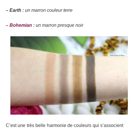
– Earth :
un marron couleur terre
– Bohemian :
un marron presque noir
C’est une très belle harmonie de couleurs qui s’associent