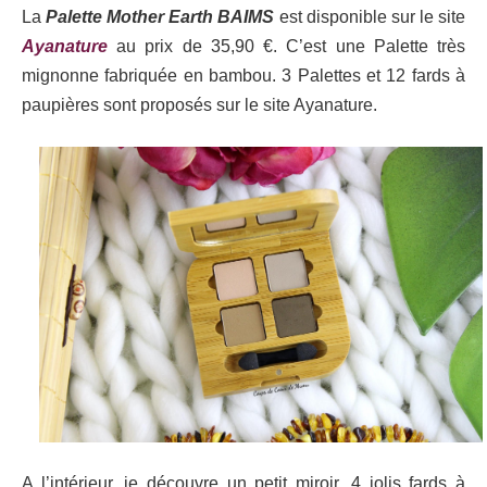
La
Palette Mother Earth BAIMS
est disponible sur le site
Ayanature
au prix de 35,90 €. C’est une Palette très
mignonne fabriquée en bambou. 3 Palettes et 12 fards à
paupières sont proposés sur le site Ayanature.
A l’intérieur, je découvre un petit miroir, 4 jolis fards à