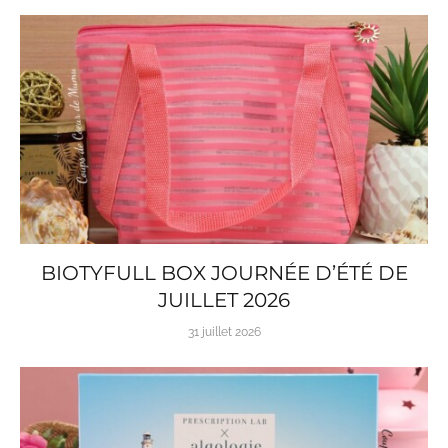
BIOTYFULL BOX JOURNÉE D’ÉTÉ DE
JUILLET 2026
31 juillet 2026