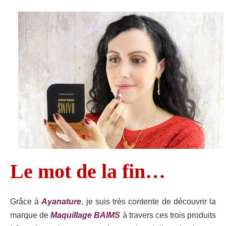
Le mot de la fin…
Grâce à
Ayanature
, je suis très contente de découvrir la
marque de
Maquillage BAIMS
à travers ces trois produits