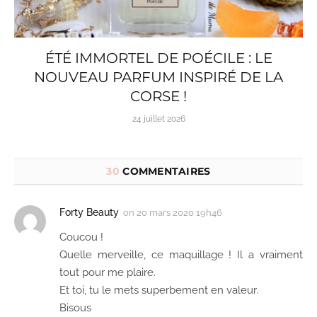
ÉTÉ IMMORTEL DE POÉCILE : LE
NOUVEAU PARFUM INSPIRÉ DE LA
CORSE !
24 juillet 2026
30
COMMENTAIRES
Forty Beauty
on
20 mars 2020 19h46
Coucou !
Quelle merveille, ce maquillage ! Il a vraiment
tout pour me plaire.
Et toi, tu le mets superbement en valeur.
Bisous