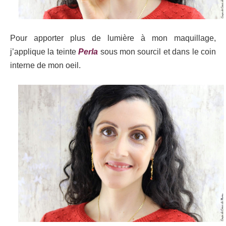
Pour apporter plus de lumière à mon maquillage,
j’applique la teinte
Perla
sous mon sourcil et dans le coin
interne de mon oeil.