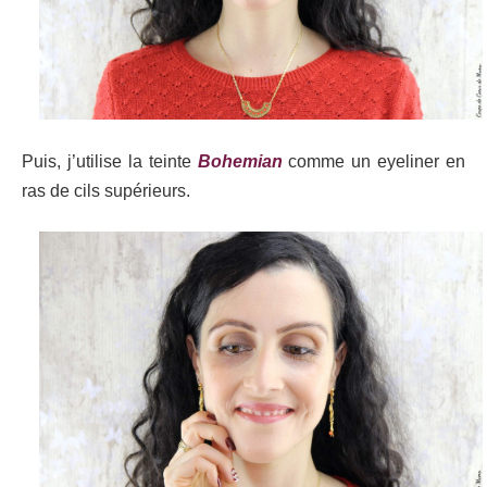
Puis, j’utilise la teinte
Bohemian
comme un eyeliner en
ras de cils supérieurs.