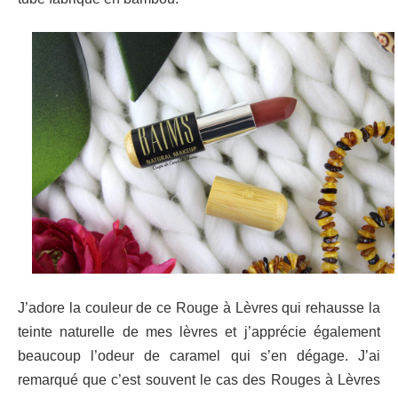
J’adore la couleur de ce Rouge à Lèvres qui rehausse la
teinte naturelle de mes lèvres et j’apprécie également
beaucoup l’odeur de caramel qui s’en dégage. J’ai
remarqué que c’est souvent le cas des Rouges à Lèvres