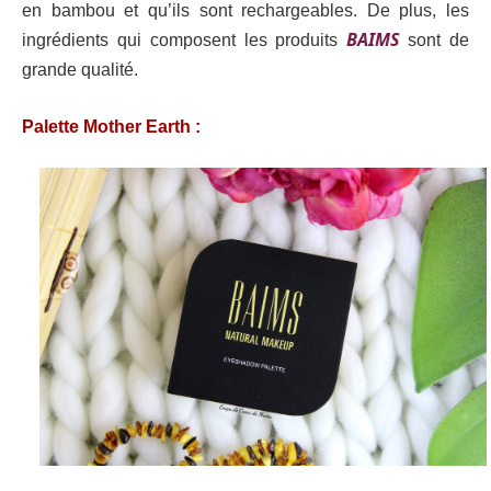
en bambou et qu’ils sont rechargeables. De plus, les
BAIMS
ingrédients qui composent les produits
sont de
grande qualité.
Palette Mother Earth :