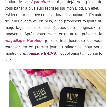
J’adore le site
Ayanature
dont j’ai déjà eu le plaisir de
vous parler à plusieurs reprises sur mon Blog. En effet, il
est tenu par des personnes adorables toujours à l’écoute
de leurs clients et, en plus, elles proposent toujours du
maquillage et des cosmétiques bio, originaux et
innovants. Après vous avoir, entre autre, présenté le
maquillage Purobio
, je suis très heureuse de vous
retrouver, en ce premier jour du printemps, pour vous
montrer le
maquillage BAIMS
, nouvellement arrivé sur le
site.