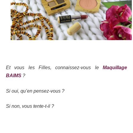
Et vous les Filles, connaissez-vous le
Maquillage
BAIMS
?
Si oui, qu’en pensez-vous ?
Si non, vous tente-t-il ?