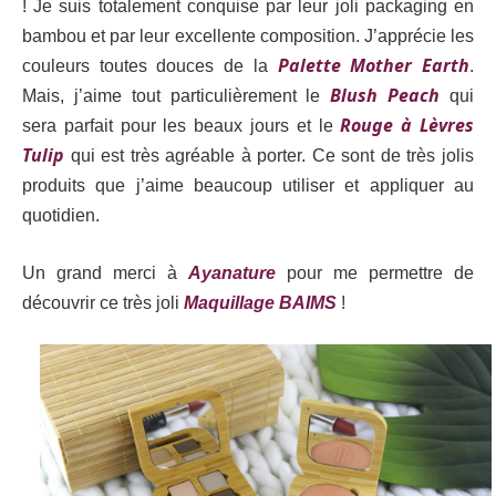
! Je suis totalement conquise par leur joli packaging en
bambou et par leur excellente composition. J’apprécie les
Palette Mother Earth
couleurs toutes douces de la
.
Blush Peach
Mais, j’aime tout particulièrement le
qui
Rouge à Lèvres
sera parfait pour les beaux jours et le
Tulip
qui est très agréable à porter. Ce sont de très jolis
produits que j’aime beaucoup utiliser et appliquer au
quotidien.
Un grand merci à
Ayanature
pour me permettre de
découvrir ce très joli
Maquillage BAIMS
!