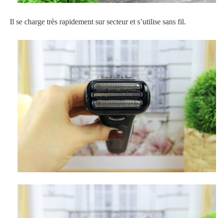
Il se charge très rapidement sur secteur et s’utilise sans fil.