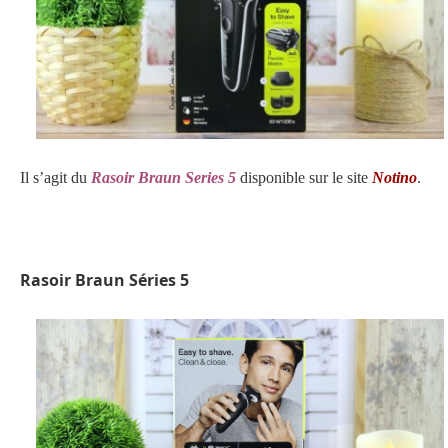
Il s’agit du
Rasoir Braun Series 5
disponible sur le site
Notino
.
Rasoir Braun Séries 5