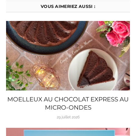
VOUS AIMERIEZ AUSSI :
MOELLEUX AU CHOCOLAT EXPRESS AU
MICRO-ONDES
29 juillet 2026