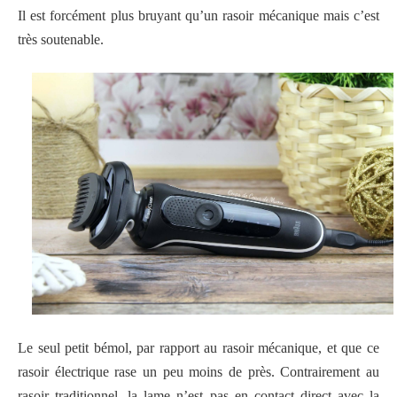
Il est forcément plus bruyant qu’un rasoir mécanique mais c’est
très soutenable.
Le seul petit bémol, par rapport au rasoir mécanique, et que ce
rasoir électrique rase un peu moins de près. Contrairement au
rasoir traditionnel, la lame n’est pas en contact direct avec la