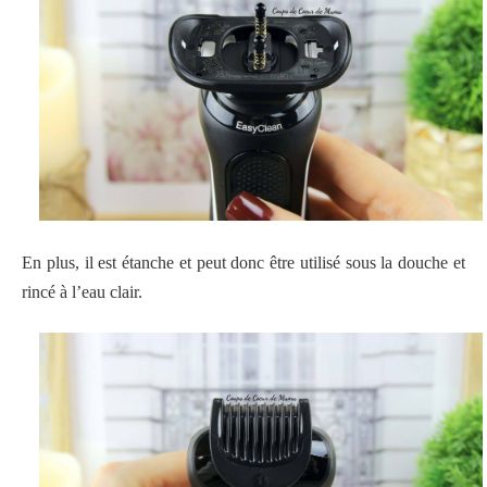
En plus, il est étanche et peut donc être utilisé sous la douche et
rincé à l’eau clair.