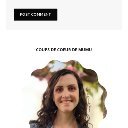
COUPS DE COEUR DE MUMU