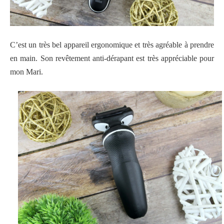
C’est un très bel appareil ergonomique et très agréable à prendre
en main. Son revêtement anti-dérapant est très appréciable pour
mon Mari.