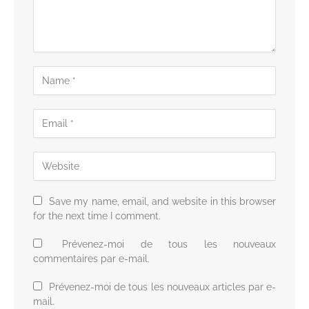
Save my name, email, and website in this browser
for the next time I comment.
Prévenez-moi de tous les nouveaux
commentaires par e-mail.
Prévenez-moi de tous les nouveaux articles par e-
mail.