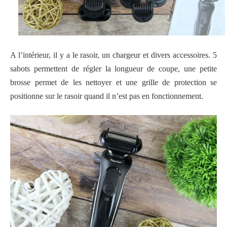
A l’intérieur, il y a le rasoir, un chargeur et divers accessoires.
5
sabots permettent de régler la longueur de coupe, une petite
brosse permet de les nettoyer et une grille de protection se
positionne sur le rasoir quand il n’est pas en fonctionnement.