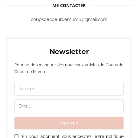
ME CONTACTER
coupsdecoeurdemumu@gmail.com
Newsletter
Pour ne rien manquer des nouveaux articles de Coups de
Coeur de Mumu :
En vous abonnant vous acceptez notre politique