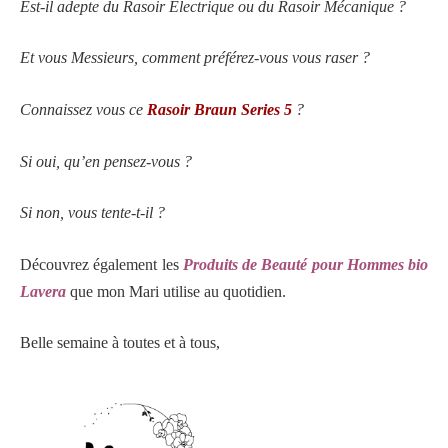
Est-il adepte du Rasoir Electrique ou du Rasoir Mécanique ?
Et vous Messieurs, comment préférez-vous vous raser ?
Connaissez vous ce
Rasoir Braun Series 5
?
Si oui, qu’en pensez-vous ?
Si non, vous tente-t-il ?
Découvrez également les
Produits de Beauté pour Hommes bio
Lavera
que mon Mari utilise au quotidien.
Belle semaine à toutes et à tous,