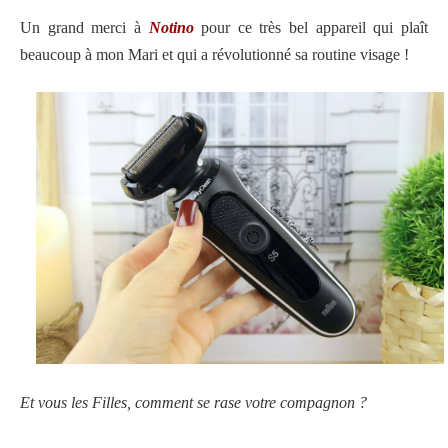
Un grand merci à
Notino
pour ce très bel appareil qui plaît
beaucoup à mon Mari et qui a révolutionné sa routine visage !
Et vous les Filles, comment se rase votre compagnon ?