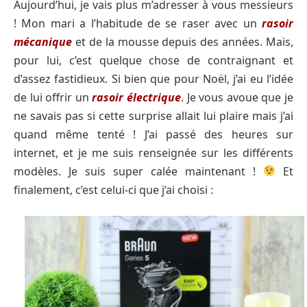
Aujourd’hui, je vais plus m’adresser à vous messieurs
! Mon mari a l’habitude de se raser avec un
rasoir
mécanique
et de la mousse depuis des années. Mais,
pour lui, c’est quelque chose de contraignant et
d’assez fastidieux. Si bien que pour Noël, j’ai eu l’idée
de lui offrir un
rasoir électrique
. Je vous avoue que je
ne savais pas si cette surprise allait lui plaire mais j’ai
quand même tenté ! J’ai passé des heures sur
internet, et je me suis renseignée sur les différents
modèles. Je suis super calée maintenant !
Et
finalement, c’est celui-ci que j’ai choisi :