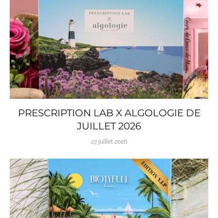
PRESCRIPTION LAB X ALGOLOGIE DE
JUILLET 2026
27 juillet 2026