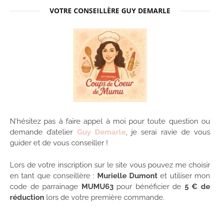
VOTRE CONSEILLÈRE GUY DEMARLE
N’hésitez pas à faire appel à moi pour toute question ou
demande d’atelier
Guy Demarle
, je serai ravie de vous
guider et de vous conseiller !
Lors de votre inscription sur le site vous pouvez me choisir
en tant que conseillère :
Murielle Dumont
et utiliser mon
code de parrainage
MUMU63
pour bénéficier de
5 € de
réduction
lors de votre première commande.