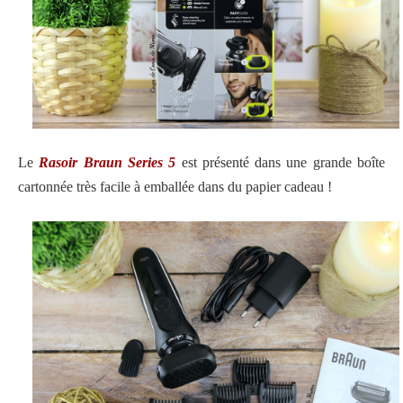
Le
Rasoir Braun Series 5
est présenté dans une grande boîte
cartonnée très facile à emballée dans du papier cadeau !