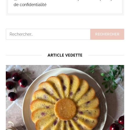
de confidentialité
ARTICLE VEDETTE