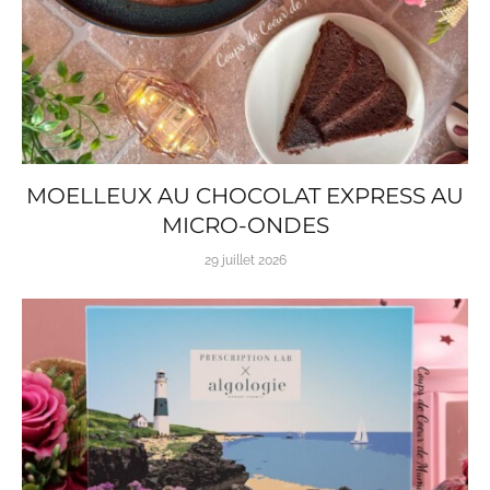
MOELLEUX AU CHOCOLAT EXPRESS AU
MICRO-ONDES
29 juillet 2026