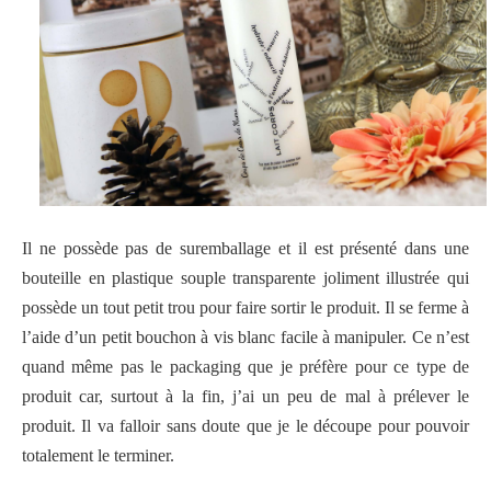
Il ne possède pas de suremballage et il est présenté dans une
bouteille en plastique souple transparente joliment illustrée qui
possède un tout petit trou pour faire sortir le produit. Il se ferme à
l’aide d’un petit bouchon à vis blanc facile à manipuler. Ce n’est
quand même pas le packaging que je préfère pour ce type de
produit car, surtout à la fin, j’ai un peu de mal à prélever le
produit. Il va falloir sans doute que je le découpe pour pouvoir
totalement le terminer.