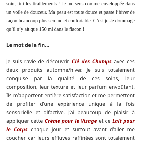
soin, fini les tiraillements ! Je me sens comme enveloppée dans
un voile de douceur. Ma peau est toute douce et passe l’hiver de
façon beaucoup plus sereine et confortable. C’est juste dommage
qu’il n’y ait que 150 ml dans le flacon !
Le mot de la fin…
Je suis ravie de découvrir
Clé des Champs
avec ces
deux produits automne/hiver. Je suis totalement
conquise par la qualité de ces soins, leur
composition, leur texture et leur parfum envoûtant.
Ils m’apportent entière satisfaction et me permettent
de profiter d’une expérience unique à la fois
sensorielle et olfactive. J’ai beaucoup de plaisir à
appliquer cette
Crème pour le Visage
et ce
Lait pour
le Corps
chaque jour et surtout avant d’aller me
coucher car leurs effluves raffinées sont totalement