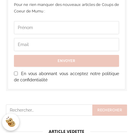
Pour ne rien manquer des nouveaux articles de Coups de
Coeur de Mumu :
En vous abonnant vous acceptez notre politique
de confidentialité
ARTICLE VEDETTE