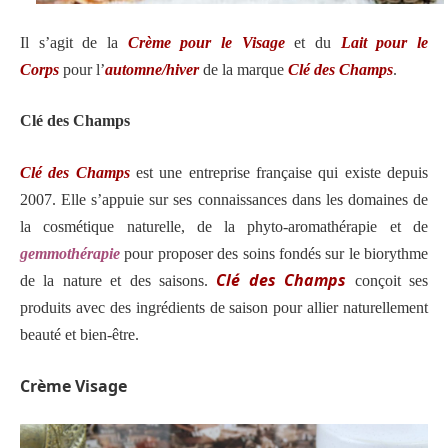
Il s’agit de la
Crème pour le Visage
et du
Lait pour le
Corps
pour l’
automne/hiver
de la marque
Clé des Champs
.
Clé des Champs
Clé des Champs
est une entreprise française qui existe depuis
2007. Elle s’appuie sur ses connaissances dans les domaines de
la cosmétique naturelle, de la phyto-aromathérapie et de
gemmothérapie
pour proposer des soins fondés sur le biorythme
Clé des Champs
de la nature et des saisons.
conçoit ses
produits avec des ingrédients de saison pour allier naturellement
beauté et bien-être.
Crème Visage