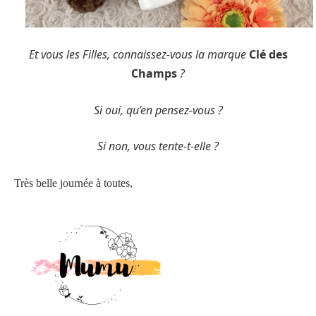
Et vous les Filles, connaissez-vous la marque
Clé des
Champs
?
Si oui, qu’en pensez-vous ?
Si non, vous tente-t-elle ?
Très belle journée à toutes,