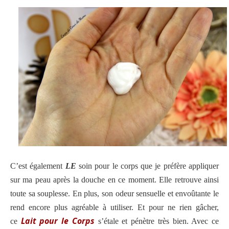
C’est également
LE
soin pour le corps que je préfère appliquer
sur ma peau après la douche en ce moment. Elle retrouve ainsi
toute sa souplesse. En plus, son odeur sensuelle et envoûtante le
rend encore plus agréable à utiliser. Et pour ne rien gâcher,
Lait pour le Corps
ce
s’étale et pénètre très bien. Avec ce