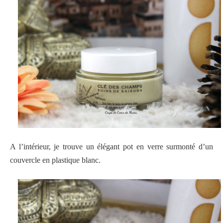
A l’intérieur, je trouve un élégant pot en verre surmonté d’un
couvercle en plastique blanc.