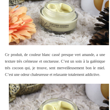
Ce produit, de couleur blanc cassé presque vert amande, a une
texture très crémeuse et onctueuse. C’est un soin à la galénique
très cocoon qui, je trouve, sent merveilleusement bon le miel.
C’est une odeur chaleureuse et relaxante totalement addictive.