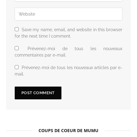
Save my name, email, and website in this browser
for the next time I comment.
Prévenez-moi de tous les nouveaux
commentaires par e-mail.
Prévenez-moi de tous les nouveaux articles par e-
mail.
COUPS DE COEUR DE MUMU