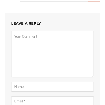
LEAVE A REPLY