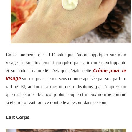
En ce moment, c’est
LE
soin que j’adore appliquer sur mon
visage. Je suis totalement conquise par sa texture enveloppante
Crème pour le
et son odeur naturelle. Dès que j’étale cette
Visage
sur ma peau, je me sens comme apaisée par son parfum
raffiné. Et, au fur et à mesure des utilisations, j’ai l’impression
que ma peau est beaucoup plus souple et mieux nourrie comme
si elle retrouvait tout ce dont elle a besoin dans ce soin.
Lait Corps