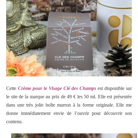
Cette
Crème pour le Visage Clé des Champs
est disponible sur
le site de la marque au prix de 49 € les 50 ml.
Elle est présentée
dans une très jolie boîte marron à la forme originale. Elle me
donne
immédiatement envie de l’ouvrir pour découvrir son
contenu.