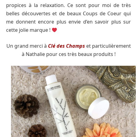
propices à la relaxation. Ce sont pour moi de très
belles découvertes et de beaux Coups de Coeur qui
me donnent encore plus envie d’en savoir plus sur
cette jolie marque !
Un grand merci à
Clé des Champs
et particulièrement
à Nathalie pour ces très beaux produits
!