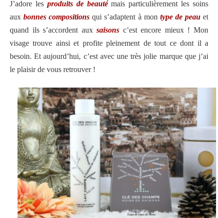
J’adore les
produits de beauté
mais particulièrement les soins
aux
bonnes compositions
qui s’adaptent à mon
type de peau
et
quand ils s’accordent aux
saisons
c’est encore mieux ! Mon
visage trouve ainsi et profite pleinement de tout ce dont il a
besoin. Et aujourd’hui, c’est avec une très jolie marque que j’ai
le plaisir de vous retrouver !