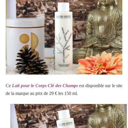
Ce
Lait pour le Corps Clé des Champs
est disponible sur le site
de la marque au prix de 29 € les 150 ml.