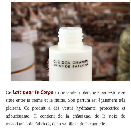
Lait pour le Corps
Ce
a une couleur blanche et sa texture se
situe entre la crème et le fluide. Son parfum est également très
plaisant.
Ce produit
a des vertus hydratante, protectrice et
adoucissante. Il contient de la châtaigne, de la noix de
macadamia, de l’abricot, de la vanille et de la cannelle.