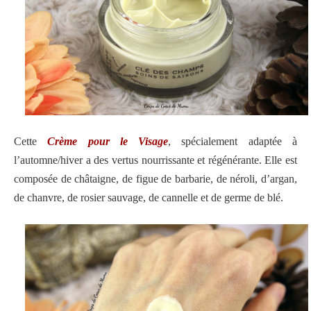
Cette
Crème pour le Visage
, spécialement adaptée à
l’automne/hiver a des vertus nourrissante et régénérante. Elle est
composée de châtaigne, de figue de barbarie, de néroli, d’argan,
de chanvre, de rosier sauvage, de cannelle et de germe de blé.