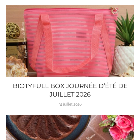
BIOTYFULL BOX JOURNÉE D’ÉTÉ DE
JUILLET 2026
31 juillet 2026