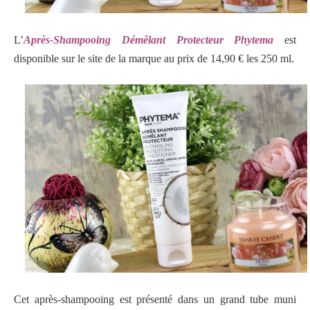
L’
Après-Shampooing Démêlant Protecteur Phytema
est
disponible sur le site de la marque au prix de 14,90 € les 250 ml.
Cet après-shampooing est présenté dans un grand tube muni