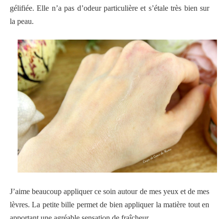
gélifiée. Elle n’a pas d’odeur particulière et s’étale très bien sur
la peau.
J’aime beaucoup appliquer ce soin autour de mes yeux et de mes
lèvres. La petite bille permet de bien appliquer la matière tout en
apportant une agréable sensation de fraîcheur.