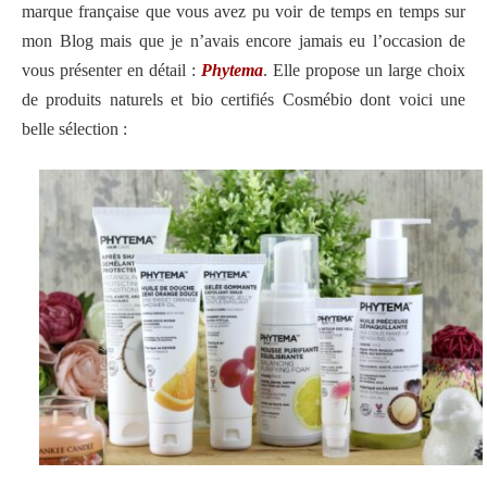
marque française que vous avez pu voir de temps en temps sur
mon Blog mais que je n’avais encore jamais eu l’occasion de
vous présenter en détail :
Phytema
. Elle propose un large choix
de produits naturels et bio certifiés Cosmébio dont voici une
belle sélection :