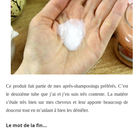
Ce produit fait partie de mes après-shampooings préférés. C’est
le deuxième tube que j’ai et j’en suis très contente. La matière
s’étale très bien sur mes cheveux et leur apporte beaucoup de
douceur tout en m’aidant à bien les démêler.
Le mot de la fin…