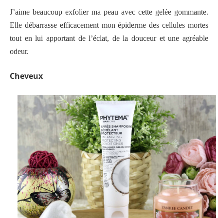
J’aime beaucoup exfolier ma peau avec cette gelée gommante.
Elle débarrasse efficacement mon épiderme des cellules mortes
tout en lui apportant de l’éclat, de la douceur et une agréable
odeur.
Cheveux