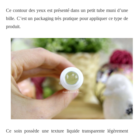
Ce contour des yeux est présenté dans un petit tube muni d’une
bille. C’est un packaging très pratique pour appliquer ce type de
produit.
Ce soin possède une texture liquide transparente légèrement