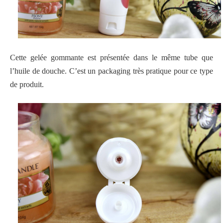
Cette gelée gommante est présentée dans le même tube que
l’huile de douche. C’est un packaging très pratique pour ce type
de produit.