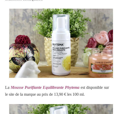
La
Mousse Purifiante Equilibrante Phytema
est disponible sur
le site de la marque au prix de 13,90 € les 100 ml.