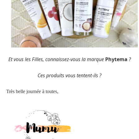
Et vous les Filles, connaissez-vous la marque
Phytema
?
Ces
produits
vous tentent-ils ?
Très belle journée à toutes,