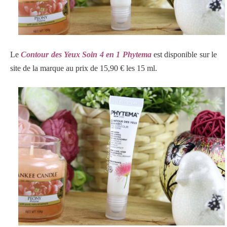
Le
Contour des Yeux Soin 4 en 1 Phytema
est disponible sur le
site de la marque au prix de 15,90 € les 15 ml.