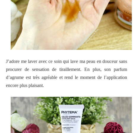
J’adore me laver avec ce soin qui lave ma peau en douceur sans
procurer de sensation de tiraillement. En plus, son parfum
d’agrume est très agréable et rend le moment de l’application
encore plus plaisant.