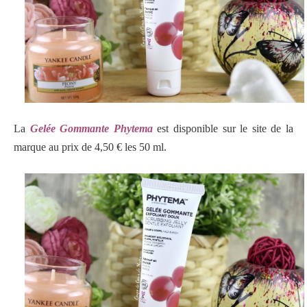
La
Gelée Gommante Phytema
est disponible sur le site de la
marque au prix de 4,50 € les 50 ml.