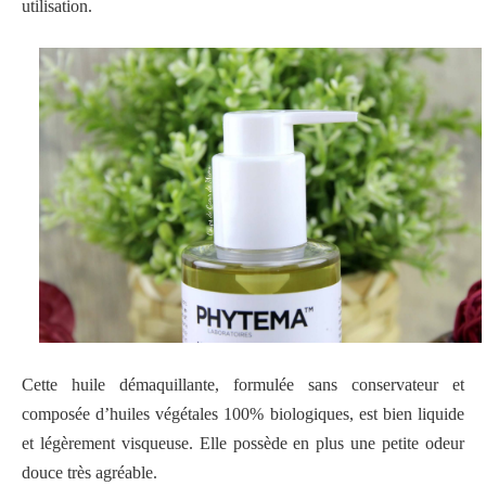
utilisation.
Cette huile démaquillante, formulée sans conservateur et
composée d’huiles végétales 100% biologiques, est bien liquide
et légèrement visqueuse. Elle possède en plus une petite odeur
douce très agréable.