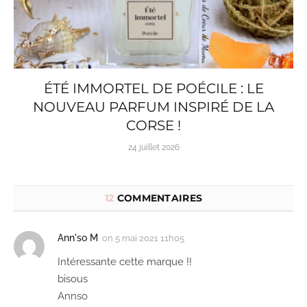
ÉTÉ IMMORTEL DE POÉCILE : LE
NOUVEAU PARFUM INSPIRÉ DE LA
CORSE !
24 juillet 2026
12
COMMENTAIRES
Ann'so M
on
5 mai 2021 11h05
Intéressante cette marque !!
bisous
Annso