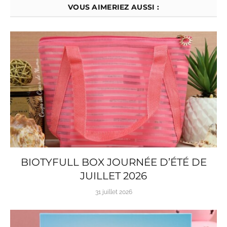
VOUS AIMERIEZ AUSSI :
BIOTYFULL BOX JOURNÉE D’ÉTÉ DE
JUILLET 2026
31 juillet 2026