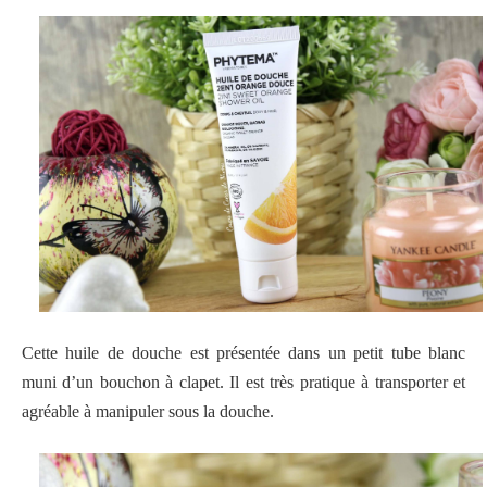
Cette huile de douche est présentée dans un petit tube blanc
muni d’un bouchon à clapet. Il est très pratique à transporter et
agréable à manipuler sous la douche.