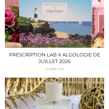
PRESCRIPTION LAB X ALGOLOGIE DE
JUILLET 2026
27 juillet 2026