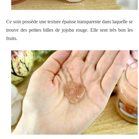
Ce soin possède une texture épaisse transparente dans laquelle se
trouve des petites billes de jojoba rouge. Elle sent très bon les
fruits.