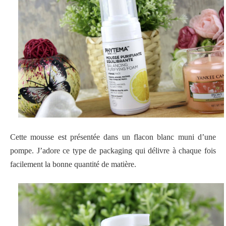
Cette mousse est présentée dans un flacon blanc muni d’une
pompe. J’adore ce type de packaging qui délivre à chaque fois
facilement la bonne quantité de matière.