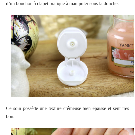
d’un bouchon à clapet pratique à manipuler sous la douche.
Ce soin possède une texture crémeuse bien épaisse et sent très
bon.