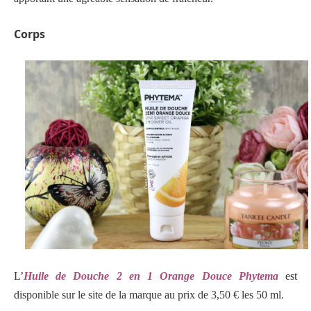
Corps
L’
Huile de Douche 2 en 1 Orange Douce Phytema
est
disponible sur le site de la marque au prix de 3,50 € les 50 ml.