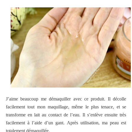
J’aime beaucoup me démaquiller avec ce produit. Il décolle
facilement tout mon maquillage, même le plus tenace, et se
transforme en lait au contact de l’eau. Il s’enlève ensuite très
facilement à l’aide d’un gant. Après utilisation, ma peau est
totalement démaquillée.