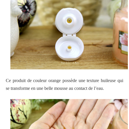
Ce produit de couleur orange possède une texture huileuse qui
se transforme en une belle mousse au contact de l’eau.