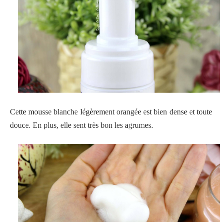
Cette mousse blanche légèrement orangée est bien dense et toute
douce. En plus, elle sent très bon les agrumes.