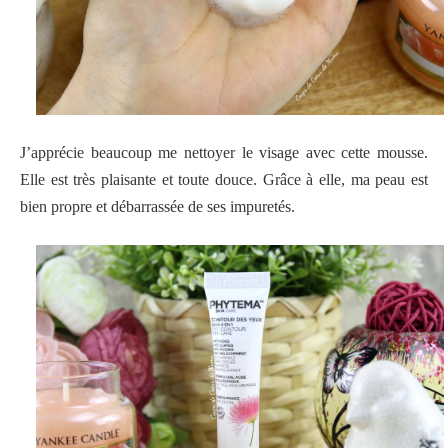
J’apprécie beaucoup me nettoyer le visage avec cette mousse.
Elle est très plaisante et toute douce. Grâce à elle, ma peau est
bien propre et débarrassée de ses impuretés.