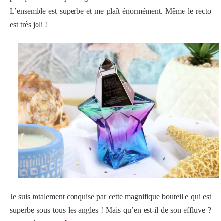
L’ensemble est superbe et me plaît énormément. Même le recto
est très joli !
Je suis totalement conquise par cette magnifique bouteille qui est
superbe sous tous les angles ! Mais qu’en est-il de son effluve ?