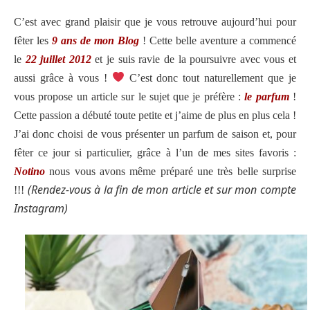
C’est avec grand plaisir que je vous retrouve aujourd’hui pour
fêter les
9 ans de mon Blog
! Cette belle aventure a commencé
le
22 juillet 2012
et je suis ravie de la poursuivre avec vous et
aussi grâce à vous !
C’est donc tout naturellement que je
vous propose un article sur le sujet que je préfère :
le parfum
!
Cette passion a débuté toute petite et j’aime de plus en plus cela !
J’ai donc choisi de vous présenter un parfum de saison et, pour
fêter ce jour si particulier, grâce à l’un de mes sites favoris :
Notino
nous vous avons même préparé une très belle surprise
(Rendez-vous à la fin de mon article et sur mon compte
!!!
Instagram)