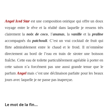
Angel Iced Star
est une composition onirique qui offre un doux
voyage entre le rêve et la réalité dans laquelle je ressens très
clairement la
noix de coco
, l’
ananas
, la
vanille
et la
praline
accompagnés du
patchouli
. C’est un vrai cocktail de fruit qui
flirte admirablement entre le chaud et le froid. Il m’emmène
directement au bord de l’eau en train de siroter une boisson
fraîche. Cette eau de toilette particulièrement agréable à porter en
cette saison n’a forcément pas une aussi grande tenue que le
parfum
Angel
mais c’est une déclinaison parfaite pour les beaux
jours avec laquelle je ne passe pas inaperçue.
Le mot de la fin…