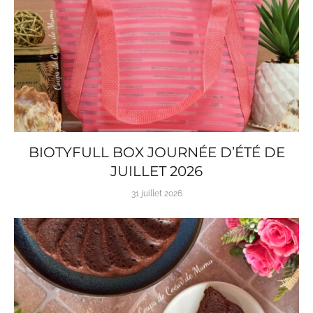
BIOTYFULL BOX JOURNÉE D’ÉTÉ DE
JUILLET 2026
31 juillet 2026