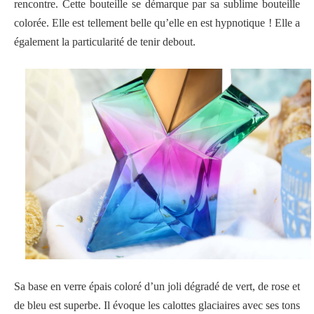
rencontre. Cette bouteille se démarque par sa sublime bouteille
colorée. Elle est tellement belle qu’elle en est hypnotique ! Elle a
également la particularité de tenir debout.
Sa base en verre épais coloré d’un joli dégradé de vert, de rose et
de bleu est superbe. Il évoque les calottes glaciaires avec ses tons