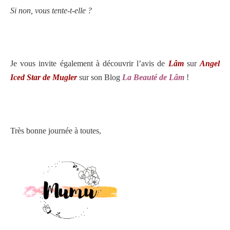
Si non, vous tente-t-elle ?
Je vous invite également à découvrir l’avis de
Lâm
sur
Angel
Iced Star de Mugler
sur son Blog
La Beauté de Lâm
!
Très bonne journée à toutes,