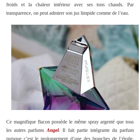
froids et la chaleur intérieur avec ses tons chauds. Par
transparence, on peut admirer son jus limpide comme de l’eau.
Ce magnifique flacon possède le même spray argenté que tous
les autres parfums
Angel
. Il fait partie intégrante du parfum
puisque c’est le prolongement d’une des branches de l’étoile.