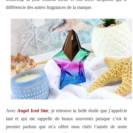
différencie des autres fragrances de la marque.
Avec
Angel Iced Star
, je retrouve la belle étoile que j’apprécie
tant et qui me rappelle de beaux souvenirs puisque c’est le
premier parfum que m’a offert mon chéri l’année de notre