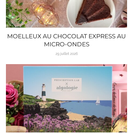
MOELLEUX AU CHOCOLAT EXPRESS AU
MICRO-ONDES
29 juillet 2026