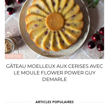
LIFESTYLE
GÂTEAU MOELLEUX AUX CERISES AVEC
LE MOULE FLOWER POWER GUY
DEMARLE
ARTICLES POPULAIRES