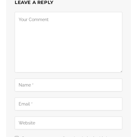
LEAVE A REPLY