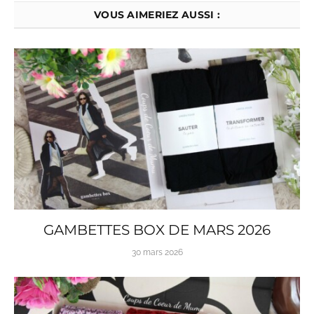
VOUS AIMERIEZ AUSSI :
GAMBETTES BOX DE MARS 2026
30 mars 2026