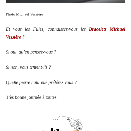
Photo Michaël Vessière
Et vous les Filles, connaissez-vous les
Bracelets
Michael
Vessière
?
Si oui, qu’en pensez-vous ?
Si non, vous tentent-ils ?
Quelle pierre naturelle préférez-vous ?
Très bonne journée à toutes,