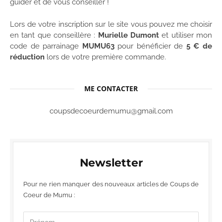
guider et de vous conseiller !
Lors de votre inscription sur le site vous pouvez me choisir
en tant que conseillère :
Murielle Dumont
et utiliser mon
code de parrainage
MUMU63
pour bénéficier de
5 € de
réduction
lors de votre première commande.
ME CONTACTER
coupsdecoeurdemumu@gmail.com
Newsletter
Pour ne rien manquer des nouveaux articles de Coups de
Coeur de Mumu :