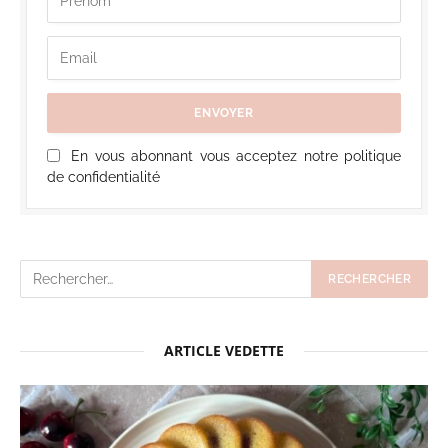
En vous abonnant vous acceptez notre politique
de confidentialité
ARTICLE VEDETTE