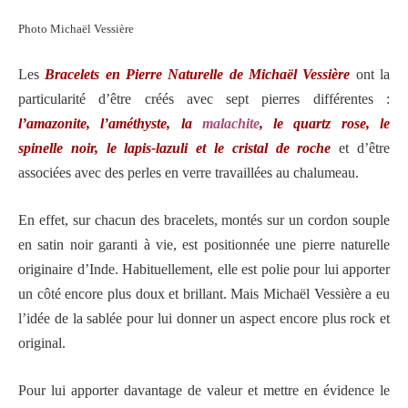
Photo Michaël Vessière
Les
Bracelets en Pierre Naturelle de Michaël Vessière
ont la
particularité d’être créés avec sept pierres différentes :
l’amazonite, l’améthyste, la
malachite
, le quartz rose, le
spinelle noir, le lapis-lazuli et le cristal de roche
et d’être
associées avec des perles en verre travaillées au chalumeau.
En effet, sur chacun des bracelets, montés sur un cordon souple
en satin noir garanti à vie, est positionnée une pierre naturelle
originaire d’Inde. Habituellement, elle est polie pour lui apporter
un côté encore plus doux et brillant. Mais Michaël Vessière a eu
l’idée de la sablée pour lui donner un aspect encore plus rock et
original.
Pour lui apporter davantage de valeur et mettre en évidence le