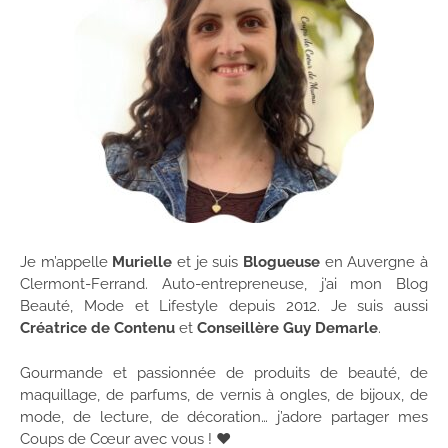
Je m’appelle
Murielle
et je suis
Blogueuse
en Auvergne à
Clermont-Ferrand. Auto-entrepreneuse, j’ai mon Blog
Beauté, Mode et Lifestyle depuis 2012. Je suis aussi
Créatrice de Contenu
et
Conseillère Guy Demarle
.
Gourmande et passionnée de produits de beauté, de
maquillage, de parfums, de vernis à ongles, de bijoux, de
mode, de lecture, de décoration… j’adore partager mes
Coups de Cœur avec vous ! ♥