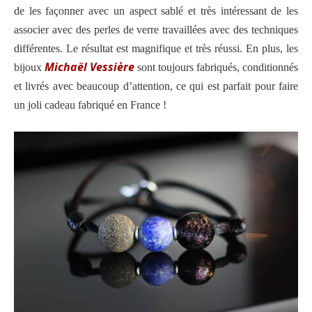
de les façonner avec un aspect sablé et très intéressant de les
associer avec des perles de verre travaillées avec des techniques
différentes. Le résultat est magnifique et très réussi. En plus, les
Michaël Vessière
bijoux
sont toujours fabriqués, conditionnés
et livrés avec beaucoup d’attention, ce qui est parfait pour faire
un joli cadeau fabriqué en France !