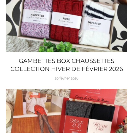
GAMBETTES BOX CHAUSSETTES
COLLECTION HIVER DE FÉVRIER 2026
20 février 2026