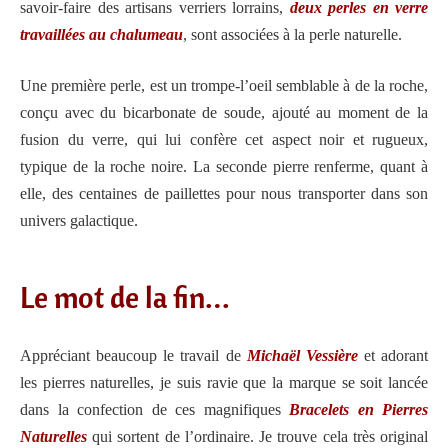
savoir-faire des artisans verriers lorrains,
deux perles en verre
travaillées au chalumeau
, sont associées à la perle naturelle.
Une première perle,
est un trompe-l’oeil
semblable à de la roche,
conçu avec du bicarbonate de soude, ajouté au moment de la
fusion du verre, qui lui confère cet aspect noir et rugueux,
typique de la roche noire. La seconde pierre renferme, quant à
elle, des centaines de paillettes pour nous transporter dans son
univers galactique.
Le mot de la fin…
Appréciant beaucoup le travail de
Michaël Vessière
et adorant
les pierres naturelles, je suis ravie que la marque se soit lancée
dans la confection de ces magnifiques
Bracelets en Pierres
Naturelles
qui sortent de l’ordinaire. Je trouve cela très original