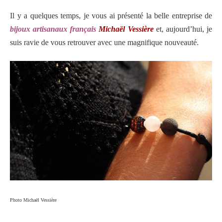
Il y a quelques temps, je vous ai présenté la belle entreprise de
bijoux artisanaux français
Michaël Vessière
et, aujourd’hui, je
suis ravie de vous retrouver avec une magnifique nouveauté.
Photo Michaël Vessière