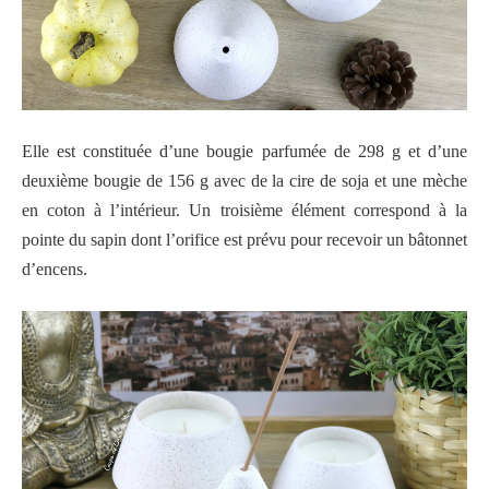
Elle est constituée d’une bougie parfumée de 298 g et d’une
deuxième bougie de 156 g avec de la cire de soja et une mèche
en coton à l’intérieur. Un troisième élément correspond à la
pointe du sapin dont l’orifice est prévu pour recevoir un bâtonnet
d’encens.