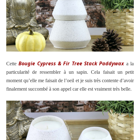
Bougie Cypress & Fir Tree Stack Paddywax
Cette
a la
particularité de ressembler à un sapin. Cela faisait un petit
moment qu’elle me faisait de l’oeil et je suis très contente d’avoir
finalement succombé à son appel car elle est vraiment très belle.