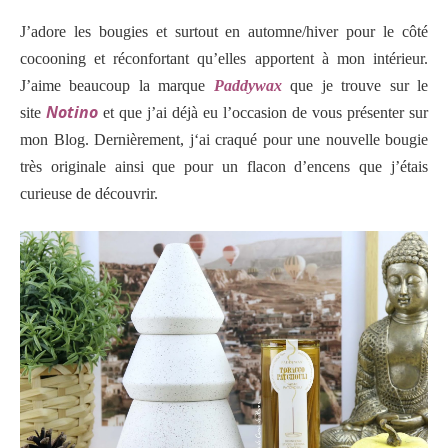
J’adore les bougies et surtout en automne/hiver pour le côté
cocooning et réconfortant qu’elles apportent à mon intérieur.
J’aime beaucoup la marque
Paddywax
que je trouve sur le
Notino
site
et que j’ai déjà eu l’occasion de vous présenter sur
mon Blog. Dernièrement, j
‘ai craqué pour une nouvelle bougie
très originale ainsi que pour un flacon d’encens que j’étais
curieuse de découvrir.