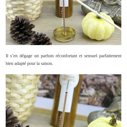
Il s’en dégage un parfum réconfortant et sensuel parfaitement
bien adapté pour la saison.