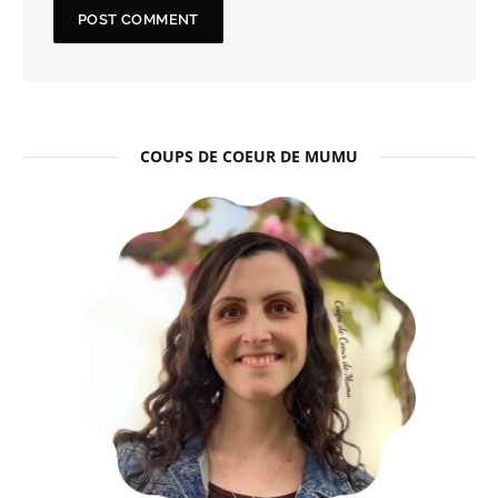
COUPS DE COEUR DE MUMU