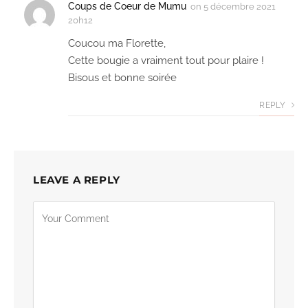
Coups de Coeur de Mumu
on
5 décembre 2021
20h12
Coucou ma Florette,
Cette bougie a vraiment tout pour plaire !
Bisous et bonne soirée
REPLY
LEAVE A REPLY