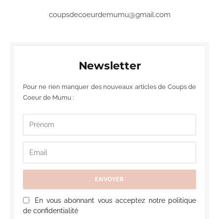
coupsdecoeurdemumu@gmail.com
Newsletter
Pour ne rien manquer des nouveaux articles de Coups de
Coeur de Mumu :
En vous abonnant vous acceptez notre politique
de confidentialité