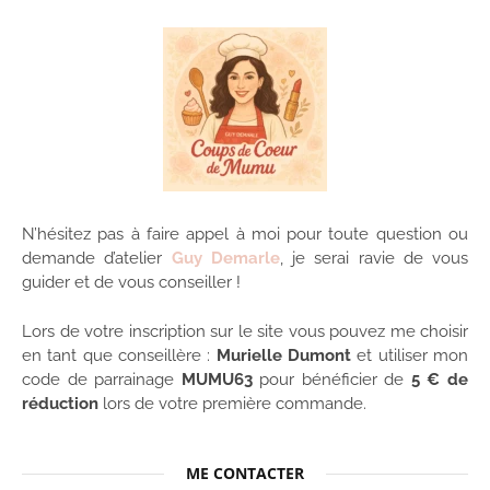
N’hésitez pas à faire appel à moi pour toute question ou
demande d’atelier
Guy Demarle
, je serai ravie de vous
guider et de vous conseiller !
Lors de votre inscription sur le site vous pouvez me choisir
en tant que conseillère :
Murielle Dumont
et utiliser mon
code de parrainage
MUMU63
pour bénéficier de
5 € de
réduction
lors de votre première commande.
ME CONTACTER