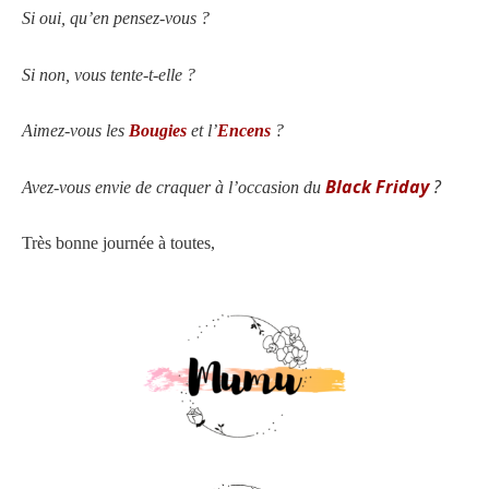
Si oui, qu’en pensez-vous ?
Si non, vous tente-t-elle ?
Aimez-vous les
Bougies
et l’
Encens
?
Black Friday
?
Avez-vous envie de craquer à l’occasion du
Très bonne journée à toutes,