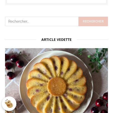
ARTICLE VEDETTE