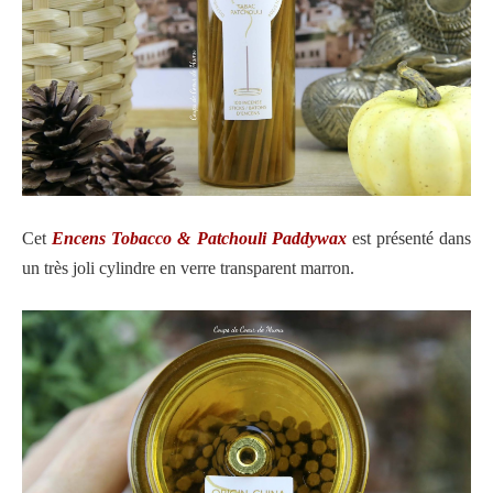
Cet
Encens Tobacco & Patchouli Paddywax
est présenté dans
un très joli cylindre en verre transparent marron.