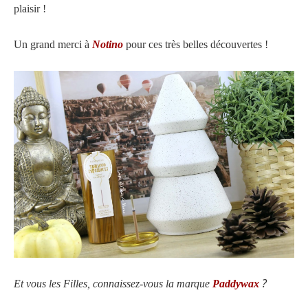
plaisir !
Un grand merci à
Notino
pour ces très belles découvertes !
?
Et vous les Filles, connaissez-vous la marque
Paddywax