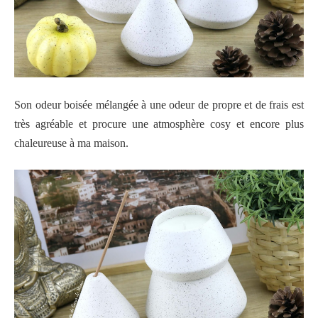
Son odeur boisée mélangée à une odeur de propre et de frais est
très agréable et procure une atmosphère cosy et encore plus
chaleureuse à ma maison.