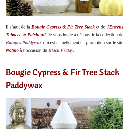
Il s’agit de la
Bougie Cypress & Fir Tree Stack
et de l’
Encens
Tobacco & Patchouli
. Je vous invite à découvrir la collection de
Bougies Paddywax
qui est actuellement en promotion sur le site
Notino
à l’occasion du
Black Friday
.
Bougie Cypress & Fir Tree Stack
Paddywax