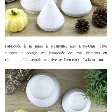
Fabriquée à la main à Nashville, aux Etats-Unis, cette
surprenante bougie est composée de trois éléments en
céramique. L’ensemble est arrivé très bien emballé à la maison.