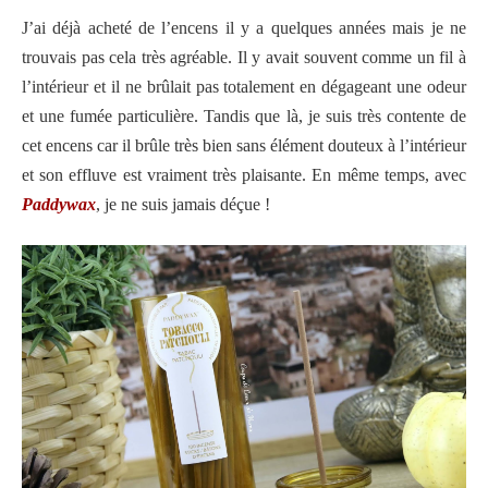
J’ai déjà acheté de l’encens il y a quelques années mais je ne
trouvais pas cela très agréable. Il y avait souvent comme un fil à
l’intérieur et il ne brûlait pas totalement en dégageant une odeur
et une fumée particulière. Tandis que là, je suis très contente de
cet encens car il brûle très bien sans élément douteux à l’intérieur
et son effluve est vraiment très plaisante. En même temps, avec
Paddywax
, je ne suis jamais déçue !