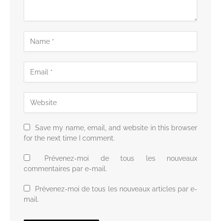
Save my name, email, and website in this browser
for the next time I comment.
Prévenez-moi de tous les nouveaux
commentaires par e-mail.
Prévenez-moi de tous les nouveaux articles par e-
mail.