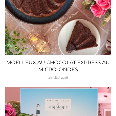
MOELLEUX AU CHOCOLAT EXPRESS AU
MICRO-ONDES
29 juillet 2026