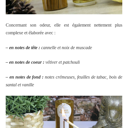
Concernant son odeur, elle est également nettement plus
complexe et élaborée avec :
– en notes de tête :
cannelle et noix de muscade
– en notes de coeur :
vétiver et patchouli
– en notes de fond :
notes crémeuses, feuilles de tabac, bois de
santal et vanille