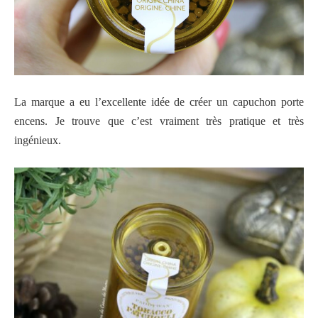
La marque a eu l’excellente idée de créer un capuchon porte
encens. Je trouve que c’est vraiment très pratique et très
ingénieux.