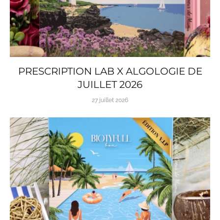
PRESCRIPTION LAB X ALGOLOGIE DE
JUILLET 2026
27 juillet 2026