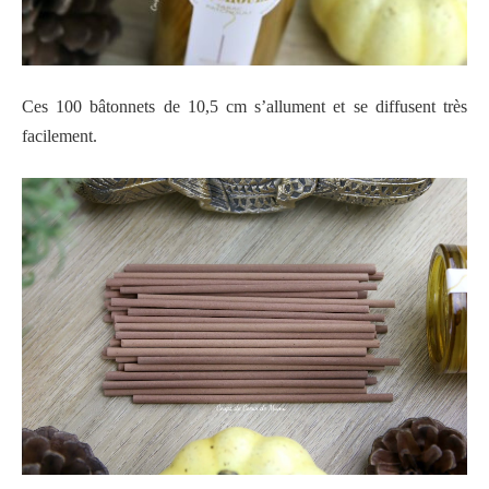
Ces 100 bâtonnets de 10,5 cm s’allument et se diffusent très
facilement.