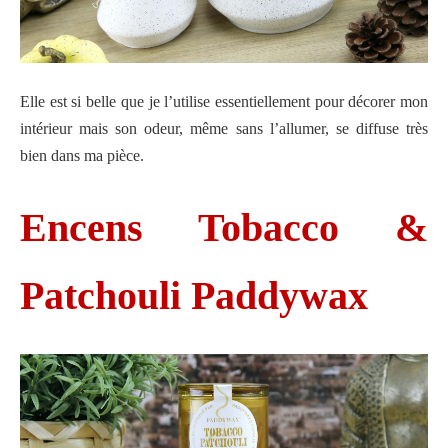
Elle est si belle que je l’utilise essentiellement pour décorer mon
intérieur mais son odeur, même sans l’allumer, se diffuse très
bien dans ma pièce.
Encens Tobacco &
Patchouli Paddywax