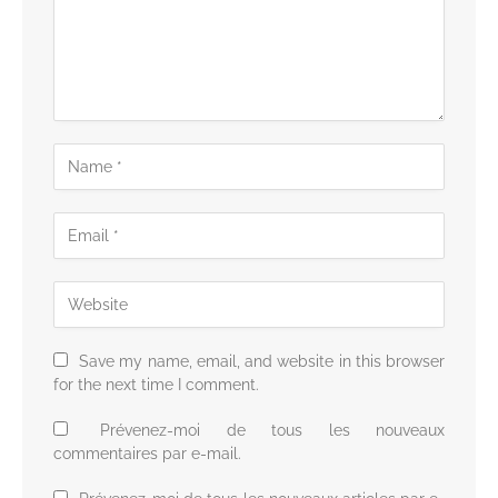
Save my name, email, and website in this browser
for the next time I comment.
Prévenez-moi de tous les nouveaux
commentaires par e-mail.