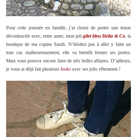
Pour cette journée en famille, j’ai choisi de porter une tenue
décontractée avec, entre autre, mon joli
gilet bleu Helia & Co
, la
boutique de ma copine Sarah. N’hésitez pas à aller y faire un
tour car, malheureusement, elle va bientôt fermer ses portes.
Mais vous pouvez encore faire de très belles affaires. D’ailleurs,
je vous ai déjà fait plusieurs
looks
avec ses jolis vêtements !