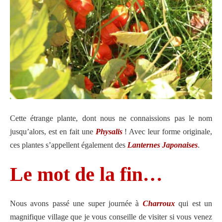
Cette étrange plante, dont nous ne connaissions pas le nom
jusqu’alors, est en fait une
Physalis
! Avec leur forme originale,
ces plantes s’appellent également des
Lanternes Japonaises
.
Le mot de la fin…
Nous avons passé une super journée à
Charroux
qui est un
magnifique village que je vous conseille de visiter si vous venez