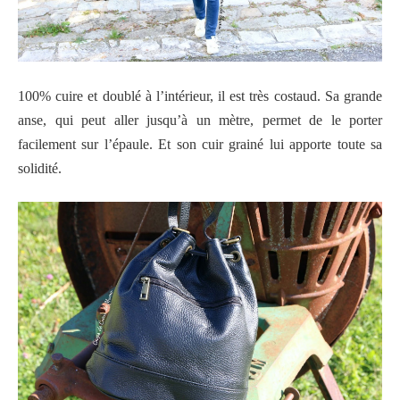
100% cuire et doublé à l’intérieur, il est très costaud. Sa grande
anse, qui peut aller jusqu’à un mètre, permet de le porter
facilement sur l’épaule. Et son cuir grainé lui apporte toute sa
solidité.