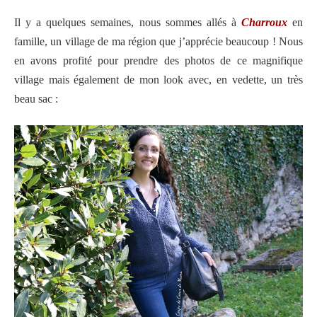
Il y a quelques semaines, nous sommes allés à
Charroux
en
famille, un village de ma région que j’apprécie beaucoup ! Nous
en avons profité pour prendre des photos de ce magnifique
village mais également de mon look avec, en vedette, un très
beau sac :