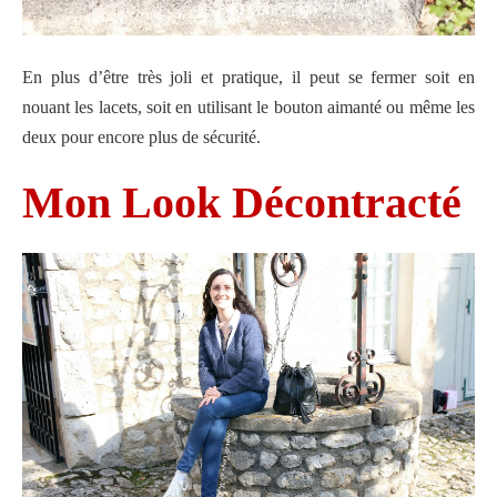
En plus d’être très joli et pratique, il peut se fermer soit en
nouant les lacets, soit en utilisant le bouton aimanté ou même les
deux pour encore plus de sécurité.
Mon Look Décontracté