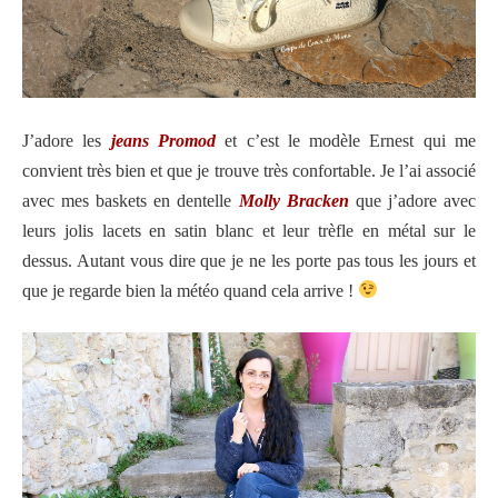
J’adore les
jeans Promod
et c’est le modèle Ernest qui me
convient très bien et que je trouve très confortable. Je l’ai associé
avec mes baskets en dentelle
Molly Bracken
que j’adore avec
leurs jolis lacets en satin blanc et leur trèfle en métal sur le
dessus. Autant vous dire que je ne les porte pas tous les jours et
que je regarde bien la météo quand cela arrive !