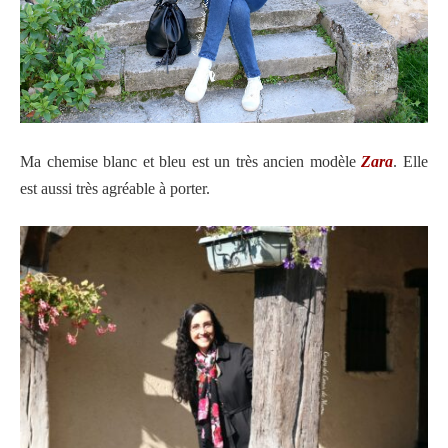
Ma chemise blanc et bleu est un très ancien modèle
Zara
. Elle
est aussi très agréable à porter.