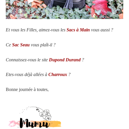
Et vous les Filles, aimez-vous les
Sacs à Main
vous aussi ?
Ce
Sac Seau
vous plaît-il ?
Connaissez-vous le site
Dupond Durand
?
Etes-vous déjà allées à
Charroux
?
Bonne journée à toutes,