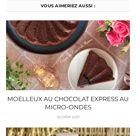
VOUS AIMERIEZ AUSSI :
MOELLEUX AU CHOCOLAT EXPRESS AU
MICRO-ONDES
29 juillet 2026