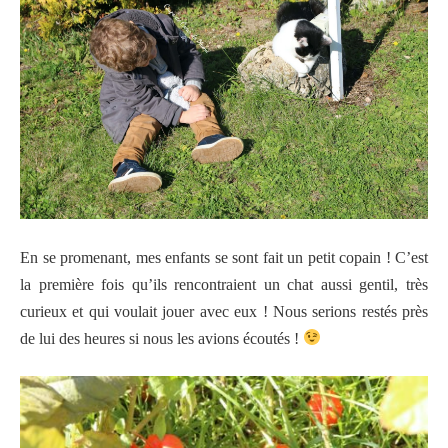
En se promenant, m
es enfants se sont fait un petit copain
! C’est
la première fois qu’ils rencontraient un chat aussi gentil, très
curieux et qui voulait jouer avec eux ! Nous serions restés près
de lui des heures si nous les avions écoutés !