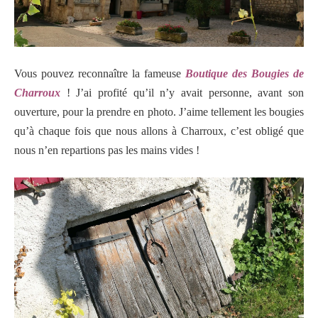
Vous pouvez reconnaître la fameuse
Boutique des Bougies de
Charroux
! J’ai profité qu’il n’y avait personne, avant son
ouverture, pour la prendre en photo. J’aime tellement les bougies
qu’à chaque fois que nous allons à Charroux, c’est obligé que
nous n’en repartions pas les mains vides !