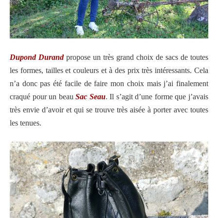
Dupond Durand
propose un très grand choix de sacs de toutes
les formes, tailles et couleurs et à des prix très intéressants. Cela
n’a donc pas été facile de faire mon choix mais j’ai finalement
craqué pour un beau
Sac Seau
. Il s’agit d’une forme que j’avais
très envie d’avoir et qui se trouve très aisée à porter avec toutes
les tenues.