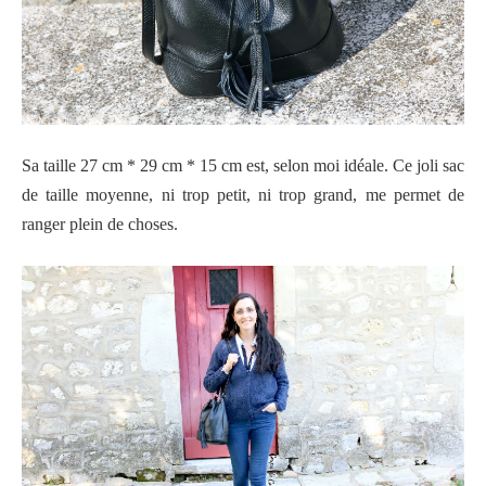
Sa taille 27 cm * 29 cm * 15 cm est, selon moi idéale. Ce joli sac
de taille moyenne, ni trop petit, ni trop grand, me permet de
ranger plein de choses.