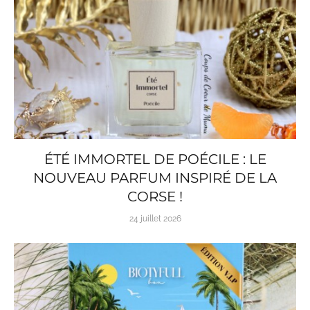
ÉTÉ IMMORTEL DE POÉCILE : LE
NOUVEAU PARFUM INSPIRÉ DE LA
CORSE !
24 juillet 2026