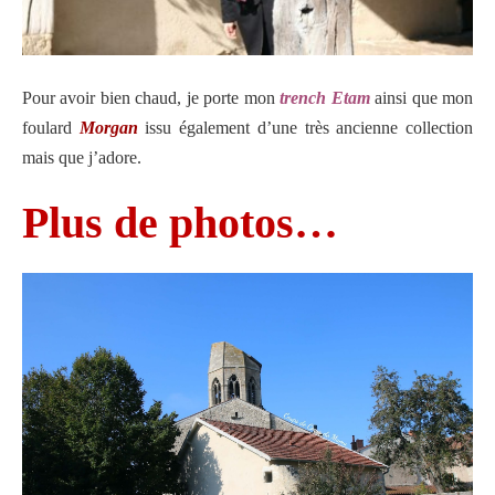
Pour avoir bien chaud, je porte mon
trench Etam
ainsi que mon
foulard
Morgan
issu également d’une très ancienne collection
mais que j’adore.
Plus de photos…