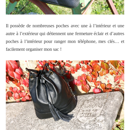
Il possède de nombreuses poches avec une à l’intérieur et une
autre à l’extérieur qui détiennent une fermeture éclair et d’autres
poches à l’intérieur pour ranger mon téléphone, mes clés… et
facilement organiser mon sac !