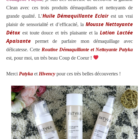
Clean avec ces trois produits démaquillants et nettoyants de
Huile Démaquillante Eclair
grande qualité. L’
est un vrai
Mousse Nettoyante
plaisir de sensorialité et d’efficacité, la
Détox
Lotion Lactée
est toute douce et très plaisante et la
Apaisante
permet de parfaire mon démaquillage avec
délicatesse. Cette
Routine Démaquillante et Nettoyante Patyka
est, pour moi, un très beau Coup de Coeur !
Merci
Patyka
et
Hivency
pour ces très belles découvertes !