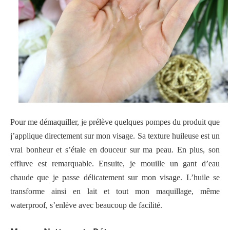
Pour me démaquiller, je prélève quelques pompes du produit que
j’applique directement sur mon visage. Sa texture huileuse est un
vrai bonheur et s’étale en douceur sur ma peau. En plus, son
effluve est remarquable. Ensuite, je mouille un gant d’eau
chaude que je passe délicatement sur mon visage. L’huile se
transforme ainsi en lait et tout mon maquillage, même
waterproof,
s’enlève avec beaucoup de facilité.