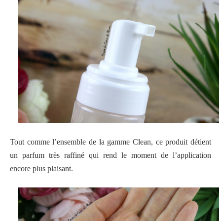
Tout comme l’ensemble de la gamme Clean, ce produit détient
un parfum très raffiné qui rend le moment de l’application
encore plus plaisant.