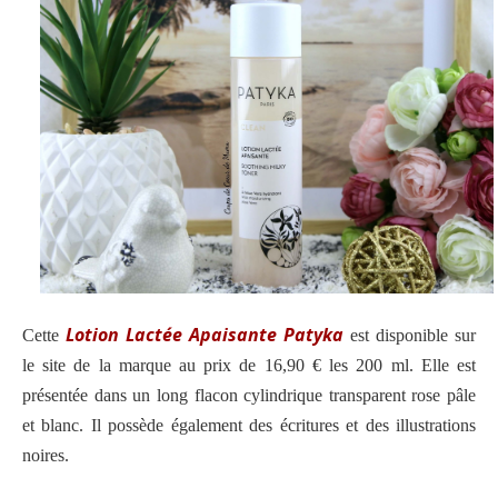
Lotion Lactée Apaisante
Patyka
Cette
est disponible sur
le site de la marque au prix de 16,90 € les 200 ml. Elle est
présentée dans un long flacon cylindrique transparent rose pâle
et blanc. Il possède également des écritures et des illustrations
noires.