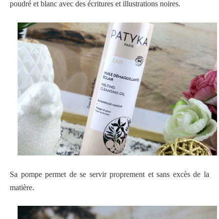
poudré et blanc avec des écritures et illustrations noires.
Sa pompe permet de se servir proprement et sans excès de la
matière.