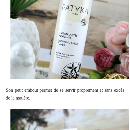
Son petit embout permet de se servir proprement et sans excès
de la matière.