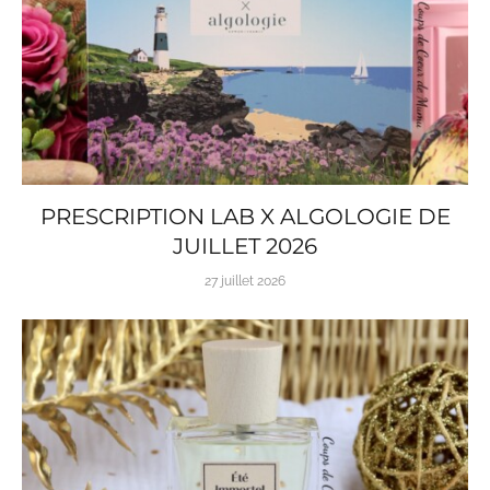
PRESCRIPTION LAB X ALGOLOGIE DE
JUILLET 2026
27 juillet 2026