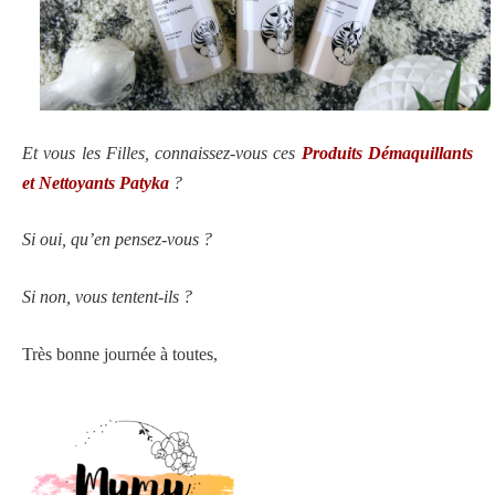
Et vous les Filles, connaissez-vous ces
Produits Démaquillants
et Nettoyants Patyka
?
Si oui, qu’en pensez-vous ?
Si non, vous tentent-ils ?
Très bonne journée à toutes,