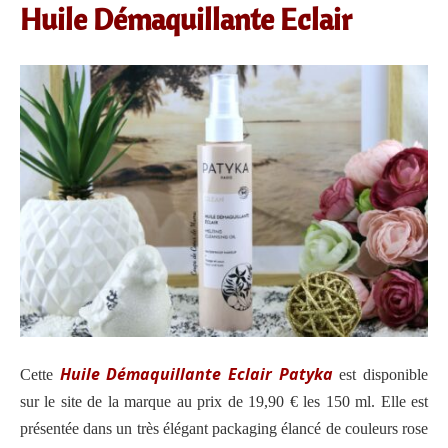
Huile Démaquillante Eclair
Huile Démaquillante Eclair Patyka
Cette
est disponible
sur le site de la marque au prix de 19,90 € les 150 ml. Elle est
présentée dans un très élégant packaging élancé de couleurs rose