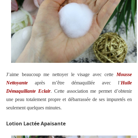
J’aime beaucoup me nettoyer le visage avec cette
Mousse
Nettoyante
après m’être démaquillée avec l’
Huile
Démaquillante Eclair
. Cette association me permet d’obtenir
une peau totalement propre et débarrassée de ses impuretés en
seulement quelques minutes.
Lotion Lactée Apaisante