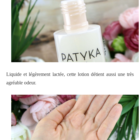
Liquide et légèrement lactée, cette lotion détient aussi une très
agréable odeur.