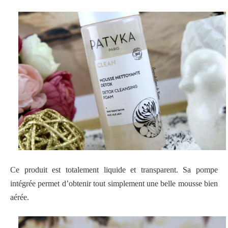
Ce produit est totalement liquide et transparent. Sa pompe
intégrée permet d’obtenir tout simplement une belle mousse bien
aérée.