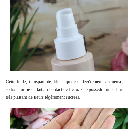
Cette huile, transparente, bien liquide et légèrement visqueuse,
se transforme en lait au contact de l’eau. Elle possède un parfum
très plaisant de fleurs légèrement sucrées.