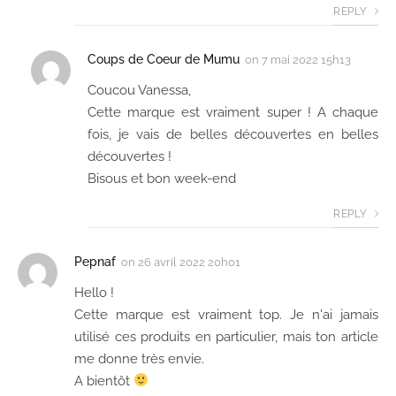
REPLY
Coups de Coeur de Mumu
on
7 mai 2022 15h13
Coucou Vanessa,
Cette marque est vraiment super ! A chaque
fois, je vais de belles découvertes en belles
découvertes !
Bisous et bon week-end
REPLY
Pepnaf
on
26 avril 2022 20h01
Hello !
Cette marque est vraiment top. Je n'ai jamais
utilisé ces produits en particulier, mais ton article
me donne très envie.
A bientôt