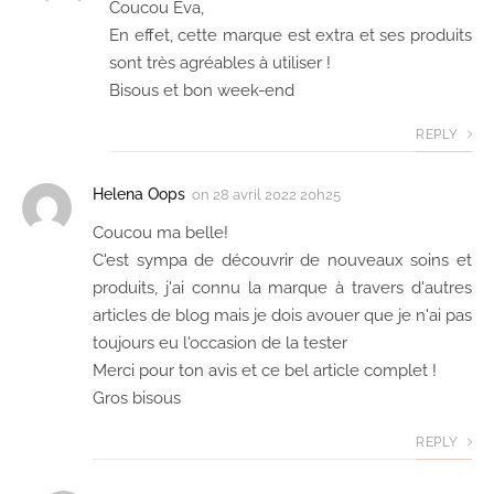
Coucou Eva,
En effet, cette marque est extra et ses produits
sont très agréables à utiliser !
Bisous et bon week-end
REPLY
Helena Oops
on
28 avril 2022 20h25
Coucou ma belle!
C'est sympa de découvrir de nouveaux soins et
produits, j'ai connu la marque à travers d'autres
articles de blog mais je dois avouer que je n'ai pas
toujours eu l'occasion de la tester
Merci pour ton avis et ce bel article complet !
Gros bisous
REPLY