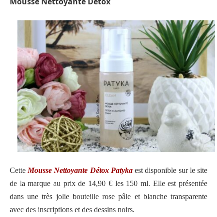
Mousse Nettoyante Détox
Cette
Mousse Nettoyante Détox Patyka
est disponible sur le site
de la marque au prix de 14,90 € les 150 ml. Elle est présentée
dans une très jolie bouteille rose pâle et blanche transparente
avec des inscriptions et des dessins noirs.