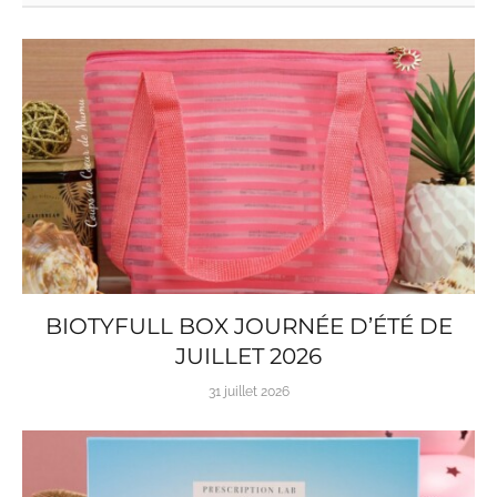
BIOTYFULL BOX JOURNÉE D’ÉTÉ DE
JUILLET 2026
31 juillet 2026