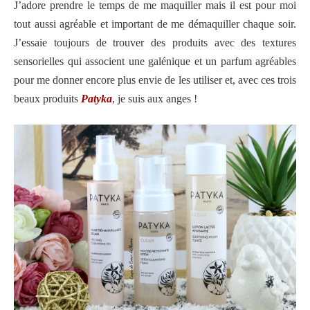
J’adore prendre le temps de me maquiller mais il est pour moi
tout aussi agréable et important de me démaquiller chaque soir.
J’essaie toujours de trouver des produits avec des textures
sensorielles qui associent une galénique et un parfum agréables
pour me donner encore plus envie de les utiliser et, avec ces trois
beaux produits
Patyka
, je suis aux anges !