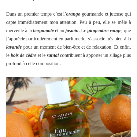
Dans un premier temps c’est l’
orange
gourmande et juteuse qui
capte immédiatement mon attention. Peu à peu, elle se mêle à
merveille à la
bergamote
et au
jasmin
. Le
gingembre rouge
, que
j’apprécie particulièrement en parfumerie, s’associe très bien à la
lavande
pour un moment de bien-être et de relaxation. Et enfin,
le
bois de cèdre
et le
santal
contribuent à apporter un sillage plus
profond à cette composition.