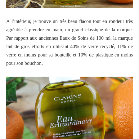
A l’intérieur, je trouve un très beau flacon tout en rondeur très
agréable à prendre en main, un grand classique de la marque.
Par rapport aux anciennes Eaux de Soins de 100 ml, la marque
fait de gros efforts en utilisant 40% de verre recyclé,
11% de
verre en moins pour sa bouteille et
10% de plastique en moins
pour son bouchon.