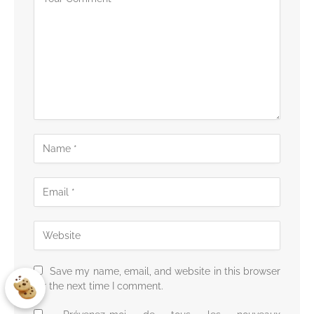
Save my name, email, and website in this browser
for the next time I comment.