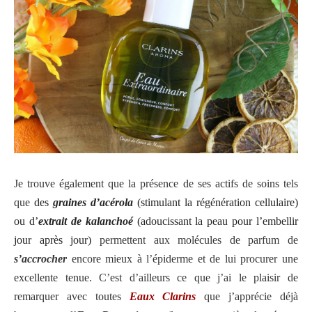
Je trouve également que la présence de ses actifs de soins tels
que
des
graines d’acérola
(stimulant la régénération cellulaire)
ou d’
extrait de kalanchoé
(adoucissant la peau pour l’embellir
jour après jour)
permettent aux molécules de parfum de
s’accrocher
encore mieux à l’épiderme et de lui procurer une
excellente tenue. C’est d’ailleurs ce que j’ai le plaisir de
remarquer avec toutes
Eaux Clarins
que j’apprécie déjà