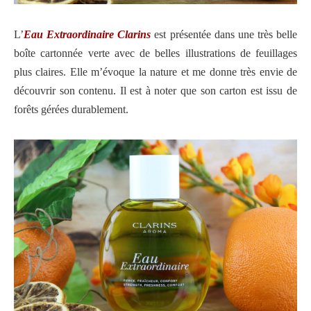
L’
Eau Extraordinaire Clarins
est présentée dans une très belle
boîte cartonnée verte avec de belles illustrations de feuillages
plus claires. Elle m’évoque la nature et me donne très envie de
découvrir son contenu. Il est à noter que son carton est issu de
forêts gérées durablement.