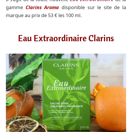
gamme
Clarins Aroma
disponible sur le site de la
marque au prix de 53 € les 100 ml.
Eau Extraordinaire Clarins