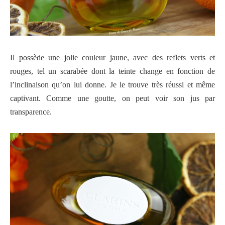
Il possède une jolie couleur jaune, avec des reflets verts et
rouges, tel un scarabée dont la teinte change en fonction de
l’inclinaison qu’on lui donne. Je le trouve très réussi et même
captivant. Comme une goutte, on peut voir son jus par
transparence.