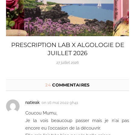
PRESCRIPTION LAB X ALGOLOGIE DE
JUILLET 2026
27 juillet 2026
24
COMMENTAIRES
natieak
on
16 mai 2022 9h41
Coucou Mumu,
Je la vois beaucoup passer mais je n'ai pas
encore eu l'occasion de la découvrir.