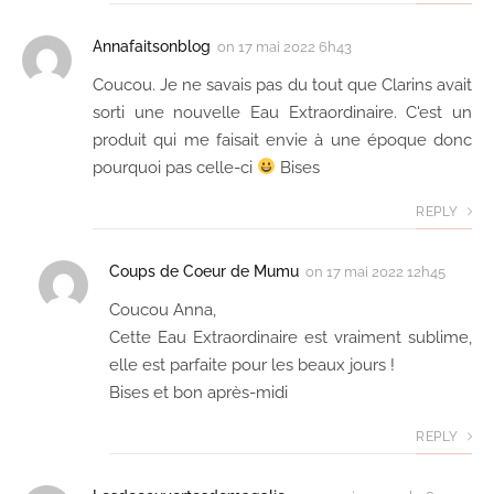
Annafaitsonblog
on
17 mai 2022 6h43
Coucou. Je ne savais pas du tout que Clarins avait
sorti une nouvelle Eau Extraordinaire. C'est un
produit qui me faisait envie à une époque donc
pourquoi pas celle-ci
Bises
REPLY
Coups de Coeur de Mumu
on
17 mai 2022 12h45
Coucou Anna,
Cette Eau Extraordinaire est vraiment sublime,
elle est parfaite pour les beaux jours !
Bises et bon après-midi
REPLY