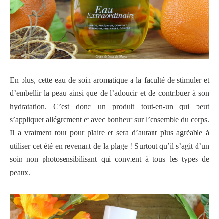
En plus, cette eau de soin aromatique a la faculté de s
timuler et
d’embellir la peau ainsi que de l’adoucir et de contribuer à son
hydratation. C’est donc un produit tout-en-un qui peut
s’appliquer allégrement et avec bonheur sur l’ensemble du corps.
Il a vraiment tout pour plaire et sera d’autant plus agréable à
utiliser cet été en revenant de la plage ! Surtout qu’il s’agit d’un
soin non photosensibilisant qui convient à tous les types de
peaux.