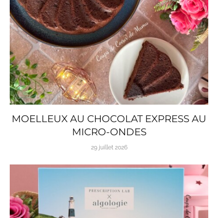
MOELLEUX AU CHOCOLAT EXPRESS AU
MICRO-ONDES
29 juillet 2026