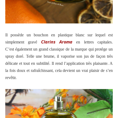
Il possède un bouchon en plastique blanc s
ur lequel est
Clarins Aroma
simplement gravé
en lettres capitales.
C’est
également un grand classique de la marque qui protège un
spray doré
. Telle une brume, il vaporise son jus de façon très
délicate et tout en subtilité. Il rend l’application très plaisante. A
la fois doux et rafraîchissant, cela devient un vrai plaisir de s’en
revêtir.