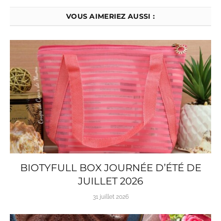
VOUS AIMERIEZ AUSSI :
BIOTYFULL BOX JOURNÉE D’ÉTÉ DE
JUILLET 2026
31 juillet 2026