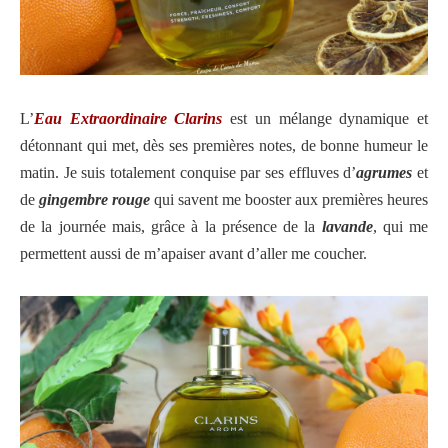
L’
Eau Extraordinaire Clarins
est un mélange dynamique et
détonnant qui met, dès ses premières notes, de bonne humeur le
matin. Je suis totalement conquise par ses effluves d’
agrumes
et
de
gingembre rouge
qui savent me booster aux premières heures
de la journée mais, grâce à la présence de la
lavande
, qui me
permettent aussi de m’apaiser avant d’aller me coucher.