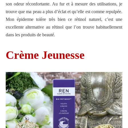
son odeur réconfortante. Au fur et à mesure des utilisations, je
trouve que ma peau a plus d’éclat et qu’elle est comme repulpée.
Mon épiderme tolère très bien ce rétinol naturel, c’est une
excellente alternative au rétinol que l’on trouve habituellement
dans les produits de beauté.
Crème Jeunesse