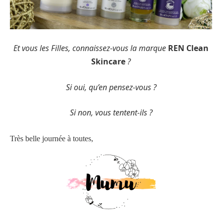
Et vous les Filles, connaissez-vous la marque
REN Clean
Skincare
?
Si oui, qu’en pensez-vous ?
Si non, vous tentent-ils ?
Très belle journée à toutes,