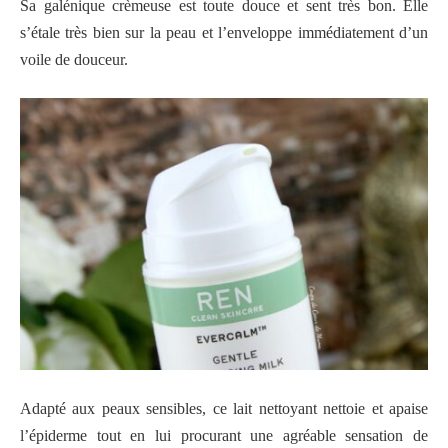
Sa galénique crèmeuse est toute douce et sent très bon. Elle
s’étale très bien sur la peau et l’enveloppe immédiatement d’un
voile de douceur.
Adapté aux peaux sensibles, ce lait nettoyant nettoie et apaise
l’épiderme tout en lui procurant une agréable sensation de