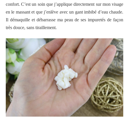
confort. C’est un soin que j’applique directement sur mon visage
en le massant et que j’enlève avec un gant imbibé d’eau chaude.
Il démaquille et débarrasse ma peau de ses impuretés de façon
très douce, sans tiraillement.