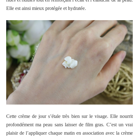
Elle est ainsi mieux protégée et hydratée.
Cette crème de jour s’étale très bien sur le visage. Elle nourrit
profondément ma peau sans laisser de film gras. C’est un vrai
plaisir de l’appliquer chaque matin en association avec la crème