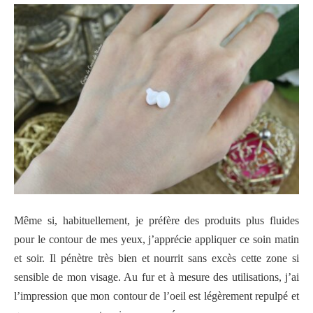
Même si, habituellement, je préfère des produits plus fluides
pour le contour de mes yeux, j’apprécie appliquer ce soin matin
et soir. Il pénètre très bien et nourrit sans excès cette zone si
sensible de mon visage. Au fur et à mesure des utilisations, j’ai
l’impression que mon contour de l’oeil est légèrement repulpé et