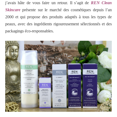
j’avais hâte de vous faire un retour. Il s’agit de
REN Clean
Skincare
présente sur le marché des cosmétiques depuis l’an
2000 et qui propose des produits adaptés à tous les types de
peaux, avec des ingrédients rigoureusement sélectionnés et des
packagings éco-responsables.