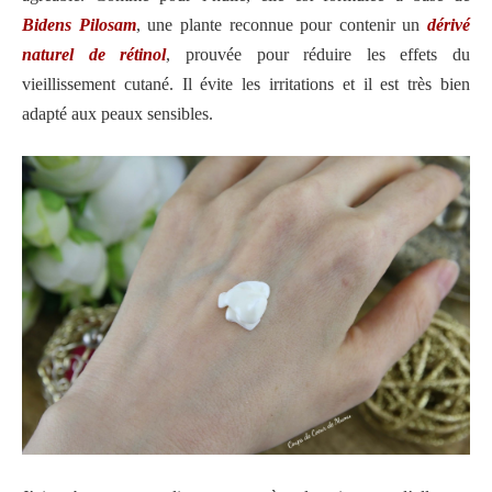
Bidens Pilosam
, une plante reconnue pour contenir un
dérivé
naturel de rétinol
, prouvée pour réduire les effets du
vieillissement cutané. Il évite les irritations et il est très bien
adapté aux peaux sensibles.