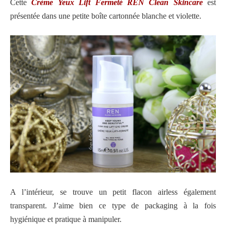
Cette
Crème Yeux Lift Fermeté REN Clean Skincare
est
présentée dans une petite boîte cartonnée blanche et violette.
A l’intérieur, se trouve un petit flacon airless également
transparent. J’aime bien ce type de packaging à la fois
hygiénique et pratique à manipuler.