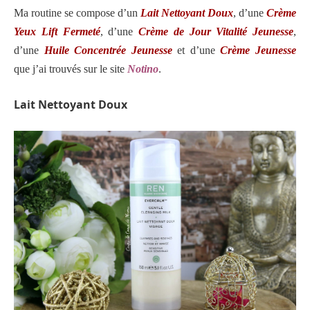
Ma routine se compose d’un
Lait Nettoyant Doux
, d’une
Crème
Yeux Lift Fermeté
, d’une
Crème de Jour Vitalité Jeunesse
,
d’une
Huile Concentrée Jeunesse
et d’une
Crème Jeunesse
que j’ai trouvés sur le site
Notino
.
Lait Nettoyant Doux