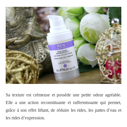
Sa texture est crèmeuse et possède une petite odeur agréable.
Elle a une action reconstituante et raffermissante qui permet,
grâce à son effet liftant, de réduire les rides, les pattes d’eau et
les rides d’expression.