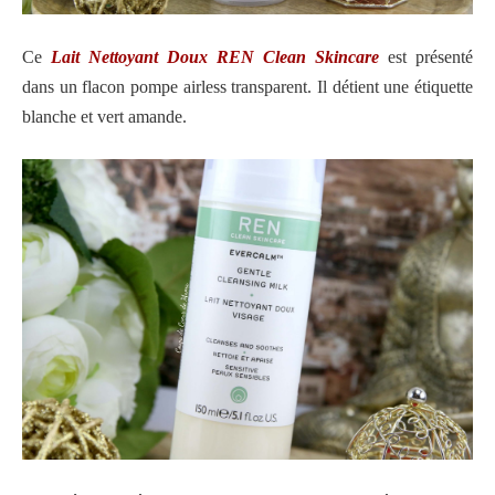
Ce
Lait Nettoyant Doux REN Clean Skincare
est présenté
dans un flacon pompe airless transparent. Il détient une étiquette
blanche et vert amande.