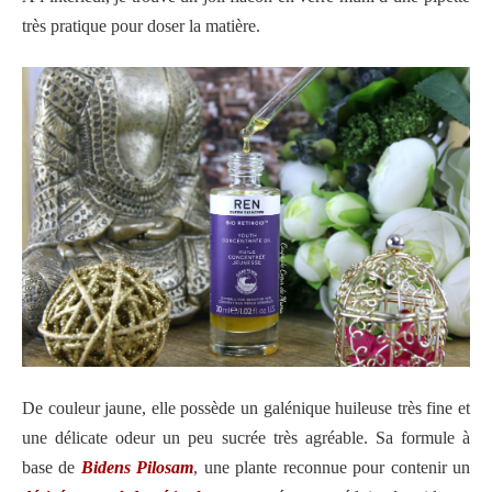
très pratique pour doser la matière.
De couleur jaune, elle possède un galénique huileuse très fine et
une délicate odeur un peu sucrée très agréable. Sa formule à
base de
Bidens Pilosam
, une plante reconnue pour contenir un