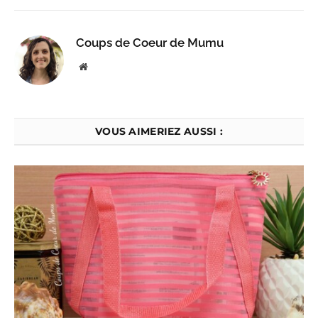
Coups de Coeur de Mumu
Website
VOUS AIMERIEZ AUSSI :