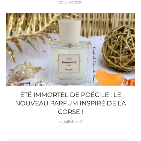
27 juillet 2026
ÉTÉ IMMORTEL DE POÉCILE : LE
NOUVEAU PARFUM INSPIRÉ DE LA
CORSE !
24 juillet 2026