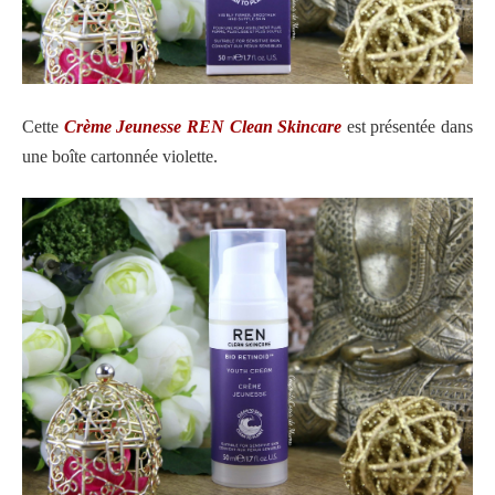
Cette
Crème Jeunesse REN Clean Skincare
est présentée dans
une boîte cartonnée violette.