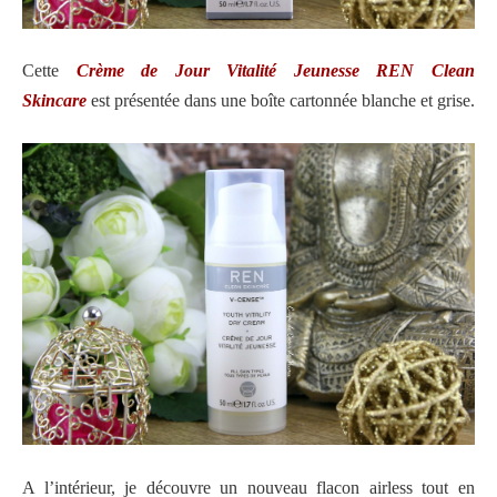
Cette
Crème de Jour Vitalité Jeunesse REN Clean
Skincare
est présentée dans une boîte cartonnée blanche et grise.
A l’intérieur, je découvre un nouveau flacon airless tout en