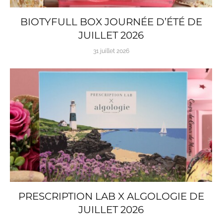
BIOTYFULL BOX JOURNÉE D’ÉTÉ DE
JUILLET 2026
31 juillet 2026
PRESCRIPTION LAB X ALGOLOGIE DE
JUILLET 2026