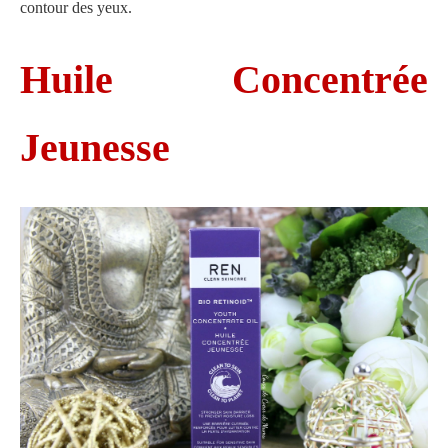
contour des yeux.
Huile Concentrée
Jeunesse