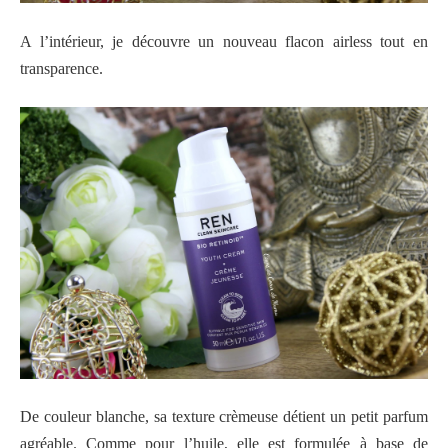
A l’intérieur, je découvre un nouveau flacon airless tout en
transparence.
De couleur blanche, sa texture crèmeuse détient un petit parfum
agréable. Comme pour l’huile,
elle est formulée à base de