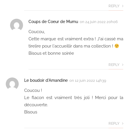
REPLY
Coups de Coeur de Mumu
on
24 juin 2022 20h06
Coucou,
Cette marque est vraiment extra ! J'ai cassé ma
tirelire pour l'accueillir dans ma collection !
Bisous et bonne soirée
REPLY
Le boudoir d'Amandine
on
12 juin 2022 14h39
Coucou !
Le flacon est vraiment très joli ! Merci pour la
découverte.
Bisous
REPLY