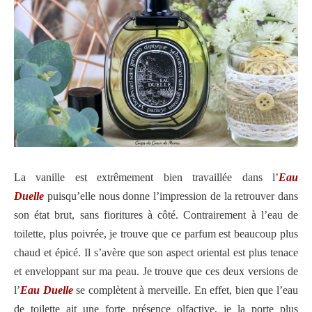
La vanille est extrêmement bien travaillée dans l’
Eau
Duelle
puisqu’elle nous donne l’impression de la retrouver dans
son état brut, sans fioritures à côté. Contrairement à l’eau de
toilette, plus poivrée, je trouve que ce parfum est beaucoup plus
chaud et épicé. Il s’avère que son aspect oriental est plus tenace
et enveloppant sur ma peau. Je trouve que ces deux versions de
l’
Eau Duelle
se complètent à merveille. En effet, bien que l’eau
de toilette ait une forte présence olfactive, je la porte plus