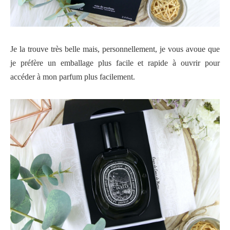
Je la trouve très belle mais, personnellement, je vous avoue que
je préfère un emballage plus facile et
rapide à ouvrir pour
accéder à mon parfum plus facilement.