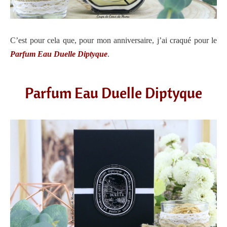
C’est pour cela que, pour mon anniversaire, j’ai craqué pour le
Parfum Eau Duelle Diptyque
.
Parfum Eau Duelle Diptyque