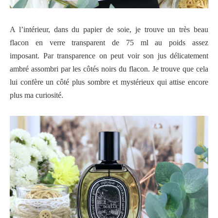
A l’intérieur, dans du papier de soie, je trouve un très beau
flacon en verre transparent de 75 ml au poids assez
imposant.
Par transparence on peut voir son jus délicatement
ambré assombri par les côtés noirs du flacon. Je trouve que cela
lui confère
un côté plus sombre et mystérieux qui attise encore
plus ma curiosité.