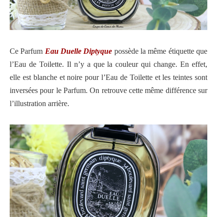
Ce Parfum
Eau Duelle Diptyque
possède la même étiquette que
l’Eau de Toilette. Il n’y a que la couleur qui change. En effet,
elle est blanche et noire pour l’Eau de Toilette et les teintes sont
inversées pour le Parfum. On retrouve cette même différence sur
l’illustration arrière.