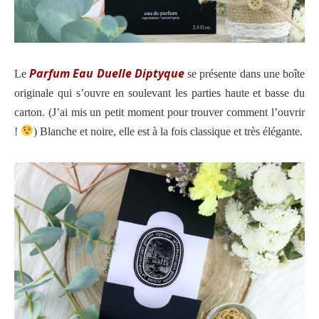
Parfum Eau Duelle Diptyque
Le
se présente dans une boîte
originale qui s’ouvre en soulevant les parties haute et basse du
carton. (J’ai mis un petit moment pour trouver comment l’ouvrir
!
) Blanche et noire, elle est à la fois classique et très élégante.