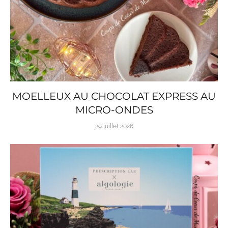
MOELLEUX AU CHOCOLAT EXPRESS AU
MICRO-ONDES
29 juillet 2026