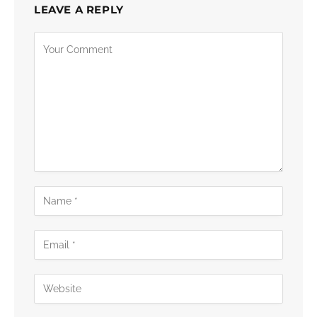
LEAVE A REPLY