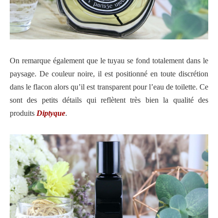
On remarque également que le tuyau se fond totalement dans le
paysage. De couleur noire, il est positionné en toute discrétion
dans le flacon alors qu’il est transparent pour l’eau de toilette. Ce
sont des petits détails qui reflètent très bien la qualité des
produits
Diptyque
.