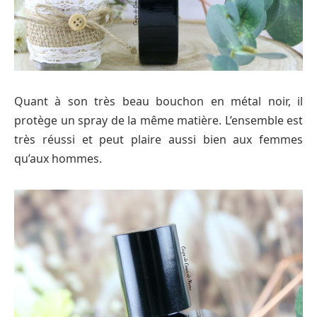
Quant à son très beau bouchon en métal noir, il
protège un spray de la même matière. L’ensemble est
très réussi et peut plaire aussi bien aux femmes
qu’aux hommes.