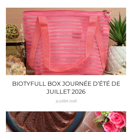
BIOTYFULL BOX JOURNÉE D’ÉTÉ DE
JUILLET 2026
31 juillet 2026