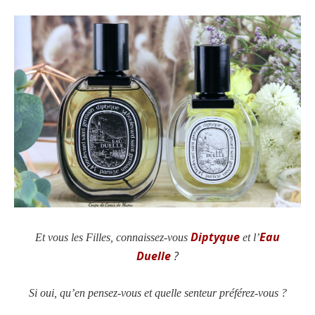
Diptyque
Eau
Et vous les Filles, connaissez-vous
et l’
Duelle
?
Si oui, qu’en pensez-vous et quelle senteur préférez-vous ?