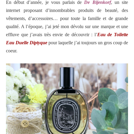
En début d’année, je vous parlais de
De Bijenkorf
, un site
internet proposant d’innombrables produits de beauté, des
vêtements, d’accessoires… pour toute la famille et de grande
qualité. A l’époque, j’ai jeté mon dévolu sur une marque et une
effluve que j’avais très envie de découvrir : l’
Eau de Toilette
Eau Duelle Diptyque
pour laquelle j’ai toujours un gros coup de
coeur.