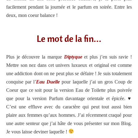
facilement pendant la journée et le parfum en soirée. Entre les
deux, mon coeur balance !
Le mot de la fin…
Plus je découvre la marque
Diptyque
et plus j’en suis ravie !
Mettre son nez dans cet univers luxueux et original est comme
une addiction dont on ne peut plus se défaire ! Je suis totalement
conquise par l’
Eau Duelle
pour laquelle j’ai un gros Coup de
Coeur que ce soit pour la version Eau de Toilette plus poivrée
que pour la version Parfum davantage orientale et épicée.
♥️
C’est une effluve avec du caractère qui peut tout aussi bien
plaire aux femmes qu’aux hommes. J’ai récemment craqué pour
une autre senteur que j’ai hâte de vous présenter sur mon Blog.
Je vous laisse deviner laquelle !