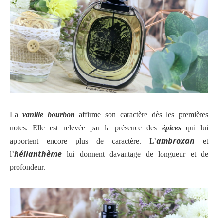
La
vanille bourbon
affirme son caractère dès les premières
notes. Elle est relevée par la présence des
épices
qui lui
ambroxan
apportent encore plus de caractère. L’
et
hélianthème
l’
lui donnent davantage de longueur et de
profondeur.