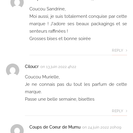
Coucou Sandrine,
Moi aussi, je suis totalement conquise par cette
marque ! J'adore ses beaux packagings et se
senteurs raffinées !
Grosses bises et bonne soirée
REPLY
Ciloucr
on
13 juin 2022 4h22
Coucou Murielle,
Je ne connais pas du tout les parfum de cette
marque.
Passe une belle semaine, bisettes
REPLY
Coups de Coeur de Mumu
on
24 juin 2022 20h09