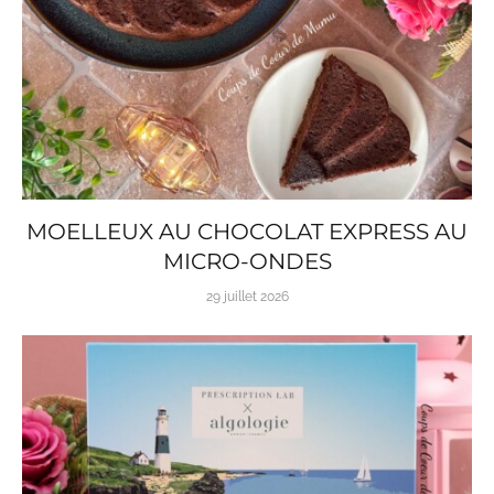
MOELLEUX AU CHOCOLAT EXPRESS AU
MICRO-ONDES
29 juillet 2026