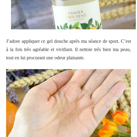
J’adore appliquer ce gel douche après ma séance de sport. C’est
à la fois très agréable et vivifiant. Il nettoie très bien ma peau,
tout en lui procurant une odeur plaisante.