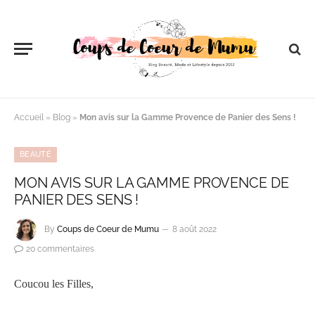
Accueil
»
Blog
»
Mon avis sur la Gamme Provence de Panier des Sens !
BEAUTÉ
MON AVIS SUR LA GAMME PROVENCE DE
PANIER DES SENS !
By
Coups de Coeur de Mumu
8 août 2022
20 commentaires
Coucou les Filles,