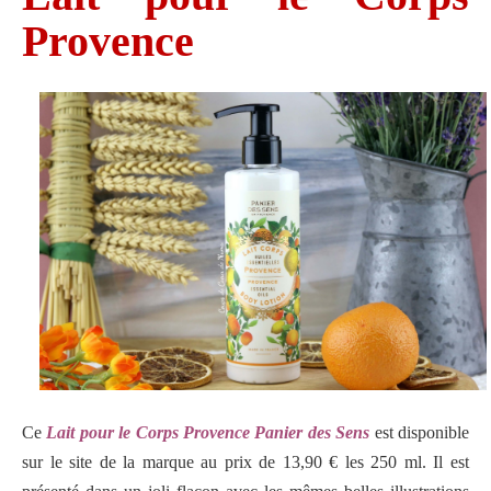
Provence
Ce
Lait pour le Corps Provence Panier des Sens
est disponible
sur le site de la marque au prix de 13,90 € les 250 ml. Il est