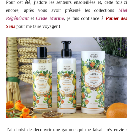
Pour cet été, j’adore les senteurs ensoleillées et, cette fois-ci
encore, après vous avoir présenté les collections
Miel
Régénérant
et
Criste Marine
, je fais confiance à
Panier des
Sens
pour me faire voyager !
J’ai choisi de découvrir une gamme qui me faisait très envie :