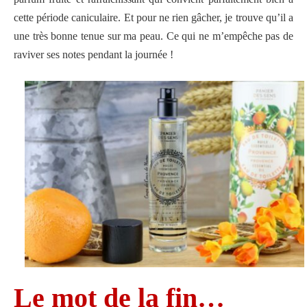
cette période caniculaire. Et pour ne rien gâcher, je trouve qu’il a
une très bonne tenue sur ma peau. Ce qui ne m’empêche pas de
raviver ses notes pendant la journée !
Le mot de la fin…