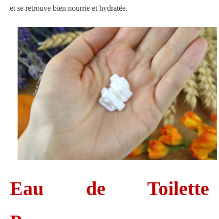
et se retrouve bien nourrie et hydratée.
Eau de Toilette