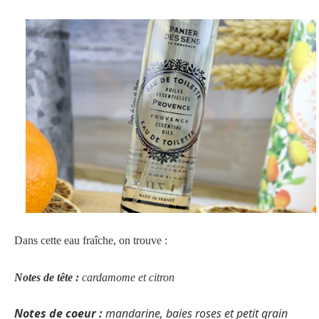
Dans cette eau fraîche, on trouve :
Notes de tête :
cardamome et citron
Notes de coeur :
mandarine, baies roses et petit grain