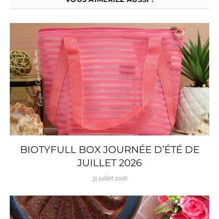
BIOTYFULL BOX JOURNÉE D’ÉTÉ DE
JUILLET 2026
31 juillet 2026