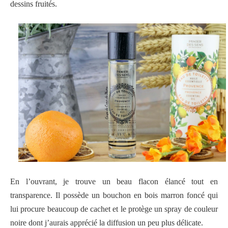
dessins fruités.
En l’ouvrant, je trouve un beau flacon élancé tout en
transparence. Il possède un bouchon en bois marron foncé qui
lui procure beaucoup de cachet et le protège un spray de couleur
noire dont j’aurais apprécié la diffusion un peu plus délicate.