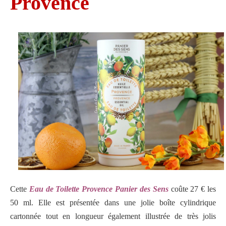
Provence
Cette
Eau de Toilette Provence Panier des Sens
coûte 27 € les
50 ml. Elle est présentée dans une jolie boîte cylindrique
cartonnée tout en longueur également illustrée de très jolis