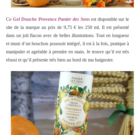
Ce
Gel Douche Provence Panier des Sens
est disponible sur le
site de la marque au prix de 9,75 € les 250 ml. Il est présenté
dans un joli flacon avec de belles illustrations.
Tout en longueur
et
muni d’un bouchon poussoir intégré
, il est à la fois, pratique à
manipuler et agréable à prendre en main. Je trouve qu’il est très
réussi et qu’il présente très bien au bord de ma baignoire.