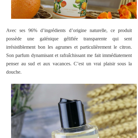
Avec ses 96% d’ingrédients d’origine naturelle, ce produit
possède une galénique gélifiée transparente qui sent
irrésistiblement bon les agrumes et particulièrement le citron.
Son parfum dynamisant et rafraîchissant me fait immédiatement
penser au sud et aux vacances. C’est un vrai plaisir sous la
douche.