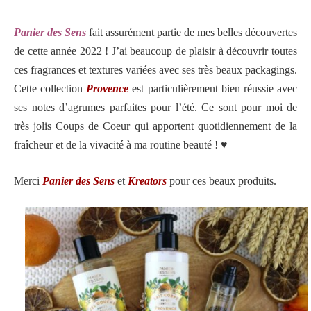
Panier des Sens
fait assurément partie de mes belles découvertes
de cette année 2022 ! J’ai beaucoup de plaisir à découvrir toutes
ces fragrances et textures variées avec ses très beaux packagings.
Cette collection
Provence
est particulièrement bien réussie avec
ses notes d’agrumes parfaites pour l’été. Ce sont pour moi de
très jolis Coups de Coeur qui apportent quotidiennement de la
fraîcheur et de la vivacité à ma routine beauté ! ♥️
Merci
Panier des Sens
et
Kreators
pour ces beaux produits.