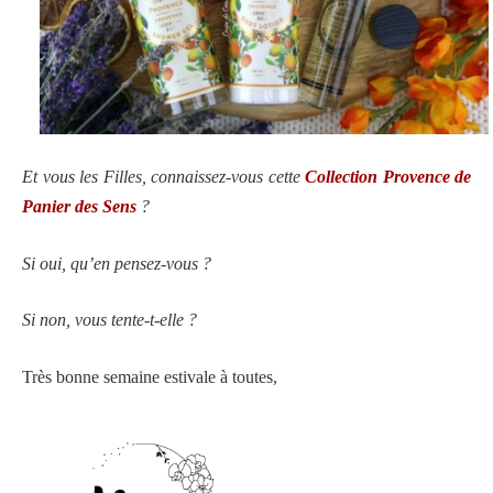
Et vous les Filles, connaissez-vous cette
Collection Provence de
Panier des Sens
?
Si oui, qu’en pensez-vous ?
Si non, vous tente-t-elle ?
Très bonne semaine estivale à toutes,