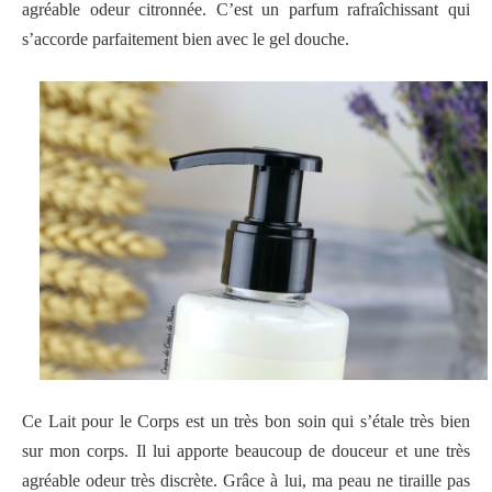
agréable odeur citronnée. C’est un parfum rafraîchissant qui
s’accorde parfaitement bien avec le gel douche.
Ce Lait pour le Corps est un très bon soin qui s’étale très bien
sur mon corps. Il lui apporte beaucoup de douceur et une très
agréable odeur très discrète. Grâce à lui, ma peau ne tiraille pas