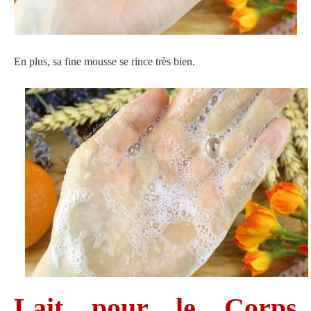
En plus, sa fine mousse se rince très bien.
Lait pour le Corps